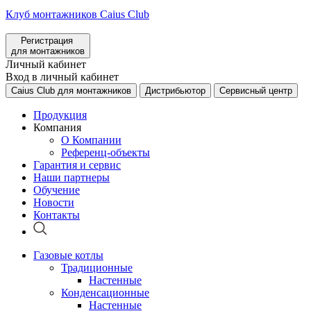
Клуб монтажников Caius Club
Регистрация
для монтажников
Личный кабинет
Вход в личный кабинет
Caius Club для монтажников
Дистрибьютор
Сервисный центр
Продукция
Компания
О Компании
Референц-объекты
Гарантия и сервис
Наши партнеры
Обучение
Новости
Контакты
Газовые котлы
Традиционные
Настенные
Конденсационные
Настенные