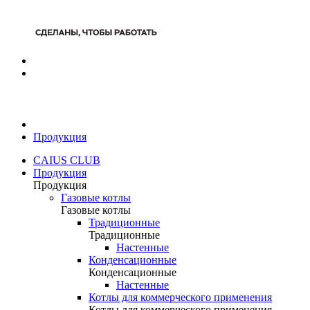
Продукция
CAIUS CLUB
Продукция
Продукция
Газовые котлы
Газовые котлы
Традиционные
Традиционные
Настенные
Конденсационные
Конденсационные
Настенные
Котлы для коммерческого применения
Котлы для коммерческого применения