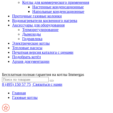
Котлы для коммерческого применения
Настенные конденсационные
Напольные конденсационные
Проточные газовые колонки
Водонагреватели косвенного нагрева
Аксессуары для оборудования
Терморегулирование
Дымоходы
Гидравлика
Электрические котлы
Тепловые насосы
Печатная версия каталога с ценами
Подобрать котёл
Архив документации
Бесплатная полная гарантия на котлы Immergas
8 (495) 150 57 75
Связаться с нами
Главная
Газовые котлы