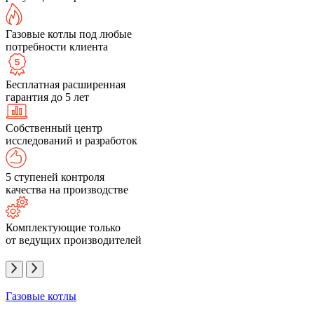
Газовые котлы под любые
потребности клиента
Бесплатная расширенная
гарантия до 5 лет
Собственный центр
исследований и разработок
5 ступеней контроля
качества на производстве
Комплектующие только
от ведущих производителей
Газовые котлы