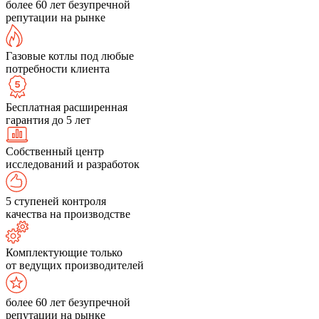
более 60 лет безупречной
репутации на рынке
Газовые котлы под любые
потребности клиента
Бесплатная расширенная
гарантия до 5 лет
Собственный центр
исследований и разработок
5 ступеней контроля
качества на производстве
Комплектующие только
от ведущих производителей
более 60 лет безупречной
репутации на рынке