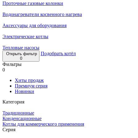
Проточные газовые колонки
Водонагреватели косвенного нагрева
Аксессуары для оборудования
Электрические котлы
Тепловые насосы
Подобрать котёл
Открыть фильтр
0
Фильтры
0
Хиты продаж
Премиум серия
Новинки
Категория
Традиционные
Конденсационные
Котлы для коммерческого применения
Серия