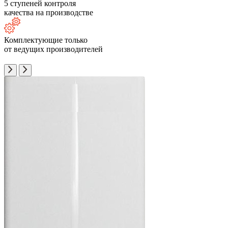
5 ступеней контроля
качества на производстве
Комплектующие только
от ведущих производителей