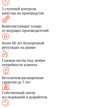
5 ступеней контроля
качества на производстве
Комплектующие только
от ведущих производителей
более 60 лет безупречной
репутации на рынке
Газовые котлы под любые
потребности клиента
Бесплатная расширенная
гарантия до 5 лет
Собственный центр
исследований и разработок