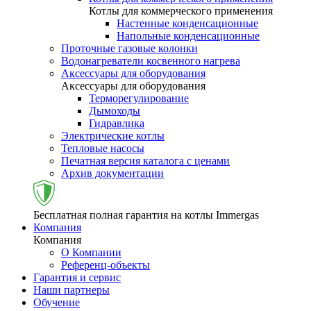
Котлы для коммерческого применения
Настенные конденсационные
Напольные конденсационные
Проточные газовые колонки
Водонагреватели косвенного нагрева
Аксессуары для оборудования
Аксессуары для оборудования
Терморегулирование
Дымоходы
Гидравлика
Электрические котлы
Тепловые насосы
Печатная версия каталога с ценами
Архив документации
Бесплатная полная гарантия на котлы Immergas
Компания
Компания
О Компании
Референц-объекты
Гарантия и сервис
Наши партнеры
Обучение