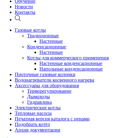
Обучение
Новости
Контакты
Газовые котлы
Традиционные
Настенные
Конденсационные
Настенные
Котлы для коммерческого применения
Настенные конденсационные
Напольные конденсационные
Проточные газовые колонки
Водонагреватели косвенного нагрева
Аксессуары для оборудования
Терморегулирование
Дымоходы
Гидравлика
Электрические котлы
Тепловые насосы
Печатная версия каталога с ценами
Подобрать котёл
Архив документации