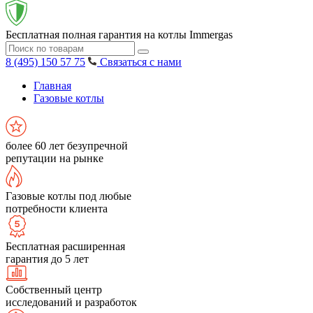
Бесплатная полная гарантия на котлы Immergas
8 (495) 150 57 75
Связаться с нами
Главная
Газовые котлы
более 60 лет безупречной
репутации на рынке
Газовые котлы под любые
потребности клиента
Бесплатная расширенная
гарантия до 5 лет
Собственный центр
исследований и разработок