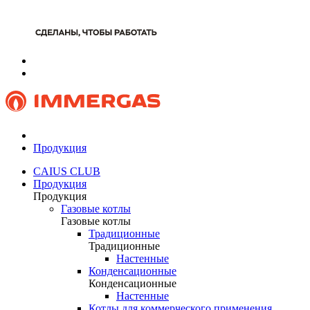
Продукция
CAIUS CLUB
Продукция
Продукция
Газовые котлы
Газовые котлы
Традиционные
Традиционные
Настенные
Конденсационные
Конденсационные
Настенные
Котлы для коммерческого применения