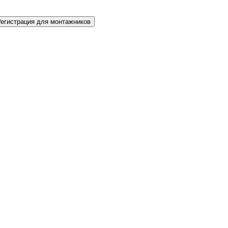
Регистрация для монтажников