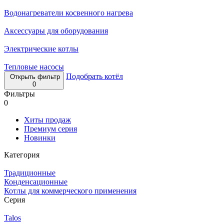
Водонагреватели косвенного нагрева
Аксессуары для оборудования
Электрические котлы
Тепловые насосы
Подобрать котёл
Открыть фильтр
0
Фильтры
0
Хиты продаж
Премиум серия
Новинки
Категория
Традиционные
Конденсационные
Котлы для коммерческого применения
Серия
Talos