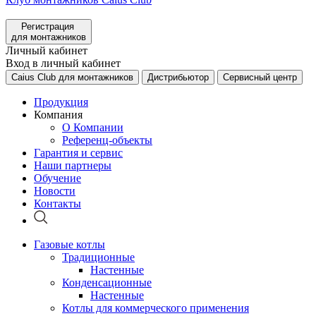
Регистрация
для монтажников
Личный кабинет
Вход в личный кабинет
Caius Club для монтажников
Дистрибьютор
Сервисный центр
Продукция
Компания
О Компании
Референц-объекты
Гарантия и сервис
Наши партнеры
Обучение
Новости
Контакты
Газовые котлы
Традиционные
Настенные
Конденсационные
Настенные
Котлы для коммерческого применения