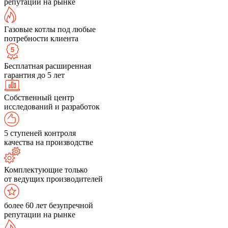
репутации на рынке
Газовые котлы под любые
потребности клиента
Бесплатная расширенная
гарантия до 5 лет
Собственный центр
исследований и разработок
5 ступеней контроля
качества на производстве
Комплектующие только
от ведущих производителей
более 60 лет безупречной
репутации на рынке