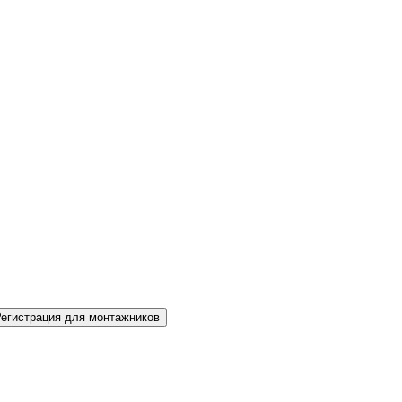
Регистрация для монтажников