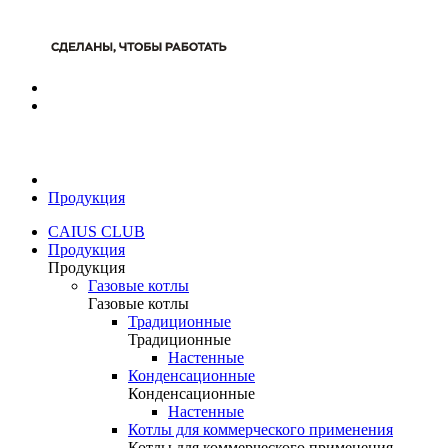
Продукция
CAIUS CLUB
Продукция
Продукция
Газовые котлы
Газовые котлы
Традиционные
Традиционные
Настенные
Конденсационные
Конденсационные
Настенные
Котлы для коммерческого применения
Котлы для коммерческого применения