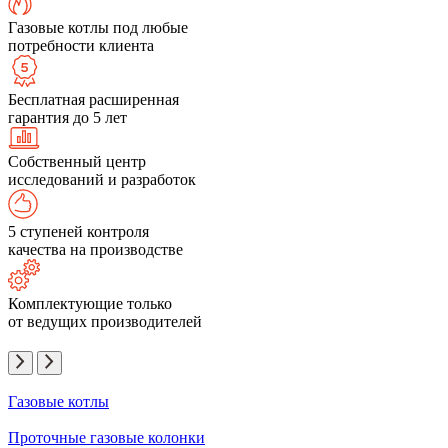
Газовые котлы под любые
потребности клиента
Бесплатная расширенная
гарантия до 5 лет
Собственный центр
исследований и разработок
5 ступеней контроля
качества на производстве
Комплектующие только
от ведущих производителей
Газовые котлы
Проточные газовые колонки