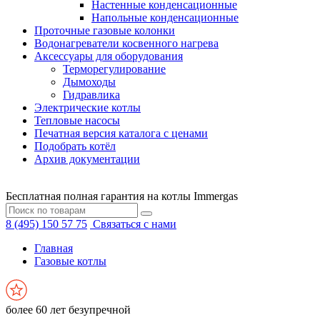
Настенные конденсационные
Напольные конденсационные
Проточные газовые колонки
Водонагреватели косвенного нагрева
Аксессуары для оборудования
Терморегулирование
Дымоходы
Гидравлика
Электрические котлы
Тепловые насосы
Печатная версия каталога с ценами
Подобрать котёл
Архив документации
Бесплатная полная гарантия на котлы Immergas
8 (495) 150 57 75
Связаться с нами
Главная
Газовые котлы
более 60 лет безупречной