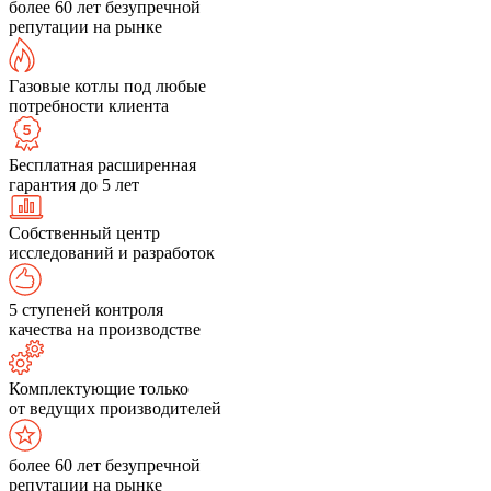
более 60 лет безупречной
репутации на рынке
Газовые котлы под любые
потребности клиента
Бесплатная расширенная
гарантия до 5 лет
Собственный центр
исследований и разработок
5 ступеней контроля
качества на производстве
Комплектующие только
от ведущих производителей
более 60 лет безупречной
репутации на рынке