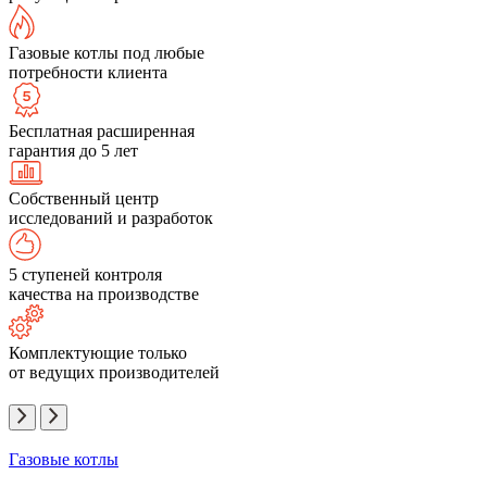
Газовые котлы под любые
потребности клиента
Бесплатная расширенная
гарантия до 5 лет
Собственный центр
исследований и разработок
5 ступеней контроля
качества на производстве
Комплектующие только
от ведущих производителей
Газовые котлы