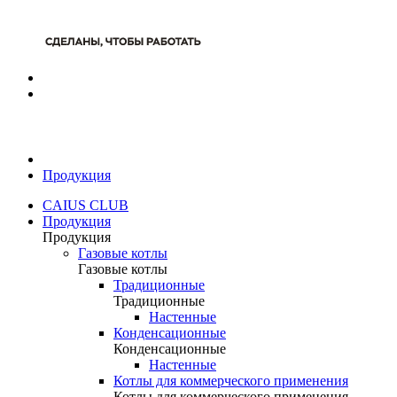
Продукция
CAIUS CLUB
Продукция
Продукция
Газовые котлы
Газовые котлы
Традиционные
Традиционные
Настенные
Конденсационные
Конденсационные
Настенные
Котлы для коммерческого применения
Котлы для коммерческого применения