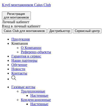
Клуб монтажников Caius Club
Регистрация
для монтажников
Личный кабинет
Вход в личный кабинет
Caius Club для монтажников
Дистрибьютор
Сервисный центр
Продукция
Компания
О Компании
Референц-объекты
Гарантия и сервис
Наши партнеры
Обучение
Новости
Контакты
Газовые котлы
Традиционные
Настенные
Конденсационные
Настенные