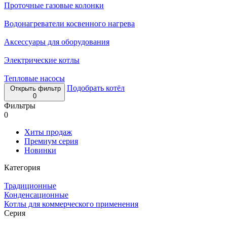
Проточные газовые колонки
Водонагреватели косвенного нагрева
Аксессуары для оборудования
Электрические котлы
Тепловые насосы
Подобрать котёл
Открыть фильтр
0
Фильтры
0
Хиты продаж
Премиум серия
Новинки
Категория
Традиционные
Конденсационные
Котлы для коммерческого применения
Серия