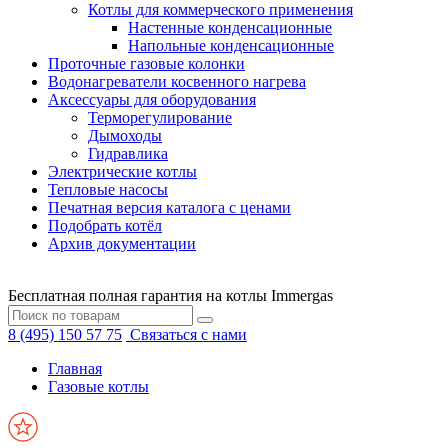
Котлы для коммерческого применения
Настенные конденсационные
Напольные конденсационные
Проточные газовые колонки
Водонагреватели косвенного нагрева
Аксессуары для оборудования
Терморегулирование
Дымоходы
Гидравлика
Электрические котлы
Тепловые насосы
Печатная версия каталога с ценами
Подобрать котёл
Архив документации
Бесплатная полная гарантия на котлы Immergas
8 (495) 150 57 75
Связаться с нами
Главная
Газовые котлы