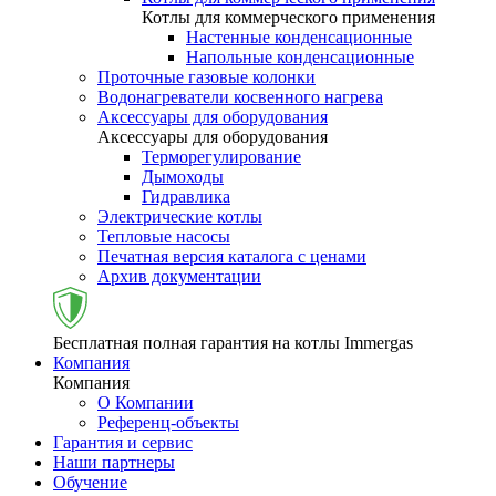
Котлы для коммерческого применения
Настенные конденсационные
Напольные конденсационные
Проточные газовые колонки
Водонагреватели косвенного нагрева
Аксессуары для оборудования
Аксессуары для оборудования
Терморегулирование
Дымоходы
Гидравлика
Электрические котлы
Тепловые насосы
Печатная версия каталога с ценами
Архив документации
Бесплатная полная гарантия на котлы Immergas
Компания
Компания
О Компании
Референц-объекты
Гарантия и сервис
Наши партнеры
Обучение