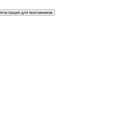
Регистрация для монтажников