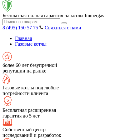
Бесплатная полная гарантия на котлы Immergas
8 (495) 150 57 75
Связаться с нами
Главная
Газовые котлы
более 60 лет безупречной
репутации на рынке
Газовые котлы под любые
потребности клиента
Бесплатная расширенная
гарантия до 5 лет
Собственный центр
исследований и разработок