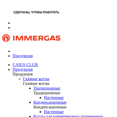
Продукция
CAIUS CLUB
Продукция
Продукция
Газовые котлы
Газовые котлы
Традиционные
Традиционные
Настенные
Конденсационные
Конденсационные
Настенные
Котлы для коммерческого применения