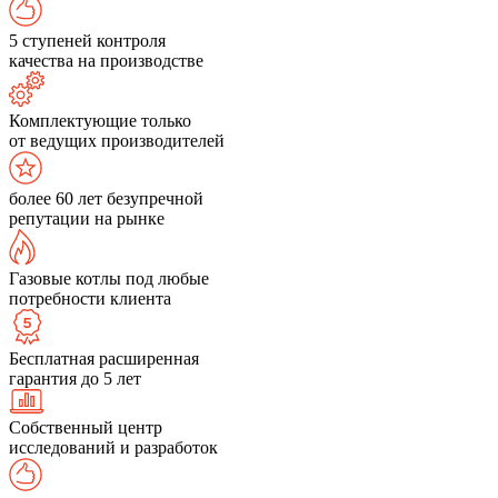
5 ступеней контроля
качества на производстве
Комплектующие только
от ведущих производителей
более 60 лет безупречной
репутации на рынке
Газовые котлы под любые
потребности клиента
Бесплатная расширенная
гарантия до 5 лет
Собственный центр
исследований и разработок