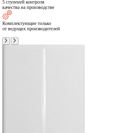
5 ступеней контроля
качества на производстве
Комплектующие только
от ведущих производителей