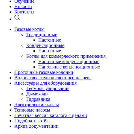
Обучение
Новости
Контакты
Газовые котлы
Традиционные
Настенные
Конденсационные
Настенные
Котлы для коммерческого применения
Настенные конденсационные
Напольные конденсационные
Проточные газовые колонки
Водонагреватели косвенного нагрева
Аксессуары для оборудования
Терморегулирование
Дымоходы
Гидравлика
Электрические котлы
Тепловые насосы
Печатная версия каталога с ценами
Подобрать котёл
Архив документации