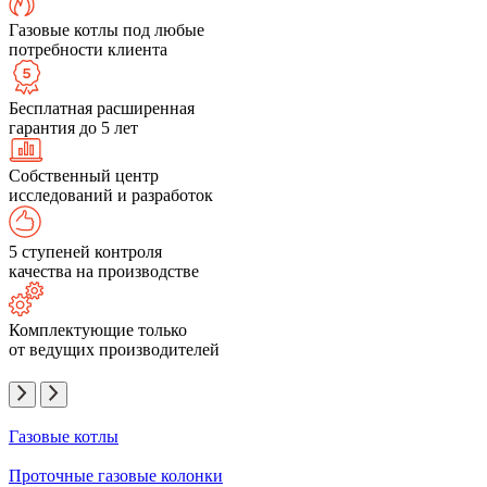
Газовые котлы под любые
потребности клиента
Бесплатная расширенная
гарантия до 5 лет
Собственный центр
исследований и разработок
5 ступеней контроля
качества на производстве
Комплектующие только
от ведущих производителей
Газовые котлы
Проточные газовые колонки