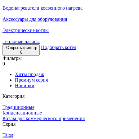
Водонагреватели косвенного нагрева
Аксессуары для оборудования
Электрические котлы
Тепловые насосы
Подобрать котёл
Открыть фильтр
0
Фильтры
0
Хиты продаж
Премиум серия
Новинки
Категория
Традиционные
Конденсационные
Котлы для коммерческого применения
Серия
Talos