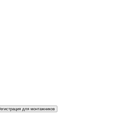
Регистрация для монтажников