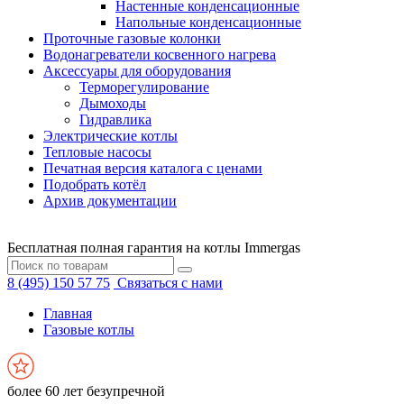
Настенные конденсационные
Напольные конденсационные
Проточные газовые колонки
Водонагреватели косвенного нагрева
Аксессуары для оборудования
Терморегулирование
Дымоходы
Гидравлика
Электрические котлы
Тепловые насосы
Печатная версия каталога с ценами
Подобрать котёл
Архив документации
Бесплатная полная гарантия на котлы Immergas
8 (495) 150 57 75
Связаться с нами
Главная
Газовые котлы
более 60 лет безупречной