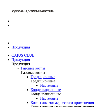
Продукция
CAIUS CLUB
Продукция
Продукция
Газовые котлы
Газовые котлы
Традиционные
Традиционные
Настенные
Конденсационные
Конденсационные
Настенные
Котлы для коммерческого применения
Котлы для коммерческого применения