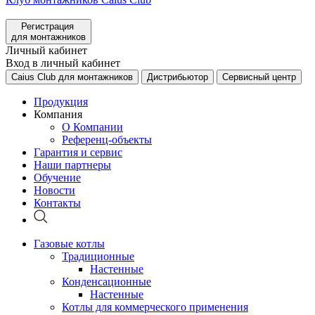
Регистрация
для монтажников
Личный кабинет
Вход в личный кабинет
Caius Club для монтажников
Дистрибьютор
Сервисный центр
Продукция
Компания
О Компании
Референц-объекты
Гарантия и сервис
Наши партнеры
Обучение
Новости
Контакты
Газовые котлы
Традиционные
Настенные
Конденсационные
Настенные
Котлы для коммерческого применения