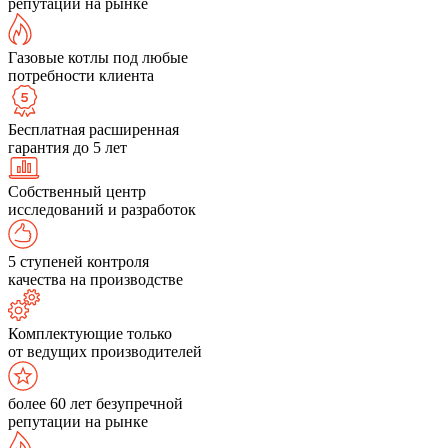
репутации на рынке
Газовые котлы под любые
потребности клиента
Бесплатная расширенная
гарантия до 5 лет
Собственный центр
исследований и разработок
5 ступеней контроля
качества на производстве
Комплектующие только
от ведущих производителей
более 60 лет безупречной
репутации на рынке