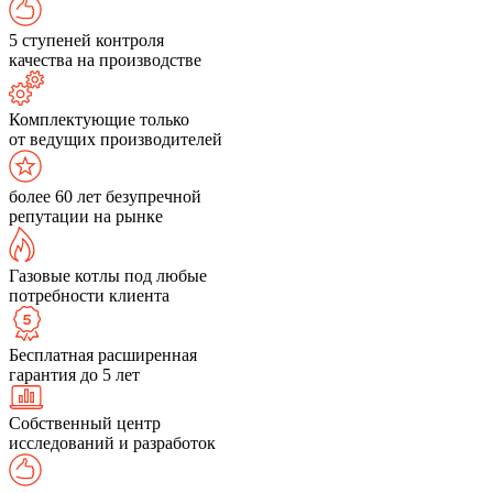
5 ступеней контроля
качества на производстве
Комплектующие только
от ведущих производителей
более 60 лет безупречной
репутации на рынке
Газовые котлы под любые
потребности клиента
Бесплатная расширенная
гарантия до 5 лет
Собственный центр
исследований и разработок