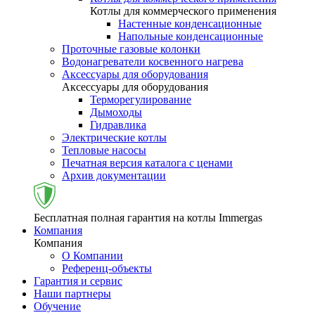
Котлы для коммерческого применения
Настенные конденсационные
Напольные конденсационные
Проточные газовые колонки
Водонагреватели косвенного нагрева
Аксессуары для оборудования
Аксессуары для оборудования
Терморегулирование
Дымоходы
Гидравлика
Электрические котлы
Тепловые насосы
Печатная версия каталога с ценами
Архив документации
Бесплатная полная гарантия на котлы Immergas
Компания
Компания
О Компании
Референц-объекты
Гарантия и сервис
Наши партнеры
Обучение