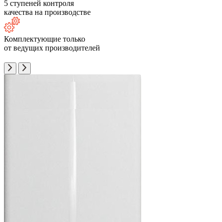
5 ступеней контроля
качества на производстве
Комплектующие только
от ведущих производителей