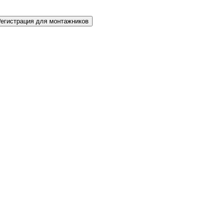
Регистрация для монтажников