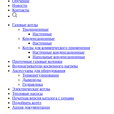
Обучение
Новости
Контакты
Газовые котлы
Традиционные
Настенные
Конденсационные
Настенные
Котлы для коммерческого применения
Настенные конденсационные
Напольные конденсационные
Проточные газовые колонки
Водонагреватели косвенного нагрева
Аксессуары для оборудования
Терморегулирование
Дымоходы
Гидравлика
Электрические котлы
Тепловые насосы
Печатная версия каталога с ценами
Подобрать котёл
Архив документации