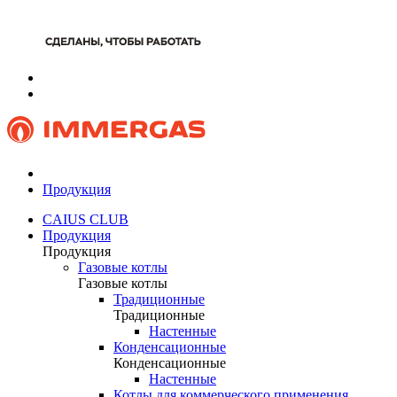
Продукция
CAIUS CLUB
Продукция
Продукция
Газовые котлы
Газовые котлы
Традиционные
Традиционные
Настенные
Конденсационные
Конденсационные
Настенные
Котлы для коммерческого применения