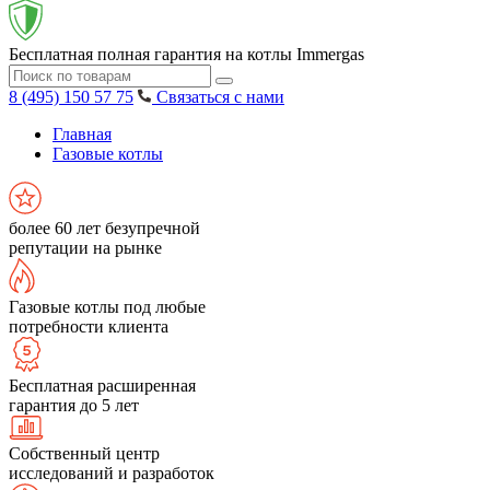
Бесплатная полная гарантия на котлы Immergas
8 (495) 150 57 75
Связаться с нами
Главная
Газовые котлы
более 60 лет безупречной
репутации на рынке
Газовые котлы под любые
потребности клиента
Бесплатная расширенная
гарантия до 5 лет
Собственный центр
исследований и разработок