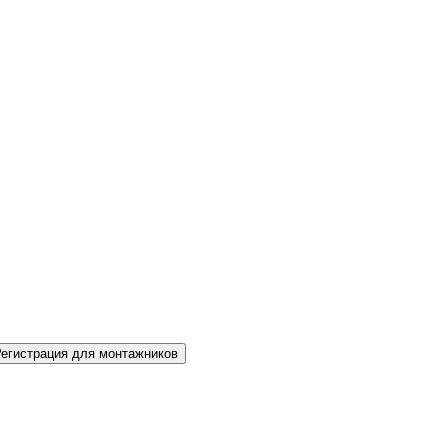
Регистрация для монтажников