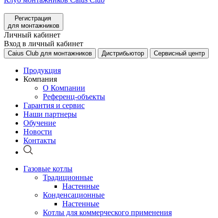
Регистрация
для монтажников
Личный кабинет
Вход в личный кабинет
Caius Club для монтажников
Дистрибьютор
Сервисный центр
Продукция
Компания
О Компании
Референц-объекты
Гарантия и сервис
Наши партнеры
Обучение
Новости
Контакты
Газовые котлы
Традиционные
Настенные
Конденсационные
Настенные
Котлы для коммерческого применения