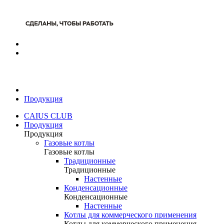
Продукция
CAIUS CLUB
Продукция
Продукция
Газовые котлы
Газовые котлы
Традиционные
Традиционные
Настенные
Конденсационные
Конденсационные
Настенные
Котлы для коммерческого применения
Котлы для коммерческого применения