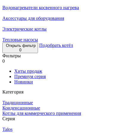
Водонагреватели косвенного нагрева
Аксессуары для оборудования
Электрические котлы
Тепловые насосы
Подобрать котёл
Открыть фильтр
0
Фильтры
0
Хиты продаж
Премиум серия
Новинки
Категория
Традиционные
Конденсационные
Котлы для коммерческого применения
Серия
Talos