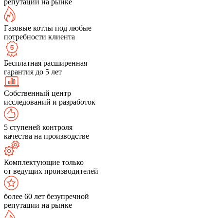
репутации на рынке
Газовые котлы под любые
потребности клиента
Бесплатная расширенная
гарантия до 5 лет
Собственный центр
исследований и разработок
5 ступеней контроля
качества на производстве
Комплектующие только
от ведущих производителей
более 60 лет безупречной
репутации на рынке