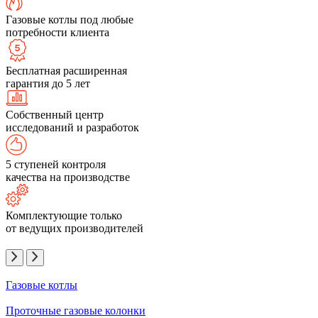
Газовые котлы под любые
потребности клиента
Бесплатная расширенная
гарантия до 5 лет
Собственный центр
исследований и разработок
5 ступеней контроля
качества на производстве
Комплектующие только
от ведущих производителей
Газовые котлы
Проточные газовые колонки