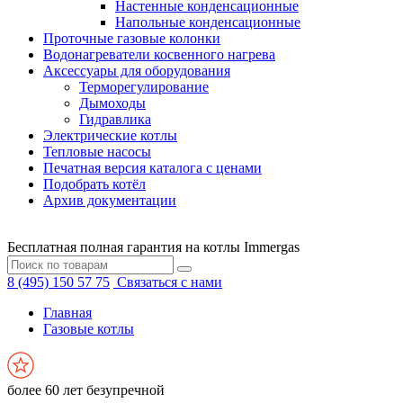
Настенные конденсационные
Напольные конденсационные
Проточные газовые колонки
Водонагреватели косвенного нагрева
Аксессуары для оборудования
Терморегулирование
Дымоходы
Гидравлика
Электрические котлы
Тепловые насосы
Печатная версия каталога с ценами
Подобрать котёл
Архив документации
Бесплатная полная гарантия на котлы Immergas
8 (495) 150 57 75
Связаться с нами
Главная
Газовые котлы
более 60 лет безупречной