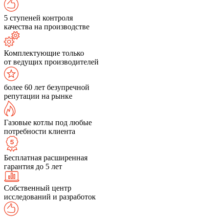
5 ступеней контроля
качества на производстве
Комплектующие только
от ведущих производителей
более 60 лет безупречной
репутации на рынке
Газовые котлы под любые
потребности клиента
Бесплатная расширенная
гарантия до 5 лет
Собственный центр
исследований и разработок