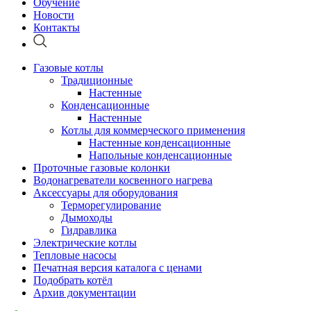
Обучение
Новости
Контакты
Газовые котлы
Традиционные
Настенные
Конденсационные
Настенные
Котлы для коммерческого применения
Настенные конденсационные
Напольные конденсационные
Проточные газовые колонки
Водонагреватели косвенного нагрева
Аксессуары для оборудования
Терморегулирование
Дымоходы
Гидравлика
Электрические котлы
Тепловые насосы
Печатная версия каталога с ценами
Подобрать котёл
Архив документации