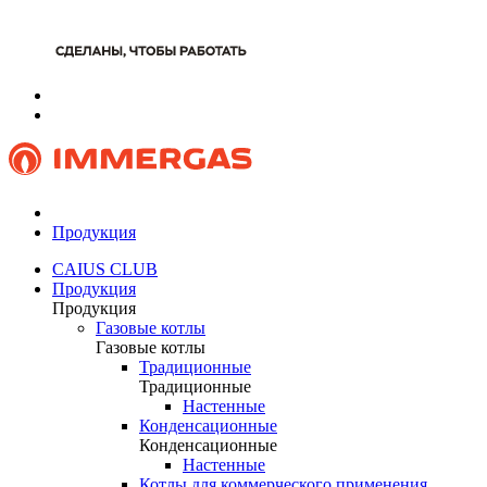
Продукция
CAIUS CLUB
Продукция
Продукция
Газовые котлы
Газовые котлы
Традиционные
Традиционные
Настенные
Конденсационные
Конденсационные
Настенные
Котлы для коммерческого применения