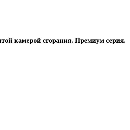
ытой камерой сгорания. Премиум серия.