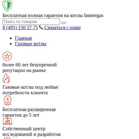
Бесплатная полная гарантия на котлы Immergas
8 (495) 150 57 75
Связаться с нами
Главная
Газовые котлы
более 60 лет безупречной
репутации на рынке
Газовые котлы под любые
потребности клиента
Бесплатная расширенная
гарантия до 5 лет
Собственный центр
исследований и разработок