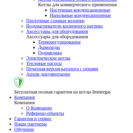
Котлы для коммерческого применения
Настенные конденсационные
Напольные конденсационные
Проточные газовые колонки
Водонагреватели косвенного нагрева
Аксессуары для оборудования
Аксессуары для оборудования
Терморегулирование
Дымоходы
Гидравлика
Электрические котлы
Тепловые насосы
Печатная версия каталога с ценами
Архив документации
Бесплатная полная гарантия на котлы Immergas
Компания
Компания
О Компании
Референц-объекты
Гарантия и сервис
Наши партнеры
Обучение