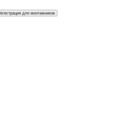
Регистрация для монтажников