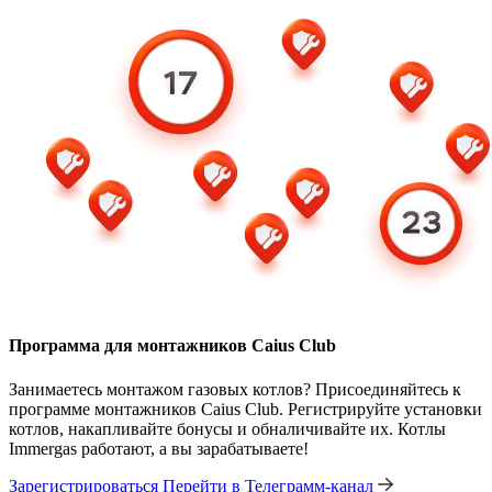
Программа для монтажников Caius Club
Занимаетесь монтажом газовых котлов? Присоединяйтесь к
программе монтажников Caius Club. Регистрируйте установки
котлов, накапливайте бонусы и обналичивайте их. Котлы
Immergas работают, а вы зарабатываете!
Зарегистрироваться
Перейти в Телеграмм-канал