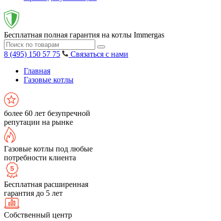
Бесплатная полная гарантия на котлы Immergas
8 (495) 150 57 75
Связаться с нами
Главная
Газовые котлы
более 60 лет безупречной
репутации на рынке
Газовые котлы под любые
потребности клиента
Бесплатная расширенная
гарантия до 5 лет
Собственный центр