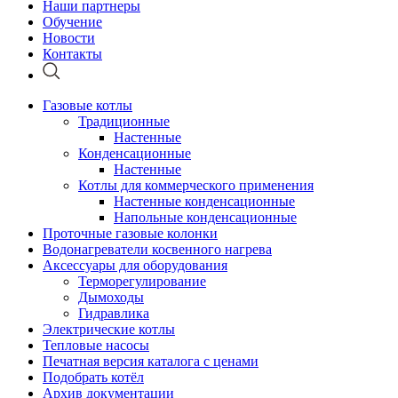
Наши партнеры
Обучение
Новости
Контакты
Газовые котлы
Традиционные
Настенные
Конденсационные
Настенные
Котлы для коммерческого применения
Настенные конденсационные
Напольные конденсационные
Проточные газовые колонки
Водонагреватели косвенного нагрева
Аксессуары для оборудования
Терморегулирование
Дымоходы
Гидравлика
Электрические котлы
Тепловые насосы
Печатная версия каталога с ценами
Подобрать котёл
Архив документации