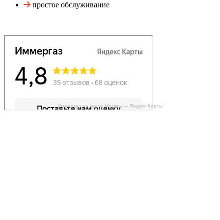
простое обслуживание
Иммергаз на карте Москвы — Яндекс Карты