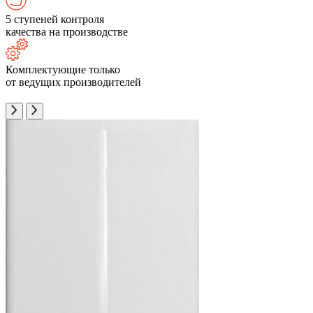
5 ступеней контроля
качества на производстве
Комплектующие только
от ведущих производителей