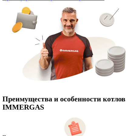
Преимущества и особенности
котлов
IMMERGAS