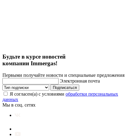
Будьте в курсе новостей
компании Immergas!
Первыми получайте новости и специальные предложения
Электронная почта
Подписаться
Я согласен(а) с условиями
обработки персональных
данных
Мы в соц. сетях