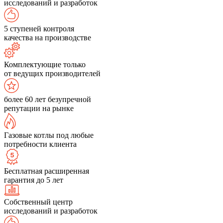
исследований и разработок
5 ступеней контроля
качества на производстве
Комплектующие только
от ведущих производителей
более 60 лет безупречной
репутации на рынке
Газовые котлы под любые
потребности клиента
Бесплатная расширенная
гарантия до 5 лет
Собственный центр
исследований и разработок