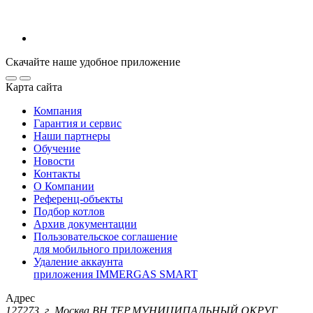
Скачайте наше удобное приложение
Карта сайта
Компания
Гарантия и сервис
Наши партнеры
Обучение
Новости
Контакты
О Компании
Референц-объекты
Подбор котлов
Архив документации
Пользовательское соглашение
для мобильного приложения
Удаление аккаунта
приложения IMMERGAS SMART
Адрес
127273, г. Москва ВН.ТЕР.МУНИЦИПАЛЬНЫЙ ОКРУГ