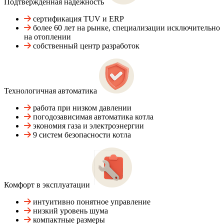
Подтвержденная надежность
сертификация TUV и ERP
более 60 лет на рынке, специализации исключительно
на отоплении
собственный центр разработок
Технологичная автоматика
работа при низком давлении
погодозависимая автоматика котла
экономия газа и электроэнергии
9 систем безопасности котла
Комфорт в эксплуатации
интуитивно понятное управление
низкий уровень шума
компактные размеры