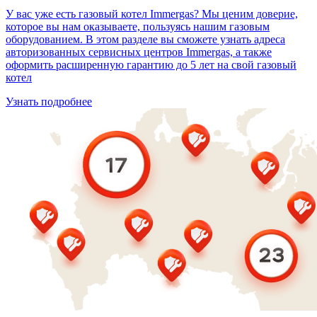
У вас уже есть газовый котел Immergas? Мы ценим доверие,
которое вы нам оказываете, пользуясь нашим газовым
оборудованием. В этом разделе вы сможете узнать адреса
авторизованных сервисных центров Immergas, а также
оформить расширенную гарантию до 5 лет на свой газовый
котел
Узнать подробнее