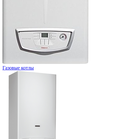
Газовые котлы