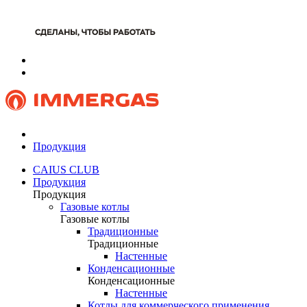
Продукция
CAIUS CLUB
Продукция
Продукция
Газовые котлы
Газовые котлы
Традиционные
Традиционные
Настенные
Конденсационные
Конденсационные
Настенные
Котлы для коммерческого применения