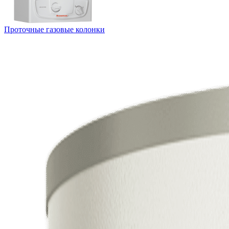
Проточные газовые колонки