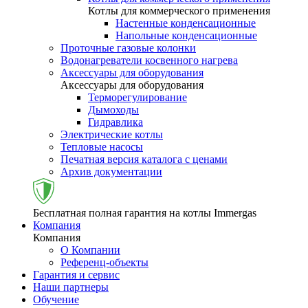
Котлы для коммерческого применения
Настенные конденсационные
Напольные конденсационные
Проточные газовые колонки
Водонагреватели косвенного нагрева
Аксессуары для оборудования
Аксессуары для оборудования
Терморегулирование
Дымоходы
Гидравлика
Электрические котлы
Тепловые насосы
Печатная версия каталога с ценами
Архив документации
Бесплатная полная гарантия на котлы Immergas
Компания
Компания
О Компании
Референц-объекты
Гарантия и сервис
Наши партнеры
Обучение