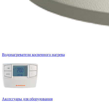
Водонагреватели косвенного нагрева
Аксессуары для оборудования