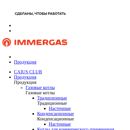
Продукция
CAIUS CLUB
Продукция
Продукция
Газовые котлы
Газовые котлы
Традиционные
Традиционные
Настенные
Конденсационные
Конденсационные
Настенные
Котлы для коммерческого применения