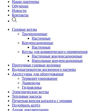
Наши партнеры
Обучение
Новости
Контакты
Газовые котлы
Традиционные
Настенные
Конденсационные
Настенные
Котлы для коммерческого применения
Настенные конденсационные
Напольные конденсационные
Проточные газовые колонки
Водонагреватели косвенного нагрева
Аксессуары для оборудования
Терморегулирование
Дымоходы
Гидравлика
Электрические котлы
Тепловые насосы
Печатная версия каталога с ценами
Подобрать котёл
Архив документации