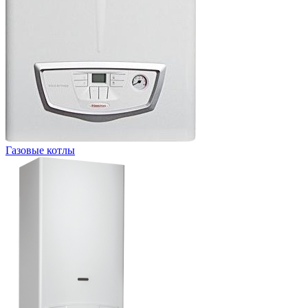
Газовые котлы