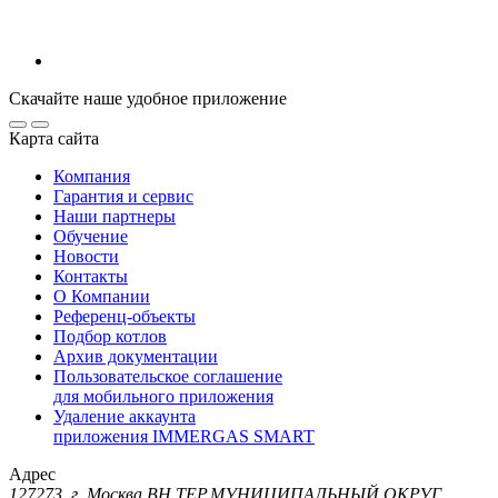
Скачайте наше удобное приложение
Карта сайта
Компания
Гарантия и сервис
Наши партнеры
Обучение
Новости
Контакты
О Компании
Референц-объекты
Подбор котлов
Архив документации
Пользовательское соглашение
для мобильного приложения
Удаление аккаунта
приложения IMMERGAS SMART
Адрес
127273, г. Москва ВН.ТЕР.МУНИЦИПАЛЬНЫЙ ОКРУГ