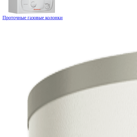
Проточные газовые колонки