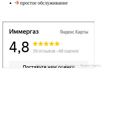
простое обслуживание
Иммергаз на карте Москвы — Яндекс Карты