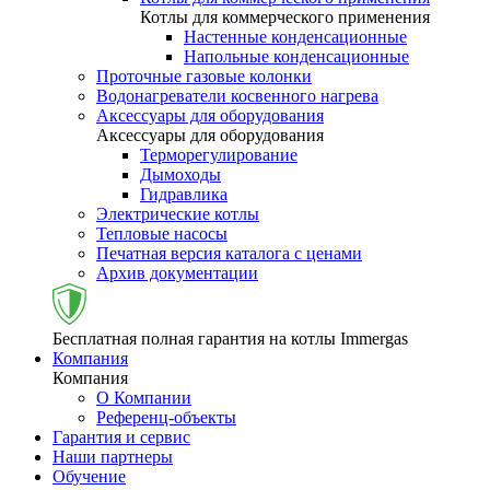
Котлы для коммерческого применения
Настенные конденсационные
Напольные конденсационные
Проточные газовые колонки
Водонагреватели косвенного нагрева
Аксессуары для оборудования
Аксессуары для оборудования
Терморегулирование
Дымоходы
Гидравлика
Электрические котлы
Тепловые насосы
Печатная версия каталога с ценами
Архив документации
Бесплатная полная гарантия на котлы Immergas
Компания
Компания
О Компании
Референц-объекты
Гарантия и сервис
Наши партнеры
Обучение