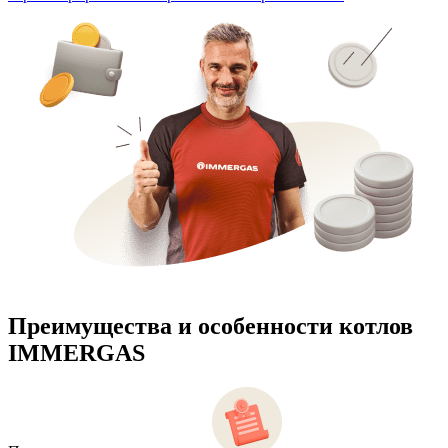
Преимущества и особенности
котлов
IMMERGAS