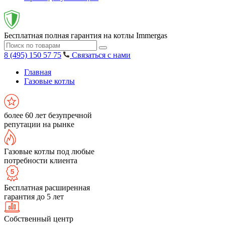
Бесплатная полная гарантия на котлы Immergas
8 (495) 150 57 75
Связаться с нами
Главная
Газовые котлы
более 60 лет безупречной
репутации на рынке
Газовые котлы под любые
потребности клиента
Бесплатная расширенная
гарантия до 5 лет
Собственный центр