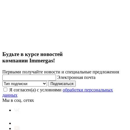
Будьте в курсе новостей
компании Immergas!
Первыми получайте новости и специальные предложения
Электронная почта
Подписаться
Я согласен(а) с условиями
обработки персональных
данных
Мы в соц. сетях