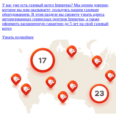
У вас уже есть газовый котел Immergas? Мы ценим доверие,
которое вы нам оказываете, пользуясь нашим газовым
оборудованием. В этом разделе вы сможете узнать адреса
авторизованных сервисных центров Immergas, а также
оформить расширенную гарантию до 5 лет на свой газовый
котел
Узнать подробнее