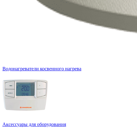
Водонагреватели косвенного нагрева
Аксессуары для оборудования