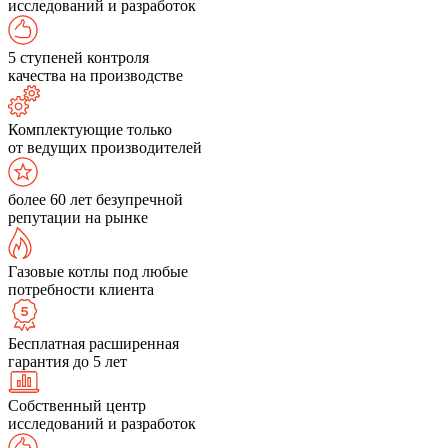
исследований и разработок
5 ступеней контроля
качества на производстве
Комплектующие только
от ведущих производителей
более 60 лет безупречной
репутации на рынке
Газовые котлы под любые
потребности клиента
Бесплатная расширенная
гарантия до 5 лет
Собственный центр
исследований и разработок