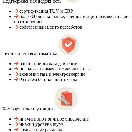
Подтвержденная надежность
сертификация TUV и ERP
более 60 лет на рынке, специализации исключительно
на отоплении
собственный центр разработок
Технологичная автоматика
работа при низком давлении
погодозависимая автоматика котла
экономия газа и электроэнергии
9 систем безопасности котла
Комфорт в эксплуатации
интуитивно понятное управление
низкий уровень шума
компактные размеры