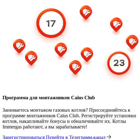
Программа для монтажников Caius Club
Занимаетесь монтажом газовых котлов? Присоединяйтесь к
программе монтажников Caius Club. Регистрируйте установки
котлов, накапливайте бонусы и обналичивайте их. Котлы
Immergas работают, а вы зарабатываете!
Зарегистрироваться
Перейти в Телеграмм-канал