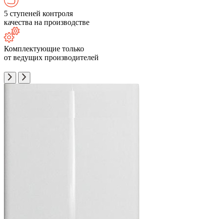
5 ступеней контроля
качества на производстве
Комплектующие только
от ведущих производителей