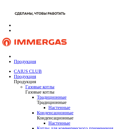
Продукция
CAIUS CLUB
Продукция
Продукция
Газовые котлы
Газовые котлы
Традиционные
Традиционные
Настенные
Конденсационные
Конденсационные
Настенные
Котлы для коммерческого применения