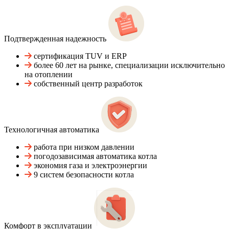
Подтвержденная надежность
сертификация TUV и ERP
более 60 лет на рынке, специализации исключительно
на отоплении
собственный центр разработок
Технологичная автоматика
работа при низком давлении
погодозависимая автоматика котла
экономия газа и электроэнергии
9 систем безопасности котла
Комфорт в эксплуатации