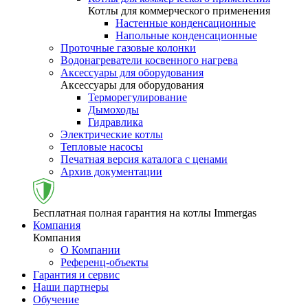
Котлы для коммерческого применения
Настенные конденсационные
Напольные конденсационные
Проточные газовые колонки
Водонагреватели косвенного нагрева
Аксессуары для оборудования
Аксессуары для оборудования
Терморегулирование
Дымоходы
Гидравлика
Электрические котлы
Тепловые насосы
Печатная версия каталога с ценами
Архив документации
Бесплатная полная гарантия на котлы Immergas
Компания
Компания
О Компании
Референц-объекты
Гарантия и сервис
Наши партнеры
Обучение