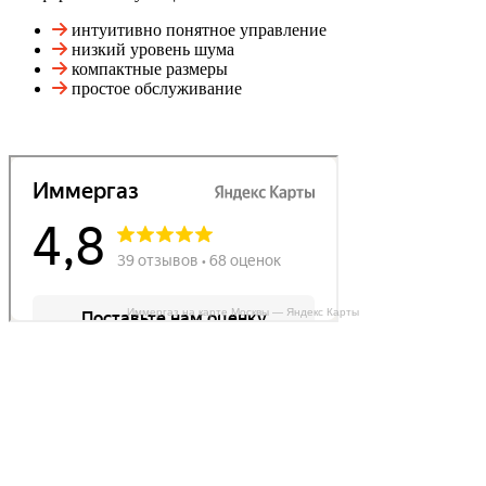
интуитивно понятное управление
низкий уровень шума
компактные размеры
простое обслуживание
Иммергаз на карте Москвы — Яндекс Карты