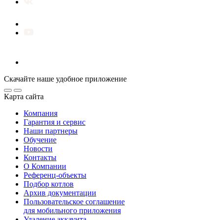
Скачайте наше удобное приложение
Карта сайта
Компания
Гарантия и сервис
Наши партнеры
Обучение
Новости
Контакты
О Компании
Референц-объекты
Подбор котлов
Архив документации
Пользовательское соглашение
для мобильного приложения
Удаление аккаунта