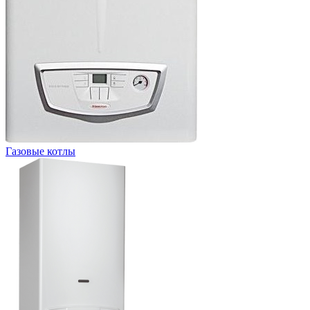
Газовые котлы