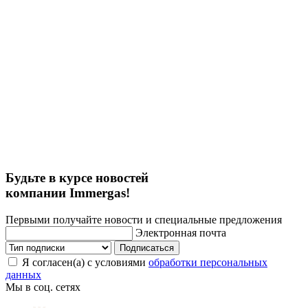
Будьте в курсе новостей
компании Immergas!
Первыми получайте новости и специальные предложения
Электронная почта
Подписаться
Я согласен(а) с условиями
обработки персональных
данных
Мы в соц. сетях