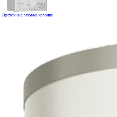
Проточные газовые колонки