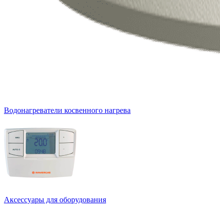
Водонагреватели косвенного нагрева
Аксессуары для оборудования