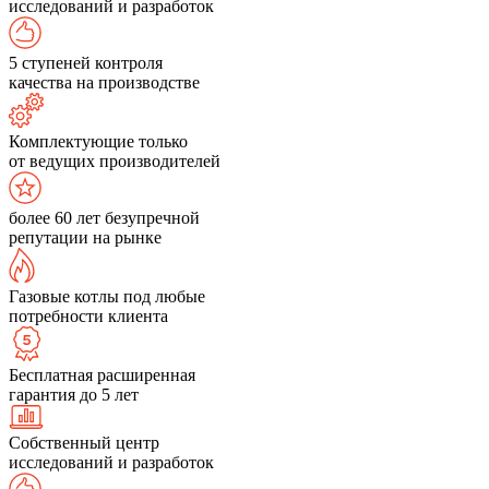
исследований и разработок
5 ступеней контроля
качества на производстве
Комплектующие только
от ведущих производителей
более 60 лет безупречной
репутации на рынке
Газовые котлы под любые
потребности клиента
Бесплатная расширенная
гарантия до 5 лет
Собственный центр
исследований и разработок