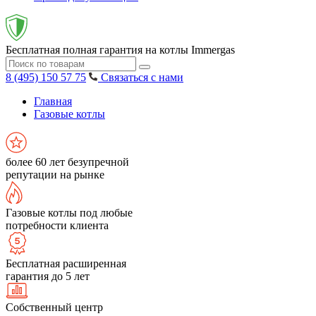
Бесплатная полная гарантия на котлы Immergas
8 (495) 150 57 75
Связаться с нами
Главная
Газовые котлы
более 60 лет безупречной
репутации на рынке
Газовые котлы под любые
потребности клиента
Бесплатная расширенная
гарантия до 5 лет
Собственный центр