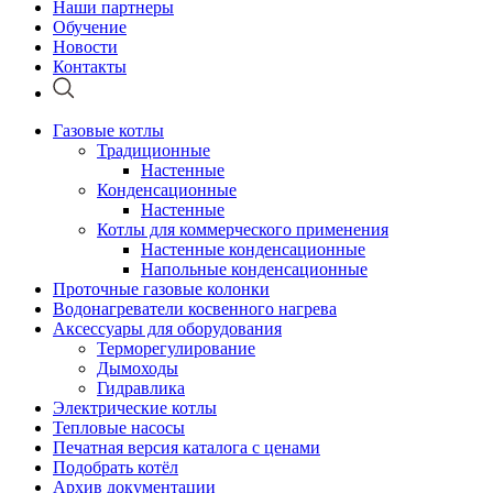
Наши партнеры
Обучение
Новости
Контакты
Газовые котлы
Традиционные
Настенные
Конденсационные
Настенные
Котлы для коммерческого применения
Настенные конденсационные
Напольные конденсационные
Проточные газовые колонки
Водонагреватели косвенного нагрева
Аксессуары для оборудования
Терморегулирование
Дымоходы
Гидравлика
Электрические котлы
Тепловые насосы
Печатная версия каталога с ценами
Подобрать котёл
Архив документации