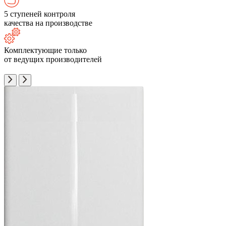
5 ступеней контроля
качества на производстве
Комплектующие только
от ведущих производителей