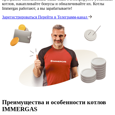
котлов, накапливайте бонусы и обналичивайте их. Котлы
Immergas работают, а вы зарабатываете!
Зарегистрироваться
Перейти в Телеграмм-канал
Преимущества и особенности
котлов
IMMERGAS