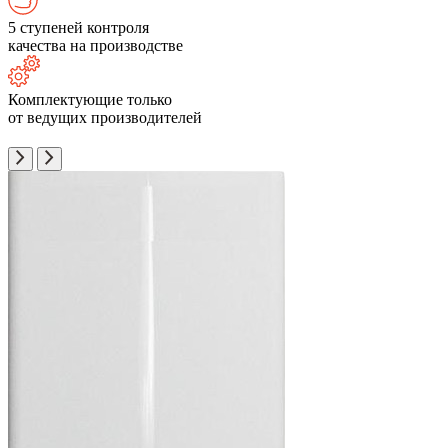
5 ступеней контроля
качества на производстве
Комплектующие только
от ведущих производителей