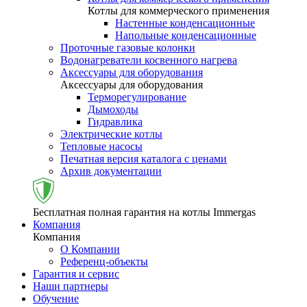
Котлы для коммерческого применения
Настенные конденсационные
Напольные конденсационные
Проточные газовые колонки
Водонагреватели косвенного нагрева
Аксессуары для оборудования
Аксессуары для оборудования
Терморегулирование
Дымоходы
Гидравлика
Электрические котлы
Тепловые насосы
Печатная версия каталога с ценами
Архив документации
Бесплатная полная гарантия на котлы Immergas
Компания
Компания
О Компании
Референц-объекты
Гарантия и сервис
Наши партнеры
Обучение