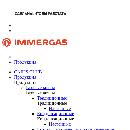
Продукция
CAIUS CLUB
Продукция
Продукция
Газовые котлы
Газовые котлы
Традиционные
Традиционные
Настенные
Конденсационные
Конденсационные
Настенные
Котлы для коммерческого применения