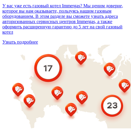
У вас уже есть газовый котел Immergas? Мы ценим доверие,
которое вы нам оказываете, пользуясь нашим газовым
оборудованием. В этом разделе вы сможете узнать адреса
авторизованных сервисных центров Immergas, а также
оформить расширенную гарантию до 5 лет на свой газовый
котел
Узнать подробнее