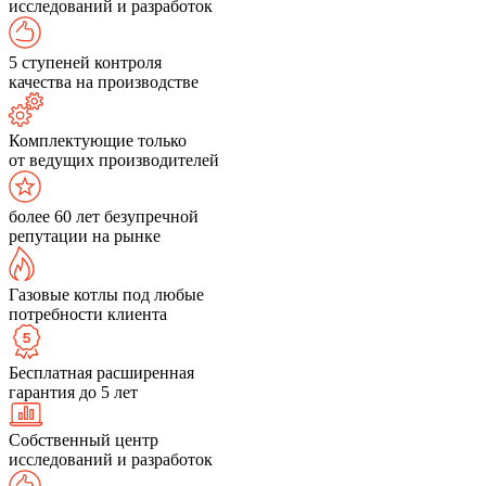
исследований и разработок
5 ступеней контроля
качества на производстве
Комплектующие только
от ведущих производителей
более 60 лет безупречной
репутации на рынке
Газовые котлы под любые
потребности клиента
Бесплатная расширенная
гарантия до 5 лет
Собственный центр
исследований и разработок