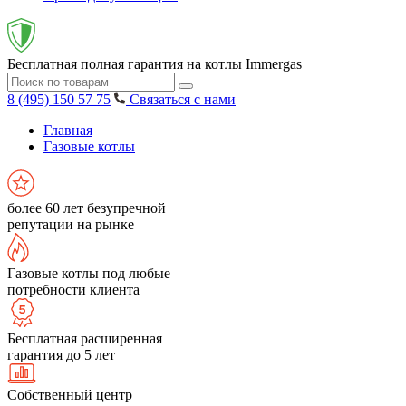
Бесплатная полная гарантия на котлы Immergas
8 (495) 150 57 75
Связаться с нами
Главная
Газовые котлы
более 60 лет безупречной
репутации на рынке
Газовые котлы под любые
потребности клиента
Бесплатная расширенная
гарантия до 5 лет
Собственный центр