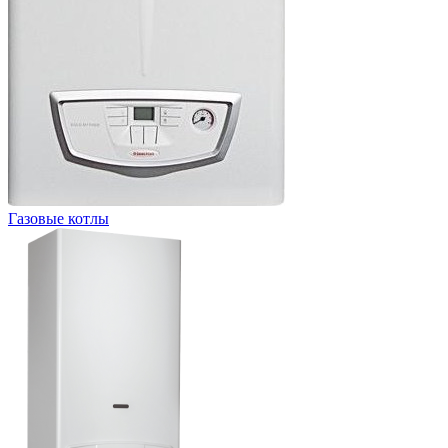
Газовые котлы