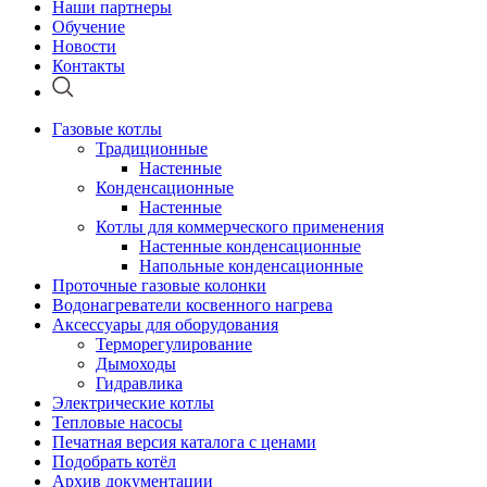
Наши партнеры
Обучение
Новости
Контакты
Газовые котлы
Традиционные
Настенные
Конденсационные
Настенные
Котлы для коммерческого применения
Настенные конденсационные
Напольные конденсационные
Проточные газовые колонки
Водонагреватели косвенного нагрева
Аксессуары для оборудования
Терморегулирование
Дымоходы
Гидравлика
Электрические котлы
Тепловые насосы
Печатная версия каталога с ценами
Подобрать котёл
Архив документации