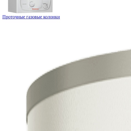
Проточные газовые колонки