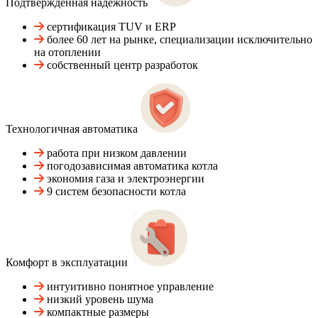
Подтвержденная надежность
сертификация TUV и ERP
более 60 лет на рынке, специализации исключительно
на отоплении
собственный центр разработок
Технологичная автоматика
работа при низком давлении
погодозависимая автоматика котла
экономия газа и электроэнергии
9 систем безопасности котла
Комфорт в эксплуатации
интуитивно понятное управление
низкий уровень шума
компактные размеры