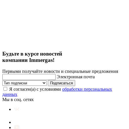
Будьте в курсе новостей
компании Immergas!
Первыми получайте новости и специальные предложения
Электронная почта
Подписаться
Я согласен(а) с условиями
обработки персональных
данных
Мы в соц. сетях