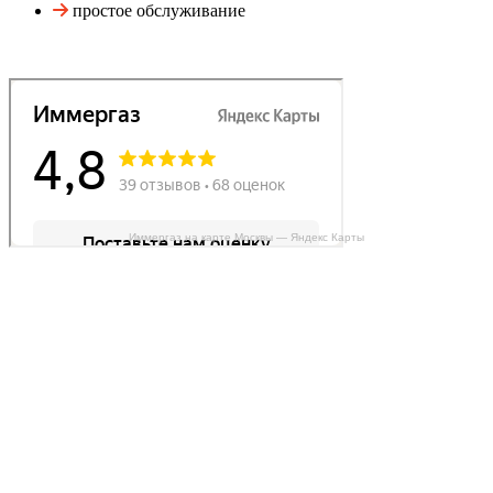
простое обслуживание
Иммергаз на карте Москвы — Яндекс Карты