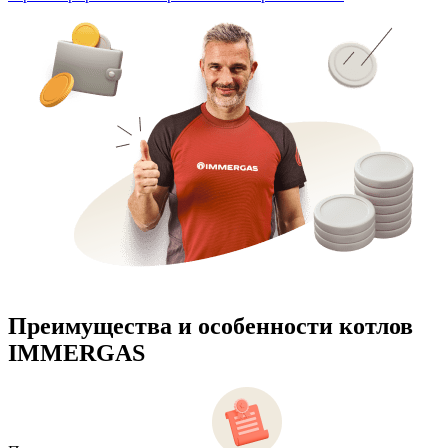
Преимущества и особенности
котлов
IMMERGAS