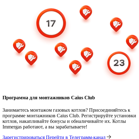
Программа для монтажников Caius Club
Занимаетесь монтажом газовых котлов? Присоединяйтесь к
программе монтажников Caius Club. Регистрируйте установки
котлов, накапливайте бонусы и обналичивайте их. Котлы
Immergas работают, а вы зарабатываете!
Зарегистрироваться
Перейти в Телеграмм-канал