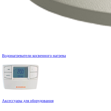
Водонагреватели косвенного нагрева
Аксессуары для оборудования