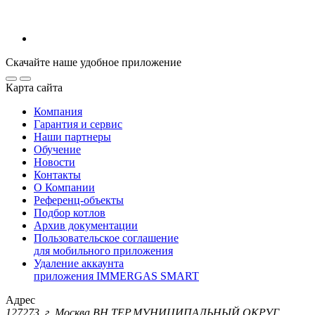
Скачайте наше удобное приложение
Карта сайта
Компания
Гарантия и сервис
Наши партнеры
Обучение
Новости
Контакты
О Компании
Референц-объекты
Подбор котлов
Архив документации
Пользовательское соглашение
для мобильного приложения
Удаление аккаунта
приложения IMMERGAS SMART
Адрес
127273, г. Москва ВН.ТЕР.МУНИЦИПАЛЬНЫЙ ОКРУГ