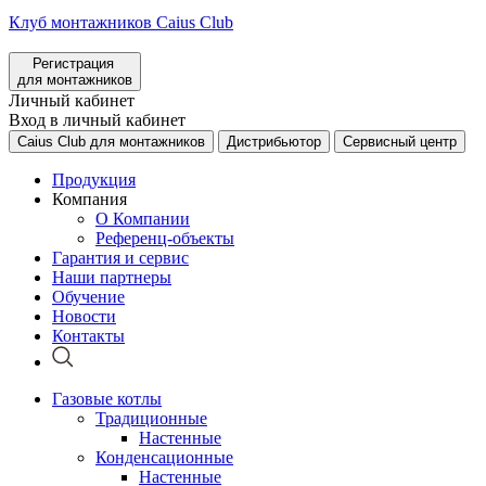
Клуб монтажников Caius Club
Регистрация
для монтажников
Личный кабинет
Вход в личный кабинет
Caius Club для монтажников
Дистрибьютор
Сервисный центр
Продукция
Компания
О Компании
Референц-объекты
Гарантия и сервис
Наши партнеры
Обучение
Новости
Контакты
Газовые котлы
Традиционные
Настенные
Конденсационные
Настенные