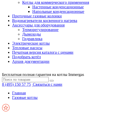
Котлы для коммерческого применения
Настенные конденсационные
Напольные конденсационные
Проточные газовые колонки
Водонагреватели косвенного нагрева
Аксессуары для оборудования
Терморегулирование
Дымоходы
Гидравлика
Электрические котлы
Тепловые насосы
Печатная версия каталога с ценами
Подобрать котёл
Архив документации
Бесплатная полная гарантия на котлы Immergas
8 (495) 150 57 75
Связаться с нами
Главная
Газовые котлы