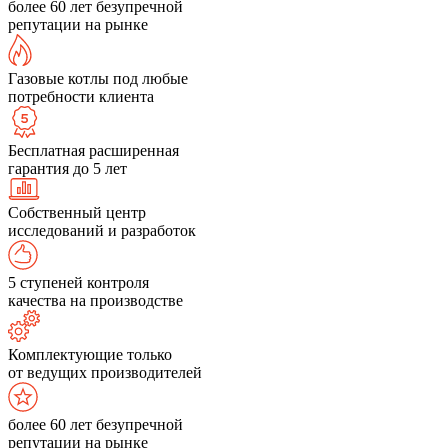
более 60 лет безупречной
репутации на рынке
Газовые котлы под любые
потребности клиента
Бесплатная расширенная
гарантия до 5 лет
Собственный центр
исследований и разработок
5 ступеней контроля
качества на производстве
Комплектующие только
от ведущих производителей
более 60 лет безупречной
репутации на рынке