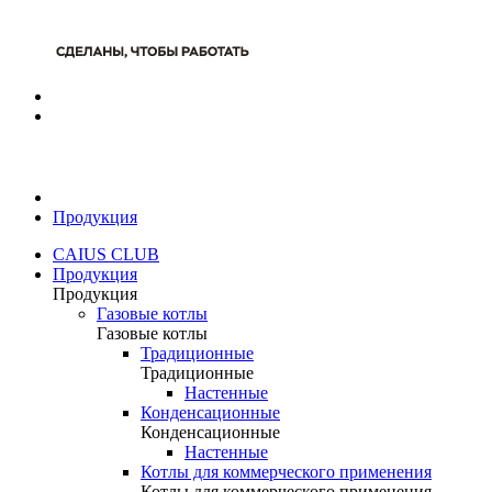
Продукция
CAIUS CLUB
Продукция
Продукция
Газовые котлы
Газовые котлы
Традиционные
Традиционные
Настенные
Конденсационные
Конденсационные
Настенные
Котлы для коммерческого применения
Котлы для коммерческого применения