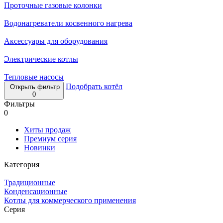
Проточные газовые колонки
Водонагреватели косвенного нагрева
Аксессуары для оборудования
Электрические котлы
Тепловые насосы
Подобрать котёл
Открыть фильтр
0
Фильтры
0
Хиты продаж
Премиум серия
Новинки
Категория
Традиционные
Конденсационные
Котлы для коммерческого применения
Серия