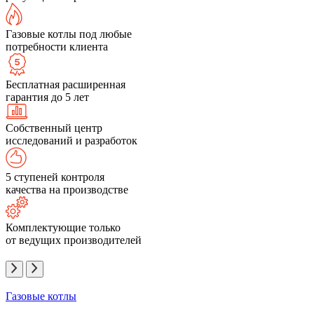
Газовые котлы под любые
потребности клиента
Бесплатная расширенная
гарантия до 5 лет
Собственный центр
исследований и разработок
5 ступеней контроля
качества на производстве
Комплектующие только
от ведущих производителей
Газовые котлы