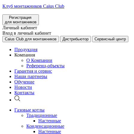
Клуб монтажников Caius Club
Регистрация
для монтажников
Личный кабинет
Вход в личный кабинет
Caius Club для монтажников
Дистрибьютор
Сервисный центр
Продукция
Компания
О Компании
Референц-объекты
Гарантия и сервис
Наши партнеры
Обучение
Новости
Контакты
Газовые котлы
Традиционные
Настенные
Конденсационные
Настенные