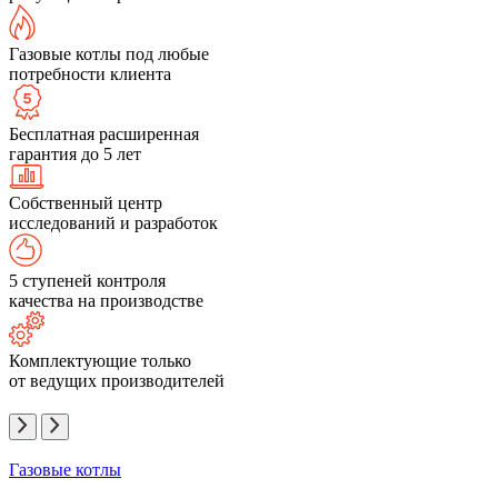
Газовые котлы под любые
потребности клиента
Бесплатная расширенная
гарантия до 5 лет
Собственный центр
исследований и разработок
5 ступеней контроля
качества на производстве
Комплектующие только
от ведущих производителей
Газовые котлы