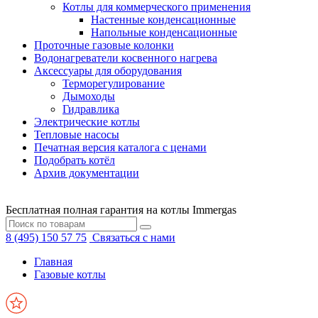
Котлы для коммерческого применения
Настенные конденсационные
Напольные конденсационные
Проточные газовые колонки
Водонагреватели косвенного нагрева
Аксессуары для оборудования
Терморегулирование
Дымоходы
Гидравлика
Электрические котлы
Тепловые насосы
Печатная версия каталога с ценами
Подобрать котёл
Архив документации
Бесплатная полная гарантия на котлы Immergas
8 (495) 150 57 75
Связаться с нами
Главная
Газовые котлы