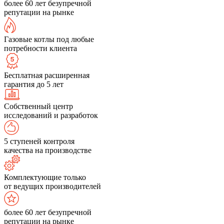
более 60 лет безупречной
репутации на рынке
Газовые котлы под любые
потребности клиента
Бесплатная расширенная
гарантия до 5 лет
Собственный центр
исследований и разработок
5 ступеней контроля
качества на производстве
Комплектующие только
от ведущих производителей
более 60 лет безупречной
репутации на рынке