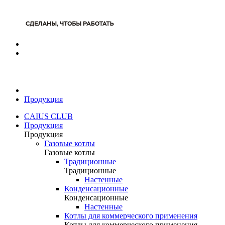
Продукция
CAIUS CLUB
Продукция
Продукция
Газовые котлы
Газовые котлы
Традиционные
Традиционные
Настенные
Конденсационные
Конденсационные
Настенные
Котлы для коммерческого применения
Котлы для коммерческого применения