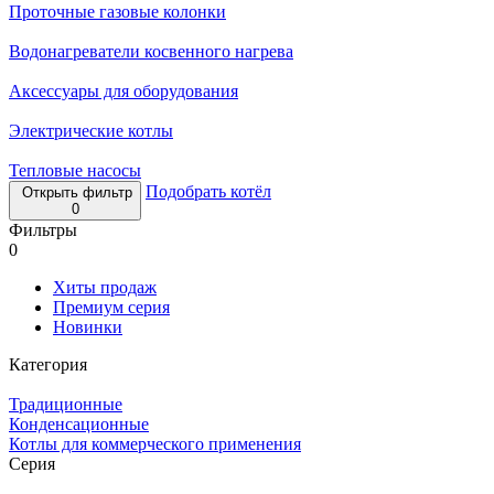
Проточные газовые колонки
Водонагреватели косвенного нагрева
Аксессуары для оборудования
Электрические котлы
Тепловые насосы
Подобрать котёл
Открыть фильтр
0
Фильтры
0
Хиты продаж
Премиум серия
Новинки
Категория
Традиционные
Конденсационные
Котлы для коммерческого применения
Серия