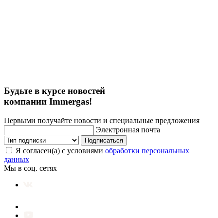
Будьте в курсе новостей
компании Immergas!
Первыми получайте новости и специальные предложения
Электронная почта
Подписаться
Я согласен(а) с условиями
обработки персональных
данных
Мы в соц. сетях