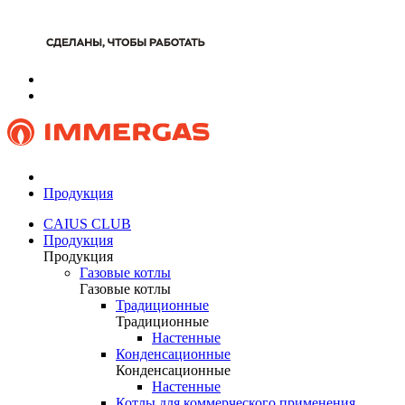
Продукция
CAIUS CLUB
Продукция
Продукция
Газовые котлы
Газовые котлы
Традиционные
Традиционные
Настенные
Конденсационные
Конденсационные
Настенные
Котлы для коммерческого применения