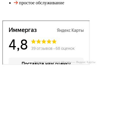
простое обслуживание
Иммергаз на карте Москвы — Яндекс Карты