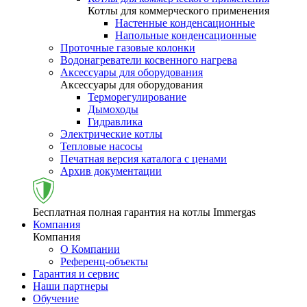
Котлы для коммерческого применения
Настенные конденсационные
Напольные конденсационные
Проточные газовые колонки
Водонагреватели косвенного нагрева
Аксессуары для оборудования
Аксессуары для оборудования
Терморегулирование
Дымоходы
Гидравлика
Электрические котлы
Тепловые насосы
Печатная версия каталога с ценами
Архив документации
Бесплатная полная гарантия на котлы Immergas
Компания
Компания
О Компании
Референц-объекты
Гарантия и сервис
Наши партнеры
Обучение