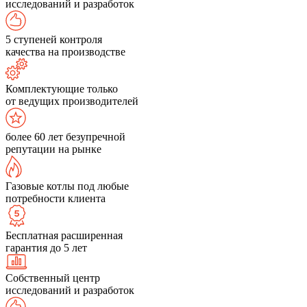
исследований и разработок
5 ступеней контроля
качества на производстве
Комплектующие только
от ведущих производителей
более 60 лет безупречной
репутации на рынке
Газовые котлы под любые
потребности клиента
Бесплатная расширенная
гарантия до 5 лет
Собственный центр
исследований и разработок