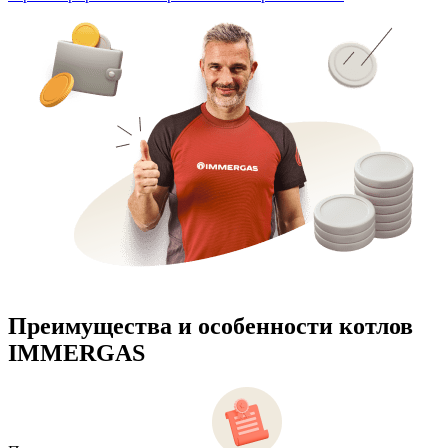
Преимущества и особенности
котлов
IMMERGAS