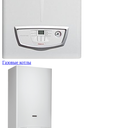
Газовые котлы