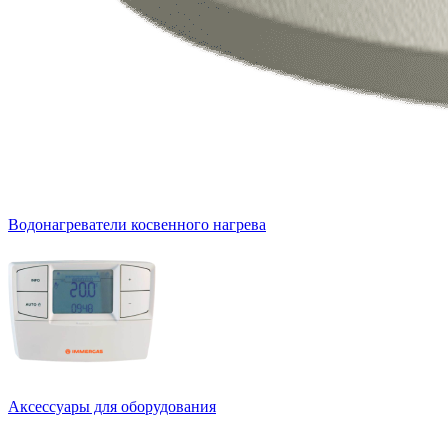
Водонагреватели косвенного нагрева
Аксессуары для оборудования