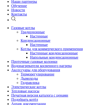
Наши партнеры
Обучение
Новости
Контакты
Газовые котлы
Традиционные
Настенные
Конденсационные
Настенные
Котлы для коммерческого применения
Настенные конденсационные
Напольные конденсационные
Проточные газовые колонки
Водонагреватели косвенного нагрева
Аксессуары для оборудования
Терморегулирование
Дымоходы
Гидравлика
Электрические котлы
Тепловые насосы
Печатная версия каталога с ценами
Подобрать котёл
Архив документации