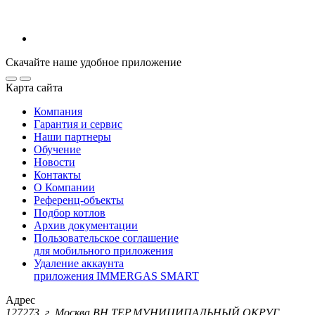
Скачайте наше удобное приложение
Карта сайта
Компания
Гарантия и сервис
Наши партнеры
Обучение
Новости
Контакты
О Компании
Референц-объекты
Подбор котлов
Архив документации
Пользовательское соглашение
для мобильного приложения
Удаление аккаунта
приложения IMMERGAS SMART
Адрес
127273, г. Москва ВН.ТЕР.МУНИЦИПАЛЬНЫЙ ОКРУГ