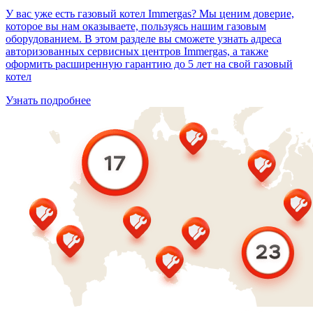
У вас уже есть газовый котел Immergas? Мы ценим доверие,
которое вы нам оказываете, пользуясь нашим газовым
оборудованием. В этом разделе вы сможете узнать адреса
авторизованных сервисных центров Immergas, а также
оформить расширенную гарантию до 5 лет на свой газовый
котел
Узнать подробнее