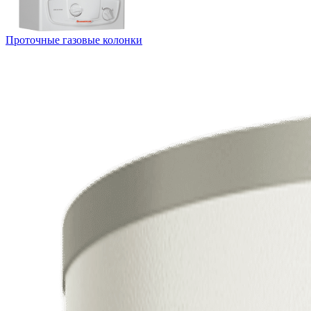
Проточные газовые колонки