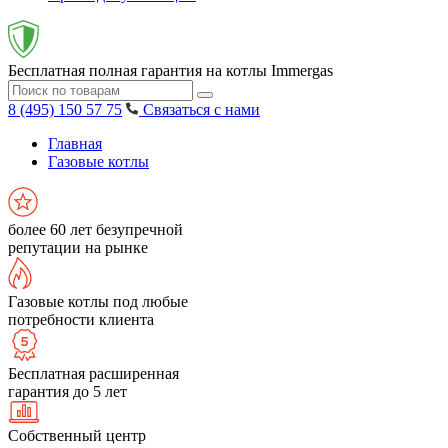
Бесплатная полная гарантия на котлы Immergas
8 (495) 150 57 75
Связаться с нами
Главная
Газовые котлы
более 60 лет безупречной
репутации на рынке
Газовые котлы под любые
потребности клиента
Бесплатная расширенная
гарантия до 5 лет
Собственный центр