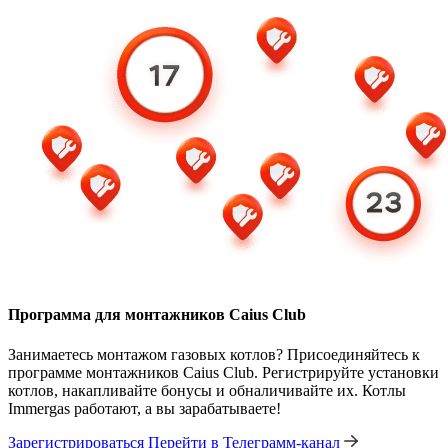
Программа для монтажников Caius Club
Занимаетесь монтажом газовых котлов? Присоединяйтесь к
программе монтажников Caius Club. Регистрируйте установки
котлов, накапливайте бонусы и обналичивайте их. Котлы
Immergas работают, а вы зарабатываете!
Зарегистрироваться
Перейти в Телеграмм-канал