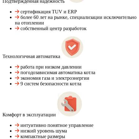
Подтвержденная надежность
сертификация TUV и ERP
более 60 лет на рынке, специализации исключительно
на отоплении
собственный центр разработок
Технологичная автоматика
работа при низком давлении
погодозависимая автоматика котла
экономия газа и электроэнергии
9 систем безопасности котла
Комфорт в эксплуатации
интуитивно понятное управление
низкий уровень шума
компактные размеры