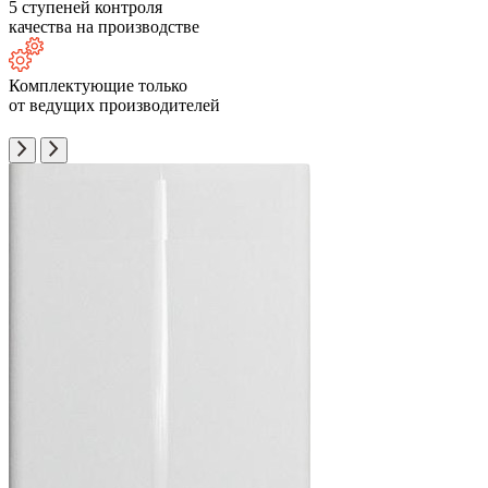
5 ступеней контроля
качества на производстве
Комплектующие только
от ведущих производителей