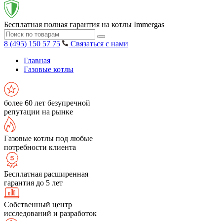
Бесплатная полная гарантия на котлы Immergas
8 (495) 150 57 75
Связаться с нами
Главная
Газовые котлы
более 60 лет безупречной
репутации на рынке
Газовые котлы под любые
потребности клиента
Бесплатная расширенная
гарантия до 5 лет
Собственный центр
исследований и разработок