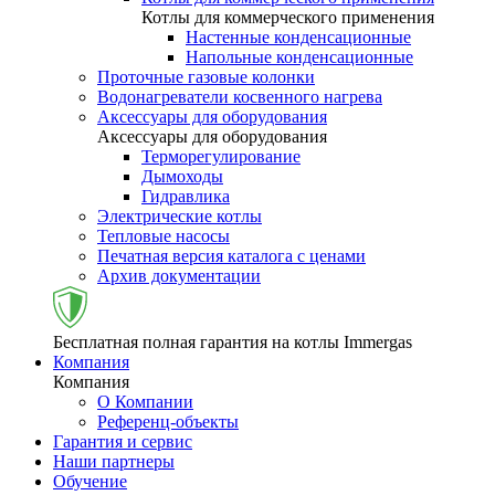
Котлы для коммерческого применения
Настенные конденсационные
Напольные конденсационные
Проточные газовые колонки
Водонагреватели косвенного нагрева
Аксессуары для оборудования
Аксессуары для оборудования
Терморегулирование
Дымоходы
Гидравлика
Электрические котлы
Тепловые насосы
Печатная версия каталога с ценами
Архив документации
Бесплатная полная гарантия на котлы Immergas
Компания
Компания
О Компании
Референц-объекты
Гарантия и сервис
Наши партнеры
Обучение