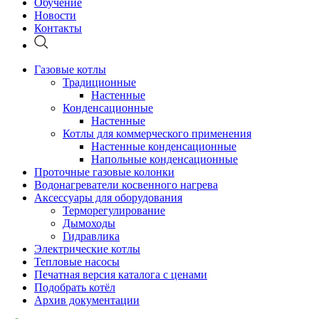
Обучение
Новости
Контакты
Газовые котлы
Традиционные
Настенные
Конденсационные
Настенные
Котлы для коммерческого применения
Настенные конденсационные
Напольные конденсационные
Проточные газовые колонки
Водонагреватели косвенного нагрева
Аксессуары для оборудования
Терморегулирование
Дымоходы
Гидравлика
Электрические котлы
Тепловые насосы
Печатная версия каталога с ценами
Подобрать котёл
Архив документации