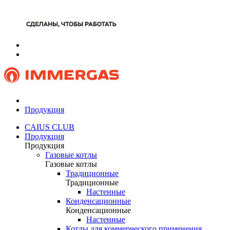
Продукция
CAIUS CLUB
Продукция
Продукция
Газовые котлы
Газовые котлы
Традиционные
Традиционные
Настенные
Конденсационные
Конденсационные
Настенные
Котлы для коммерческого применения