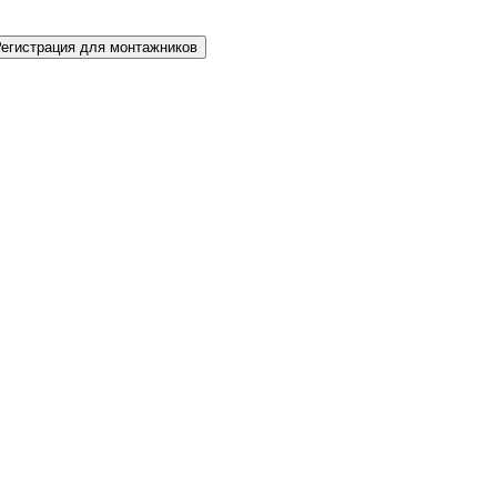
Регистрация для монтажников