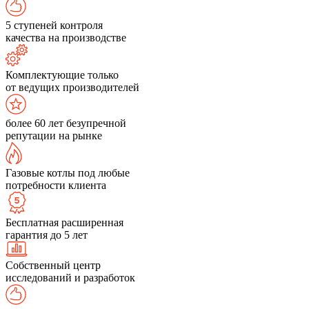
5 ступеней контроля
качества на производстве
Комплектующие только
от ведущих производителей
более 60 лет безупречной
репутации на рынке
Газовые котлы под любые
потребности клиента
Бесплатная расширенная
гарантия до 5 лет
Собственный центр
исследований и разработок