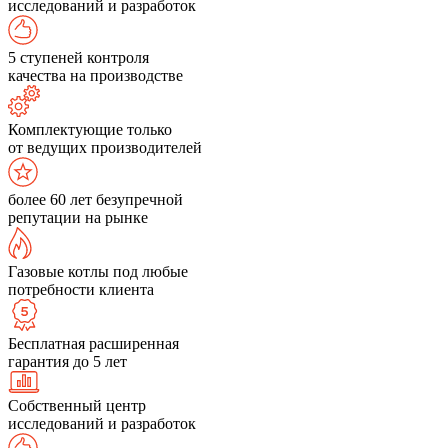
исследований и разработок
5 ступеней контроля
качества на производстве
Комплектующие только
от ведущих производителей
более 60 лет безупречной
репутации на рынке
Газовые котлы под любые
потребности клиента
Бесплатная расширенная
гарантия до 5 лет
Собственный центр
исследований и разработок