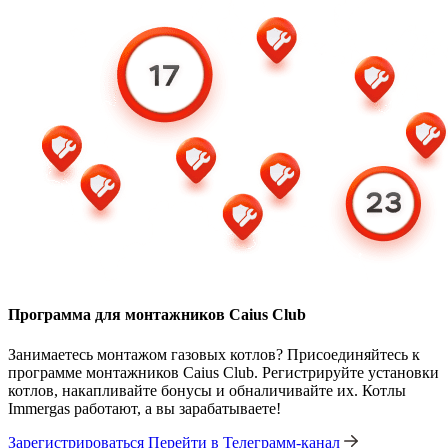
Программа для монтажников Caius Club
Занимаетесь монтажом газовых котлов? Присоединяйтесь к
программе монтажников Caius Club. Регистрируйте установки
котлов, накапливайте бонусы и обналичивайте их. Котлы
Immergas работают, а вы зарабатываете!
Зарегистрироваться
Перейти в Телеграмм-канал