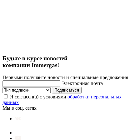
Будьте в курсе новостей
компании Immergas!
Первыми получайте новости и специальные предложения
Электронная почта
Подписаться
Я согласен(а) с условиями
обработки персональных
данных
Мы в соц. сетях