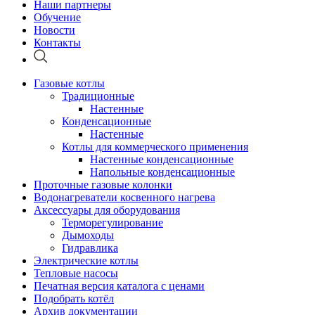
Наши партнеры
Обучение
Новости
Контакты
Газовые котлы
Традиционные
Настенные
Конденсационные
Настенные
Котлы для коммерческого применения
Настенные конденсационные
Напольные конденсационные
Проточные газовые колонки
Водонагреватели косвенного нагрева
Аксессуары для оборудования
Терморегулирование
Дымоходы
Гидравлика
Электрические котлы
Тепловые насосы
Печатная версия каталога с ценами
Подобрать котёл
Архив документации