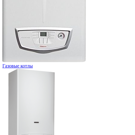
Газовые котлы