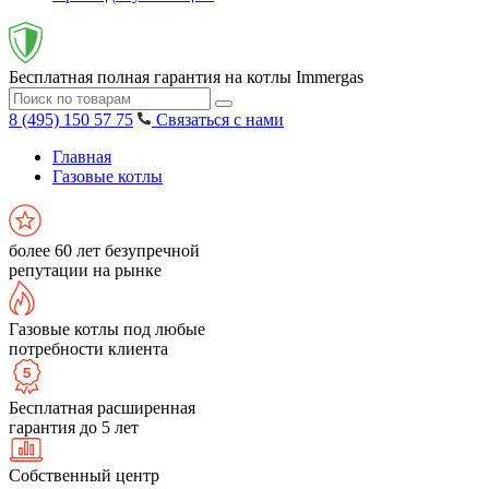
Бесплатная полная гарантия на котлы Immergas
8 (495) 150 57 75
Связаться с нами
Главная
Газовые котлы
более 60 лет безупречной
репутации на рынке
Газовые котлы под любые
потребности клиента
Бесплатная расширенная
гарантия до 5 лет
Собственный центр