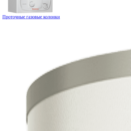
Проточные газовые колонки