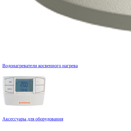
Водонагреватели косвенного нагрева
Аксессуары для оборудования