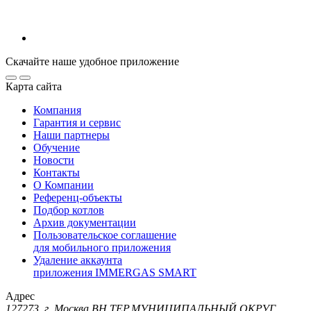
Скачайте наше удобное приложение
Карта сайта
Компания
Гарантия и сервис
Наши партнеры
Обучение
Новости
Контакты
О Компании
Референц-объекты
Подбор котлов
Архив документации
Пользовательское соглашение
для мобильного приложения
Удаление аккаунта
приложения IMMERGAS SMART
Адрес
127273, г. Москва ВН.ТЕР.МУНИЦИПАЛЬНЫЙ ОКРУГ