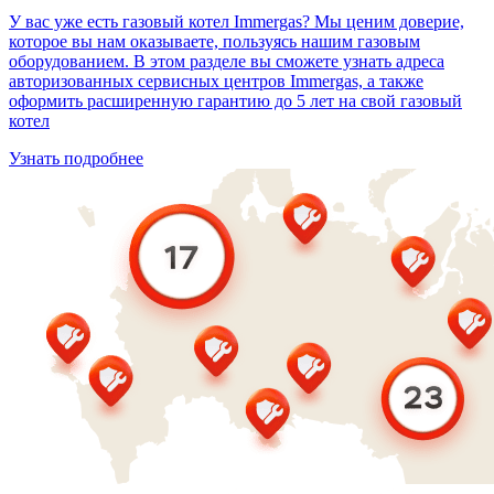
У вас уже есть газовый котел Immergas? Мы ценим доверие,
которое вы нам оказываете, пользуясь нашим газовым
оборудованием. В этом разделе вы сможете узнать адреса
авторизованных сервисных центров Immergas, а также
оформить расширенную гарантию до 5 лет на свой газовый
котел
Узнать подробнее