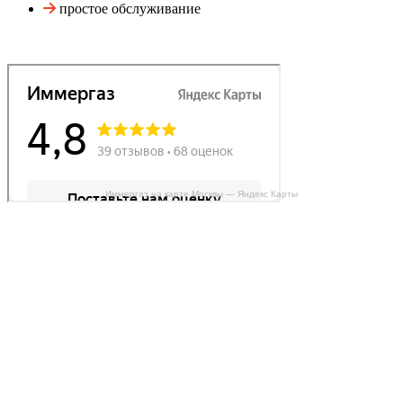
простое обслуживание
Иммергаз на карте Москвы — Яндекс Карты