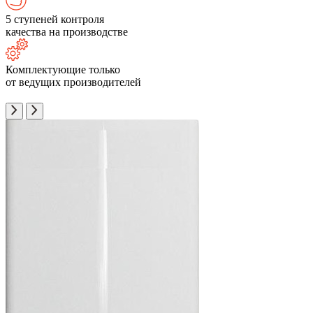
5 ступеней контроля
качества на производстве
Комплектующие только
от ведущих производителей