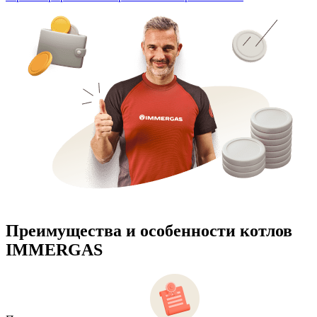
Преимущества и особенности
котлов
IMMERGAS