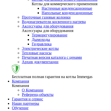
Котлы для коммерческого применения
Настенные конденсационные
Напольные конденсационные
Проточные газовые колонки
Водонагреватели косвенного нагрева
Аксессуары для оборудования
Аксессуары для оборудования
Терморегулирование
Дымоходы
Гидравлика
Электрические котлы
Тепловые насосы
Печатная версия каталога с ценами
Архив документации
Бесплатная полная гарантия на котлы Immergas
Компания
Компания
О Компании
Референц-объекты
Гарантия и сервис
Наши партнеры
Обучение