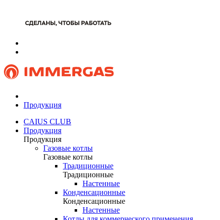
Продукция
CAIUS CLUB
Продукция
Продукция
Газовые котлы
Газовые котлы
Традиционные
Традиционные
Настенные
Конденсационные
Конденсационные
Настенные
Котлы для коммерческого применения