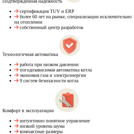
Подтвержденная надежность
сертификация TUV и ERP
более 60 лет на рынке, специализации исключительно
на отоплении
собственный центр разработок
Технологичная автоматика
работа при низком давлении
погодозависимая автоматика котла
экономия газа и электроэнергии
9 систем безопасности котла
Комфорт в эксплуатации
интуитивно понятное управление
низкий уровень шума
компактные размеры