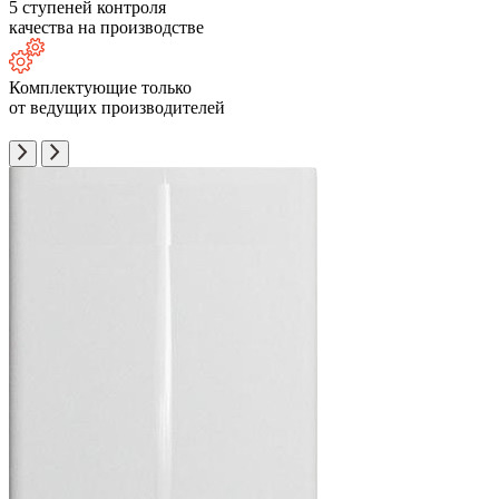
5 ступеней контроля
качества на производстве
Комплектующие только
от ведущих производителей