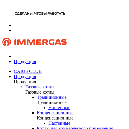
Продукция
CAIUS CLUB
Продукция
Продукция
Газовые котлы
Газовые котлы
Традиционные
Традиционные
Настенные
Конденсационные
Конденсационные
Настенные
Котлы для коммерческого применения