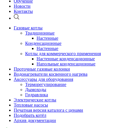
Обучение
Новости
Контакты
Газовые котлы
Традиционные
Настенные
Конденсационные
Настенные
Котлы для коммерческого применения
Настенные конденсационные
Напольные конденсационные
Проточные газовые колонки
Водонагреватели косвенного нагрева
Аксессуары для оборудования
Терморегулирование
Дымоходы
Гидравлика
Электрические котлы
Тепловые насосы
Печатная версия каталога с ценами
Подобрать котёл
Архив документации