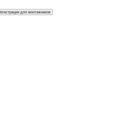
Регистрация для монтажников