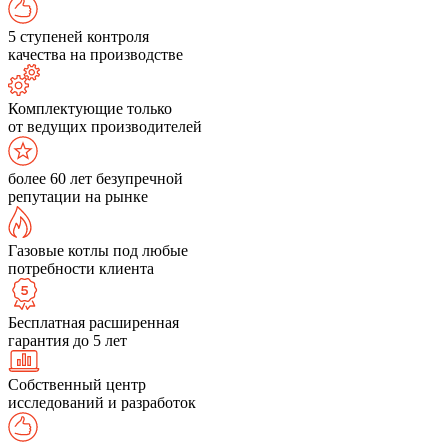
5 ступеней контроля
качества на производстве
Комплектующие только
от ведущих производителей
более 60 лет безупречной
репутации на рынке
Газовые котлы под любые
потребности клиента
Бесплатная расширенная
гарантия до 5 лет
Собственный центр
исследований и разработок