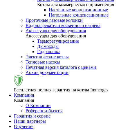
Котлы для коммерческого применения
Настенные конденсационные
Напольные конденсационные
Проточные газовые колонки
Водонагреватели косвенного нагрева
Аксессуары для оборудования
Аксессуары для оборудования
Терморегулирование
Дымоходы
Гидравлика
Электрические котлы
Тепловые насосы
Печатная версия каталога с ценами
Архив документации
Бесплатная полная гарантия на котлы Immergas
Компания
Компания
О Компании
Референц-объекты
Гарантия и сервис
Наши партнеры
Обучение