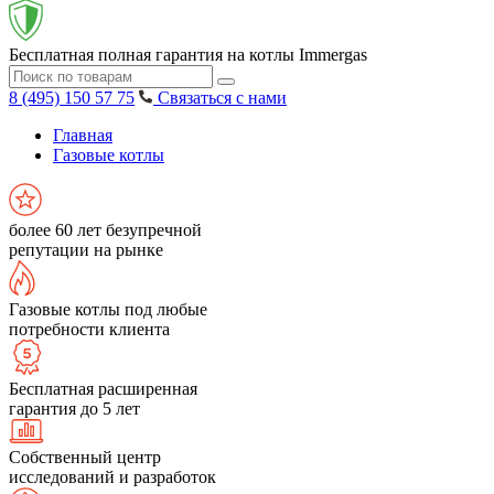
Бесплатная полная гарантия на котлы Immergas
8 (495) 150 57 75
Связаться с нами
Главная
Газовые котлы
более 60 лет безупречной
репутации на рынке
Газовые котлы под любые
потребности клиента
Бесплатная расширенная
гарантия до 5 лет
Собственный центр
исследований и разработок