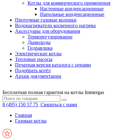
Котлы для коммерческого применения
Настенные конденсационные
Напольные конденсационные
Проточные газовые колонки
Водонагреватели косвенного нагрева
Аксессуары для оборудования
Терморегулирование
Дымоходы
Гидравлика
Электрические котлы
Тепловые насосы
Печатная версия каталога с ценами
Подобрать котёл
Архив документации
Бесплатная полная гарантия на котлы Immergas
8 (495) 150 57 75
Связаться с нами
Главная
Газовые котлы