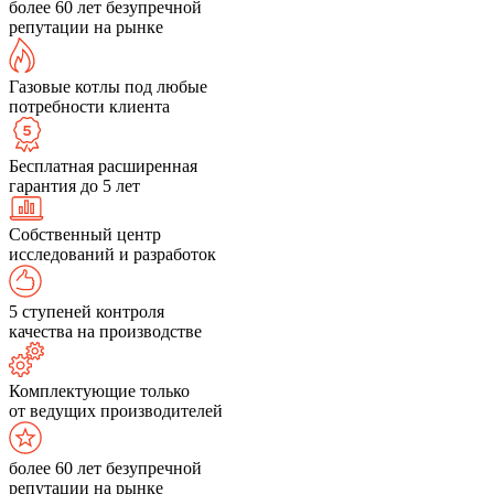
более 60 лет безупречной
репутации на рынке
Газовые котлы под любые
потребности клиента
Бесплатная расширенная
гарантия до 5 лет
Собственный центр
исследований и разработок
5 ступеней контроля
качества на производстве
Комплектующие только
от ведущих производителей
более 60 лет безупречной
репутации на рынке