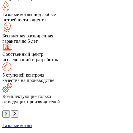
Газовые котлы под любые
потребности клиента
Бесплатная расширенная
гарантия до 5 лет
Собственный центр
исследований и разработок
5 ступеней контроля
качества на производстве
Комплектующие только
от ведущих производителей
Газовые котлы