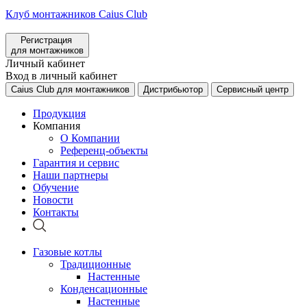
Клуб монтажников Caius Club
Регистрация
для монтажников
Личный кабинет
Вход в личный кабинет
Caius Club для монтажников
Дистрибьютор
Сервисный центр
Продукция
Компания
О Компании
Референц-объекты
Гарантия и сервис
Наши партнеры
Обучение
Новости
Контакты
Газовые котлы
Традиционные
Настенные
Конденсационные
Настенные