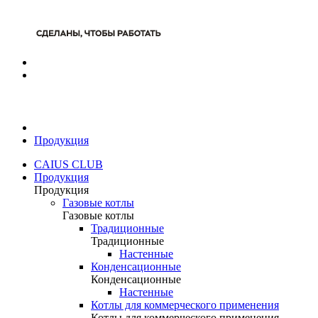
Продукция
CAIUS CLUB
Продукция
Продукция
Газовые котлы
Газовые котлы
Традиционные
Традиционные
Настенные
Конденсационные
Конденсационные
Настенные
Котлы для коммерческого применения
Котлы для коммерческого применения