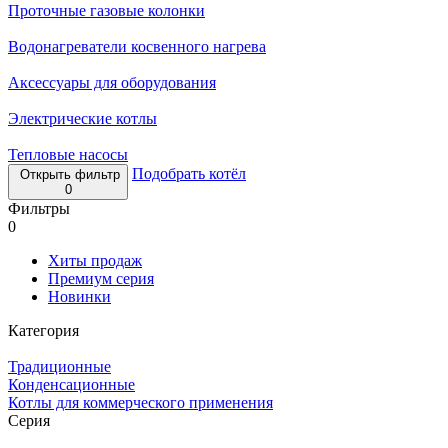
Проточные газовые колонки
Водонагреватели косвенного нагрева
Аксессуары для оборудования
Электрические котлы
Тепловые насосы
Подобрать котёл
Открыть фильтр
0
Фильтры
0
Хиты продаж
Премиум серия
Новинки
Категория
Традиционные
Конденсационные
Котлы для коммерческого применения
Серия