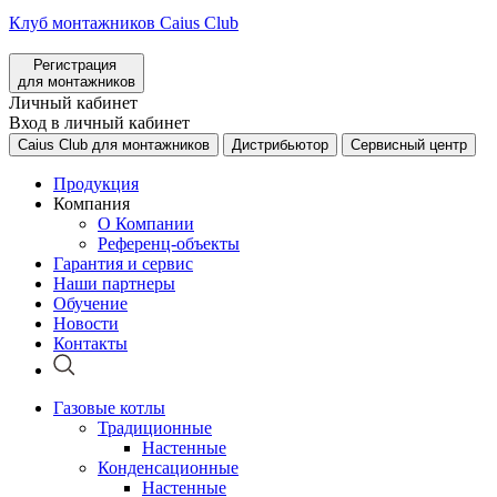
Клуб монтажников Caius Club
Регистрация
для монтажников
Личный кабинет
Вход в личный кабинет
Caius Club для монтажников
Дистрибьютор
Сервисный центр
Продукция
Компания
О Компании
Референц-объекты
Гарантия и сервис
Наши партнеры
Обучение
Новости
Контакты
Газовые котлы
Традиционные
Настенные
Конденсационные
Настенные