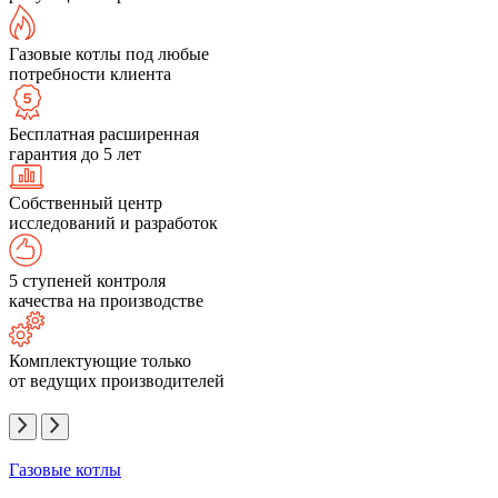
Газовые котлы под любые
потребности клиента
Бесплатная расширенная
гарантия до 5 лет
Собственный центр
исследований и разработок
5 ступеней контроля
качества на производстве
Комплектующие только
от ведущих производителей
Газовые котлы