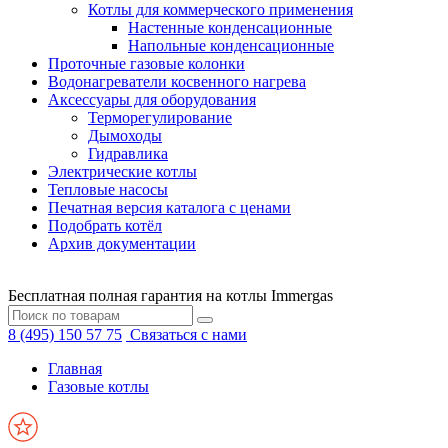
Котлы для коммерческого применения
Настенные конденсационные
Напольные конденсационные
Проточные газовые колонки
Водонагреватели косвенного нагрева
Аксессуары для оборудования
Терморегулирование
Дымоходы
Гидравлика
Электрические котлы
Тепловые насосы
Печатная версия каталога с ценами
Подобрать котёл
Архив документации
Бесплатная полная гарантия на котлы Immergas
8 (495) 150 57 75
Связаться с нами
Главная
Газовые котлы