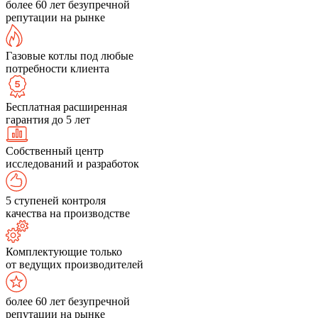
более 60 лет безупречной
репутации на рынке
Газовые котлы под любые
потребности клиента
Бесплатная расширенная
гарантия до 5 лет
Собственный центр
исследований и разработок
5 ступеней контроля
качества на производстве
Комплектующие только
от ведущих производителей
более 60 лет безупречной
репутации на рынке