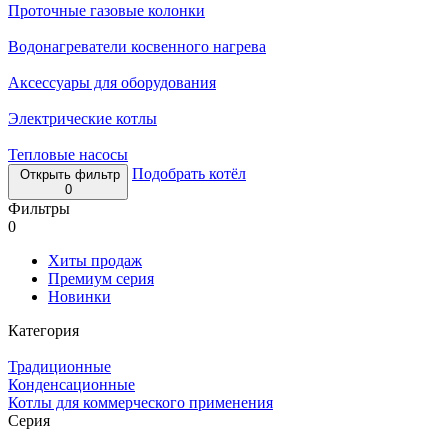
Проточные газовые колонки
Водонагреватели косвенного нагрева
Аксессуары для оборудования
Электрические котлы
Тепловые насосы
Подобрать котёл
Открыть фильтр
0
Фильтры
0
Хиты продаж
Премиум серия
Новинки
Категория
Традиционные
Конденсационные
Котлы для коммерческого применения
Серия