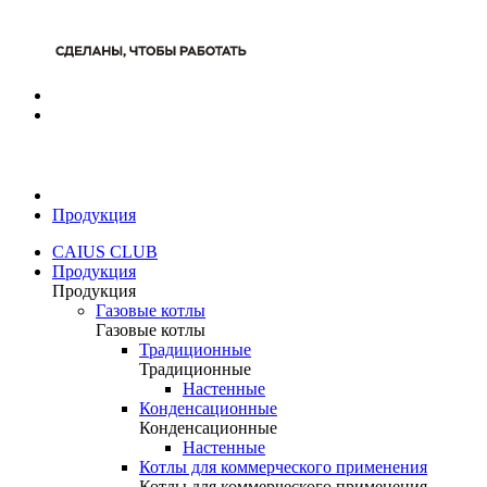
Продукция
CAIUS CLUB
Продукция
Продукция
Газовые котлы
Газовые котлы
Традиционные
Традиционные
Настенные
Конденсационные
Конденсационные
Настенные
Котлы для коммерческого применения
Котлы для коммерческого применения