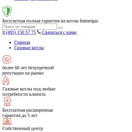
Бесплатная полная гарантия на котлы Immergas
8 (495) 150 57 75
Связаться с нами
Главная
Газовые котлы
более 60 лет безупречной
репутации на рынке
Газовые котлы под любые
потребности клиента
Бесплатная расширенная
гарантия до 5 лет
Собственный центр