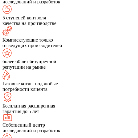
исследований и разработок
5 ступеней контроля
качества на производстве
Комплектующие только
от ведущих производителей
более 60 лет безупречной
репутации на рынке
Газовые котлы под любые
потребности клиента
Бесплатная расширенная
гарантия до 5 лет
Собственный центр
исследований и разработок