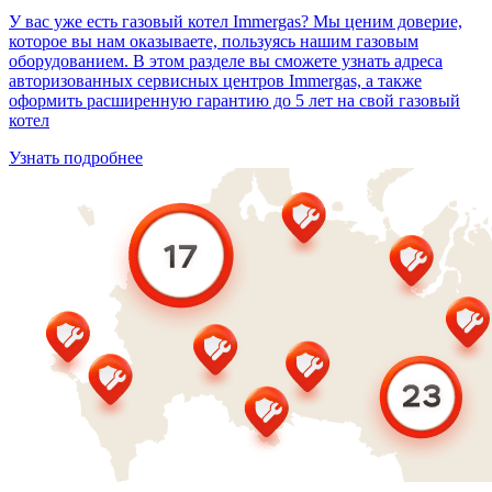
У вас уже есть газовый котел Immergas? Мы ценим доверие,
которое вы нам оказываете, пользуясь нашим газовым
оборудованием. В этом разделе вы сможете узнать адреса
авторизованных сервисных центров Immergas, а также
оформить расширенную гарантию до 5 лет на свой газовый
котел
Узнать подробнее