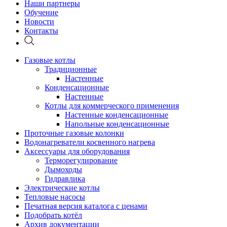
Наши партнеры
Обучение
Новости
Контакты
Газовые котлы
Традиционные
Настенные
Конденсационные
Настенные
Котлы для коммерческого применения
Настенные конденсационные
Напольные конденсационные
Проточные газовые колонки
Водонагреватели косвенного нагрева
Аксессуары для оборудования
Терморегулирование
Дымоходы
Гидравлика
Электрические котлы
Тепловые насосы
Печатная версия каталога с ценами
Подобрать котёл
Архив документации