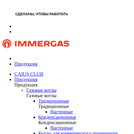
Продукция
CAIUS CLUB
Продукция
Продукция
Газовые котлы
Газовые котлы
Традиционные
Традиционные
Настенные
Конденсационные
Конденсационные
Настенные
Котлы для коммерческого применения