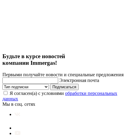
Будьте в курсе новостей
компании Immergas!
Первыми получайте новости и специальные предложения
Электронная почта
Подписаться
Я согласен(а) с условиями
обработки персональных
данных
Мы в соц. сетях