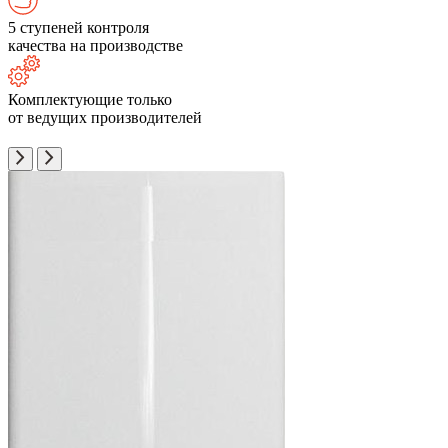
5 ступеней контроля
качества на производстве
Комплектующие только
от ведущих производителей