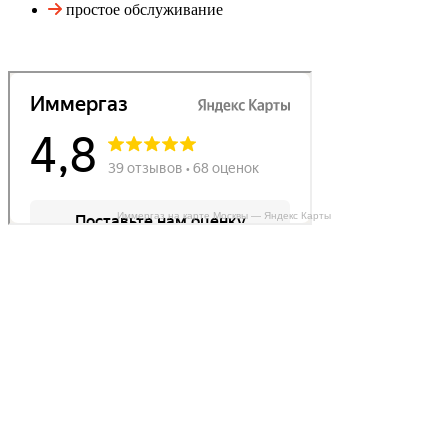
простое обслуживание
Иммергаз на карте Москвы — Яндекс Карты