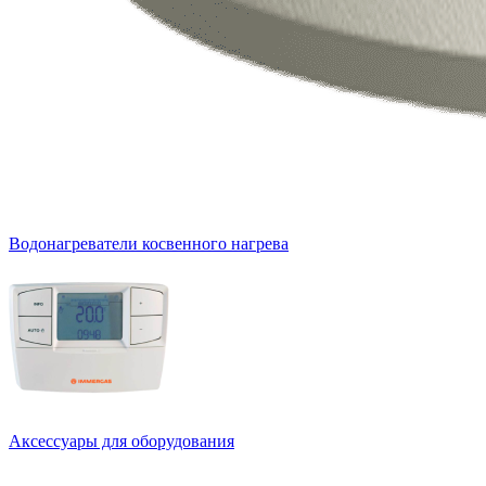
Водонагреватели косвенного нагрева
Аксессуары для оборудования