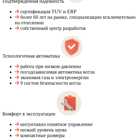
Подтвержденная надежность
сертификация TUV и ERP
более 60 лет на рынке, специализации исключительно
на отоплении
собственный центр разработок
Технологичная автоматика
работа при низком давлении
погодозависимая автоматика котла
экономия газа и электроэнергии
9 систем безопасности котла
Комфорт в эксплуатации
интуитивно понятное управление
низкий уровень шума
компактные размеры