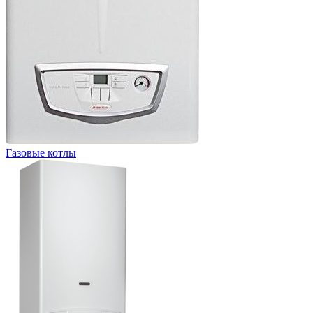
Газовые котлы