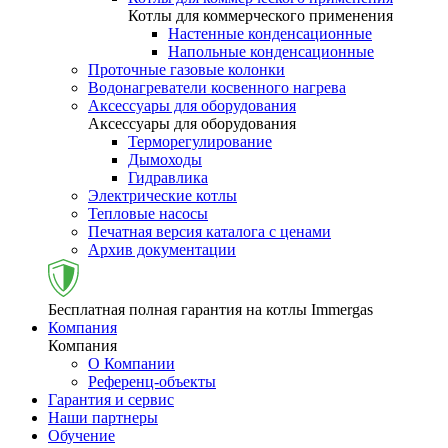
Котлы для коммерческого применения
Настенные конденсационные
Напольные конденсационные
Проточные газовые колонки
Водонагреватели косвенного нагрева
Аксессуары для оборудования
Аксессуары для оборудования
Терморегулирование
Дымоходы
Гидравлика
Электрические котлы
Тепловые насосы
Печатная версия каталога с ценами
Архив документации
Бесплатная полная гарантия на котлы Immergas
Компания
Компания
О Компании
Референц-объекты
Гарантия и сервис
Наши партнеры
Обучение