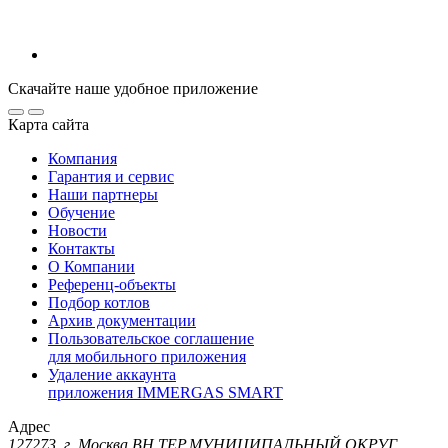
Скачайте наше удобное приложение
Карта сайта
Компания
Гарантия и сервис
Наши партнеры
Обучение
Новости
Контакты
О Компании
Референц-объекты
Подбор котлов
Архив документации
Пользовательское соглашение
для мобильного приложения
Удаление аккаунта
приложения IMMERGAS SMART
Адрес
127273, г. Москва ВН.ТЕР.МУНИЦИПАЛЬНЫЙ ОКРУГ