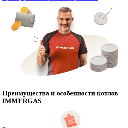
Преимущества и особенности
котлов
IMMERGAS