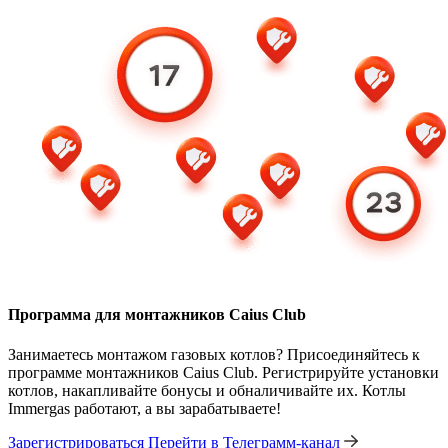
Программа для монтажников Caius Club
Занимаетесь монтажом газовых котлов? Присоединяйтесь к
программе монтажников Caius Club. Регистрируйте установки
котлов, накапливайте бонусы и обналичивайте их. Котлы
Immergas работают, а вы зарабатываете!
Зарегистрироваться
Перейти в Телеграмм-канал