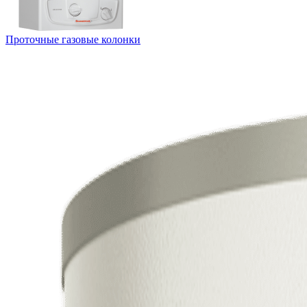
Проточные газовые колонки