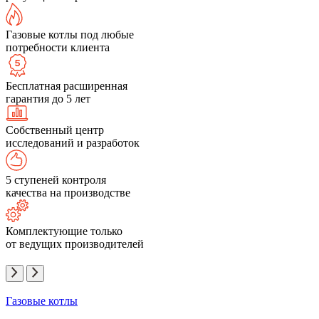
Газовые котлы под любые
потребности клиента
Бесплатная расширенная
гарантия до 5 лет
Собственный центр
исследований и разработок
5 ступеней контроля
качества на производстве
Комплектующие только
от ведущих производителей
Газовые котлы