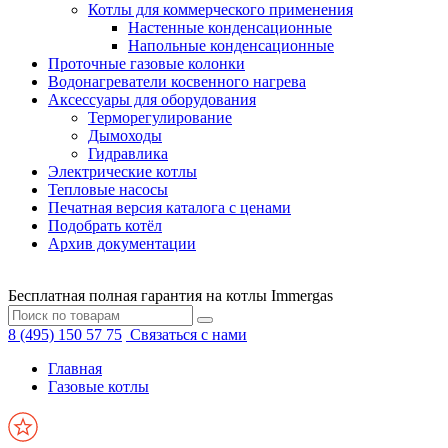
Котлы для коммерческого применения
Настенные конденсационные
Напольные конденсационные
Проточные газовые колонки
Водонагреватели косвенного нагрева
Аксессуары для оборудования
Терморегулирование
Дымоходы
Гидравлика
Электрические котлы
Тепловые насосы
Печатная версия каталога с ценами
Подобрать котёл
Архив документации
Бесплатная полная гарантия на котлы Immergas
8 (495) 150 57 75
Связаться с нами
Главная
Газовые котлы