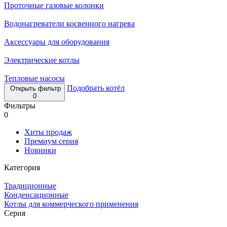
Проточные газовые колонки
Водонагреватели косвенного нагрева
Аксессуары для оборудования
Электрические котлы
Тепловые насосы
Подобрать котёл
Открыть фильтр
0
Фильтры
0
Хиты продаж
Премиум серия
Новинки
Категория
Традиционные
Конденсационные
Котлы для коммерческого применения
Серия