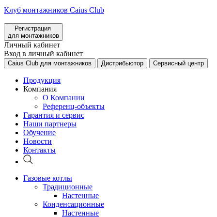
Клуб монтажников Caius Club
Регистрация
для монтажников
Личный кабинет
Вход в личный кабинет
Caius Club для монтажников
Дистрибьютор
Сервисный центр
Продукция
Компания
О Компании
Референц-объекты
Гарантия и сервис
Наши партнеры
Обучение
Новости
Контакты
Газовые котлы
Традиционные
Настенные
Конденсационные
Настенные