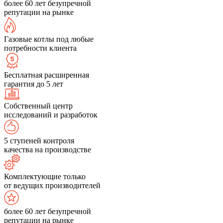
более 60 лет безупречной
репутации на рынке
Газовые котлы под любые
потребности клиента
Бесплатная расширенная
гарантия до 5 лет
Собственный центр
исследований и разработок
5 ступеней контроля
качества на производстве
Комплектующие только
от ведущих производителей
более 60 лет безупречной
репутации на рынке