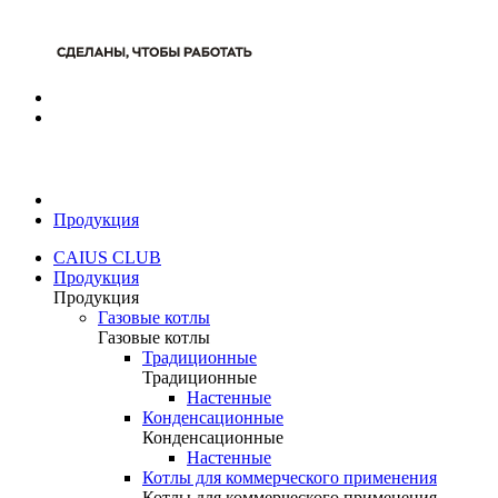
Продукция
CAIUS CLUB
Продукция
Продукция
Газовые котлы
Газовые котлы
Традиционные
Традиционные
Настенные
Конденсационные
Конденсационные
Настенные
Котлы для коммерческого применения
Котлы для коммерческого применения