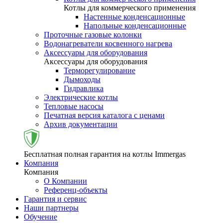
Котлы для коммерческого применения
Настенные конденсационные
Напольные конденсационные
Проточные газовые колонки
Водонагреватели косвенного нагрева
Аксессуары для оборудования
Аксессуары для оборудования
Терморегулирование
Дымоходы
Гидравлика
Электрические котлы
Тепловые насосы
Печатная версия каталога с ценами
Архив документации
Бесплатная полная гарантия на котлы Immergas
Компания
Компания
О Компании
Референц-объекты
Гарантия и сервис
Наши партнеры
Обучение