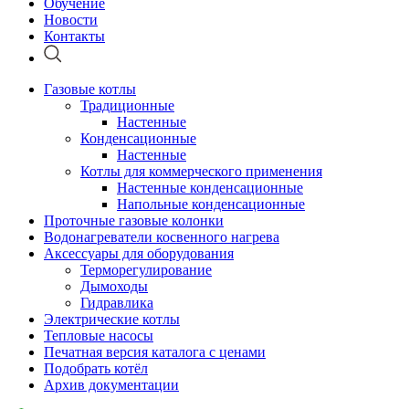
Обучение
Новости
Контакты
Газовые котлы
Традиционные
Настенные
Конденсационные
Настенные
Котлы для коммерческого применения
Настенные конденсационные
Напольные конденсационные
Проточные газовые колонки
Водонагреватели косвенного нагрева
Аксессуары для оборудования
Терморегулирование
Дымоходы
Гидравлика
Электрические котлы
Тепловые насосы
Печатная версия каталога с ценами
Подобрать котёл
Архив документации