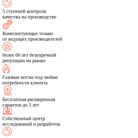
5 ступеней контроля
качества на производстве
Комплектующие только
от ведущих производителей
более 60 лет безупречной
репутации на рынке
Газовые котлы под любые
потребности клиента
Бесплатная расширенная
гарантия до 5 лет
Собственный центр
исследований и разработок