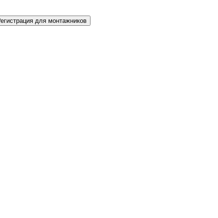
Регистрация для монтажников