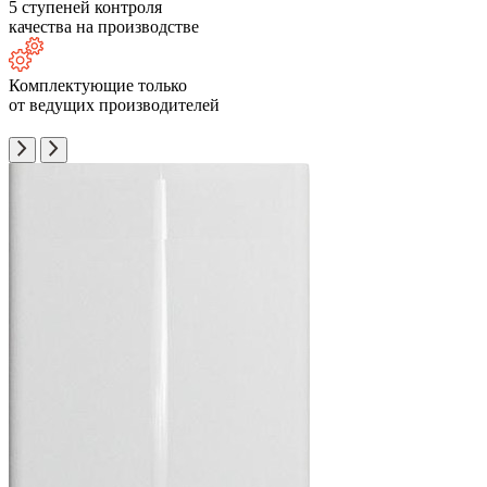
5 ступеней контроля
качества на производстве
Комплектующие только
от ведущих производителей