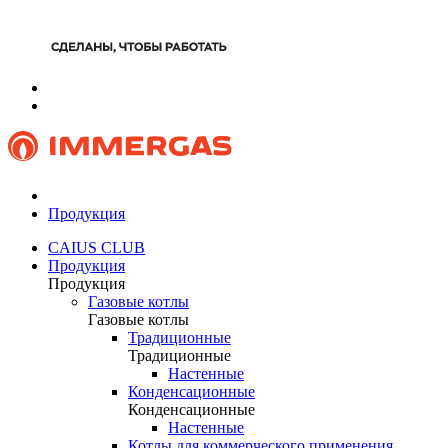
Продукция
CAIUS CLUB
Продукция
Продукция
Газовые котлы
Газовые котлы
Традиционные
Традиционные
Настенные
Конденсационные
Конденсационные
Настенные
Котлы для коммерческого применения