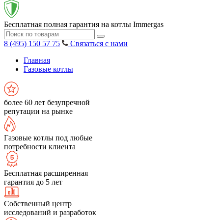
Бесплатная полная гарантия на котлы Immergas
8 (495) 150 57 75
Связаться с нами
Главная
Газовые котлы
более 60 лет безупречной
репутации на рынке
Газовые котлы под любые
потребности клиента
Бесплатная расширенная
гарантия до 5 лет
Собственный центр
исследований и разработок