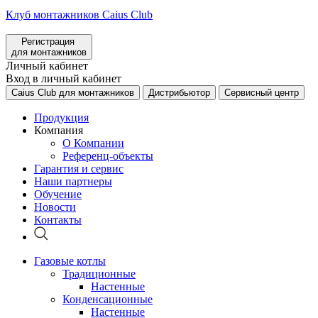
Клуб монтажников Caius Club
Регистрация
для монтажников
Личный кабинет
Вход в личный кабинет
Caius Club для монтажников
Дистрибьютор
Сервисный центр
Продукция
Компания
О Компании
Референц-объекты
Гарантия и сервис
Наши партнеры
Обучение
Новости
Контакты
Газовые котлы
Традиционные
Настенные
Конденсационные
Настенные