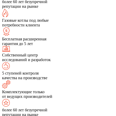
более 60 лет безупречной
репутации на рынке
Газовые котлы под любые
потребности клиента
Бесплатная расширенная
гарантия до 5 лет
Собственный центр
исследований и разработок
5 ступеней контроля
качества на производстве
Комплектующие только
от ведущих производителей
более 60 лет безупречной
репутации на рынке