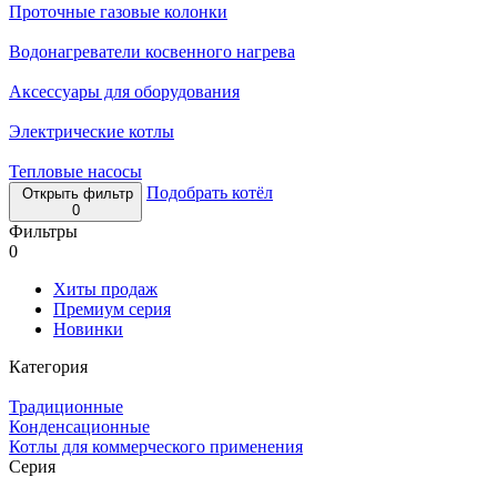
Проточные газовые колонки
Водонагреватели косвенного нагрева
Аксессуары для оборудования
Электрические котлы
Тепловые насосы
Подобрать котёл
Открыть фильтр
0
Фильтры
0
Хиты продаж
Премиум серия
Новинки
Категория
Традиционные
Конденсационные
Котлы для коммерческого применения
Серия