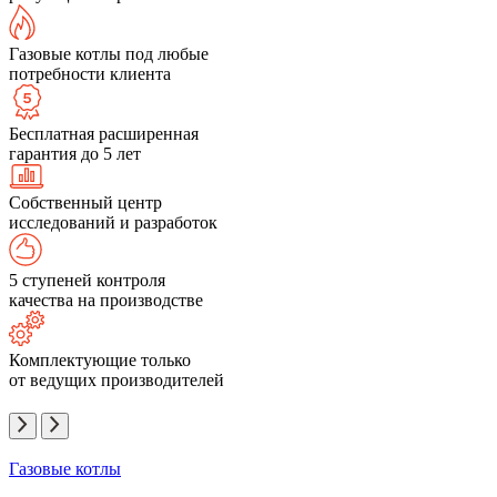
Газовые котлы под любые
потребности клиента
Бесплатная расширенная
гарантия до 5 лет
Собственный центр
исследований и разработок
5 ступеней контроля
качества на производстве
Комплектующие только
от ведущих производителей
Газовые котлы