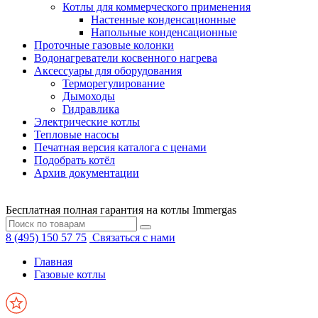
Котлы для коммерческого применения
Настенные конденсационные
Напольные конденсационные
Проточные газовые колонки
Водонагреватели косвенного нагрева
Аксессуары для оборудования
Терморегулирование
Дымоходы
Гидравлика
Электрические котлы
Тепловые насосы
Печатная версия каталога с ценами
Подобрать котёл
Архив документации
Бесплатная полная гарантия на котлы Immergas
8 (495) 150 57 75
Связаться с нами
Главная
Газовые котлы