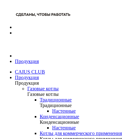
Продукция
CAIUS CLUB
Продукция
Продукция
Газовые котлы
Газовые котлы
Традиционные
Традиционные
Настенные
Конденсационные
Конденсационные
Настенные
Котлы для коммерческого применения
Котлы для коммерческого применения