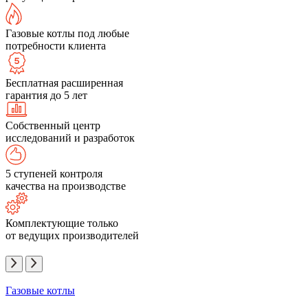
Газовые котлы под любые
потребности клиента
Бесплатная расширенная
гарантия до 5 лет
Собственный центр
исследований и разработок
5 ступеней контроля
качества на производстве
Комплектующие только
от ведущих производителей
Газовые котлы