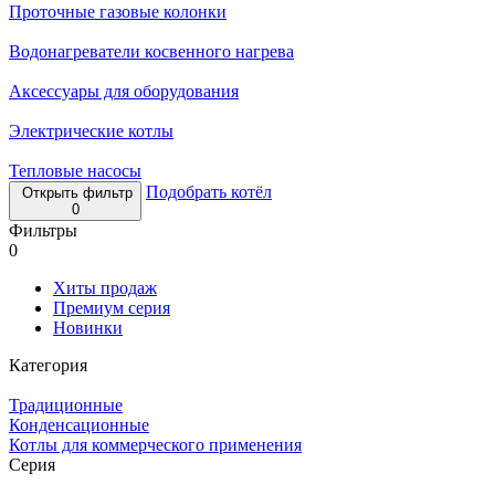
Проточные газовые колонки
Водонагреватели косвенного нагрева
Аксессуары для оборудования
Электрические котлы
Тепловые насосы
Подобрать котёл
Открыть фильтр
0
Фильтры
0
Хиты продаж
Премиум серия
Новинки
Категория
Традиционные
Конденсационные
Котлы для коммерческого применения
Серия