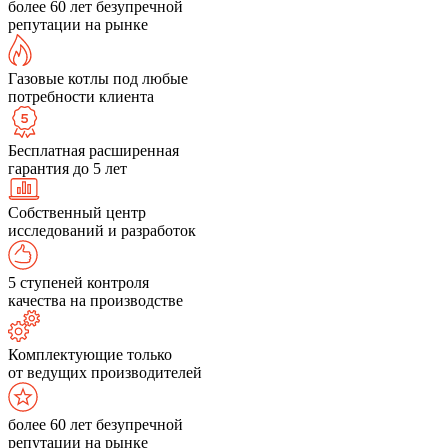
более 60 лет безупречной
репутации на рынке
Газовые котлы под любые
потребности клиента
Бесплатная расширенная
гарантия до 5 лет
Собственный центр
исследований и разработок
5 ступеней контроля
качества на производстве
Комплектующие только
от ведущих производителей
более 60 лет безупречной
репутации на рынке