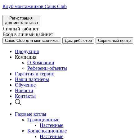
Клуб монтажников Caius Club
Регистрация
для монтажников
Личный кабинет
Вход в личный кабинет
Caius Club для монтажников
Дистрибьютор
Сервисный центр
Продукция
Компания
О Компании
Референц-объекты
Гарантия и сервис
Наши партнеры
Обучение
Новости
Контакты
Газовые котлы
Традиционные
Настенные
Конденсационные
Настенные