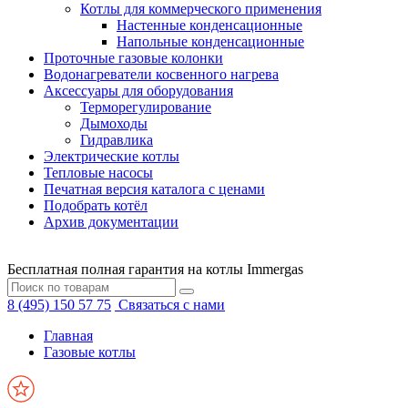
Котлы для коммерческого применения
Настенные конденсационные
Напольные конденсационные
Проточные газовые колонки
Водонагреватели косвенного нагрева
Аксессуары для оборудования
Терморегулирование
Дымоходы
Гидравлика
Электрические котлы
Тепловые насосы
Печатная версия каталога с ценами
Подобрать котёл
Архив документации
Бесплатная полная гарантия на котлы Immergas
8 (495) 150 57 75
Связаться с нами
Главная
Газовые котлы