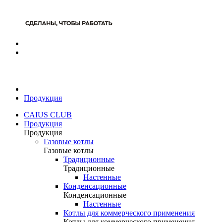
Продукция
CAIUS CLUB
Продукция
Продукция
Газовые котлы
Газовые котлы
Традиционные
Традиционные
Настенные
Конденсационные
Конденсационные
Настенные
Котлы для коммерческого применения
Котлы для коммерческого применения