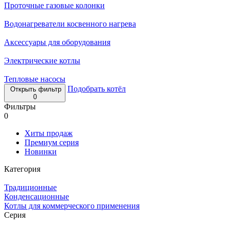
Проточные газовые колонки
Водонагреватели косвенного нагрева
Аксессуары для оборудования
Электрические котлы
Тепловые насосы
Подобрать котёл
Открыть фильтр
0
Фильтры
0
Хиты продаж
Премиум серия
Новинки
Категория
Традиционные
Конденсационные
Котлы для коммерческого применения
Серия