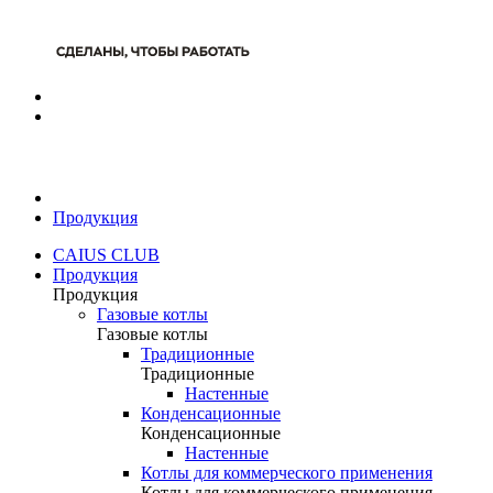
Продукция
CAIUS CLUB
Продукция
Продукция
Газовые котлы
Газовые котлы
Традиционные
Традиционные
Настенные
Конденсационные
Конденсационные
Настенные
Котлы для коммерческого применения
Котлы для коммерческого применения