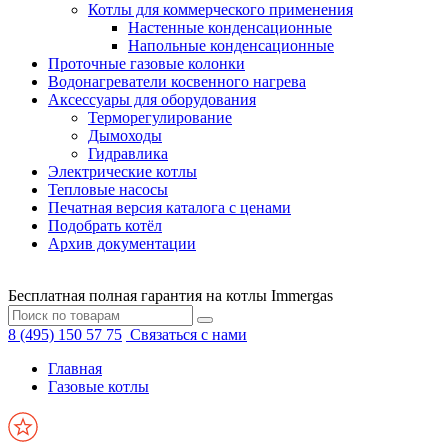
Котлы для коммерческого применения
Настенные конденсационные
Напольные конденсационные
Проточные газовые колонки
Водонагреватели косвенного нагрева
Аксессуары для оборудования
Терморегулирование
Дымоходы
Гидравлика
Электрические котлы
Тепловые насосы
Печатная версия каталога с ценами
Подобрать котёл
Архив документации
Бесплатная полная гарантия на котлы Immergas
8 (495) 150 57 75
Связаться с нами
Главная
Газовые котлы