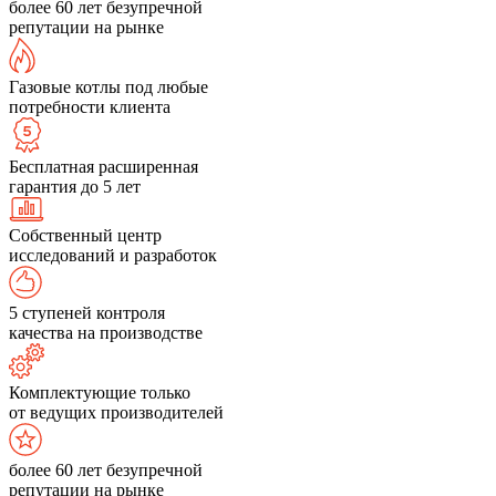
более 60 лет безупречной
репутации на рынке
Газовые котлы под любые
потребности клиента
Бесплатная расширенная
гарантия до 5 лет
Собственный центр
исследований и разработок
5 ступеней контроля
качества на производстве
Комплектующие только
от ведущих производителей
более 60 лет безупречной
репутации на рынке