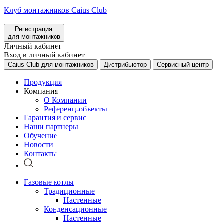
Клуб монтажников Caius Club
Регистрация
для монтажников
Личный кабинет
Вход в личный кабинет
Caius Club для монтажников
Дистрибьютор
Сервисный центр
Продукция
Компания
О Компании
Референц-объекты
Гарантия и сервис
Наши партнеры
Обучение
Новости
Контакты
Газовые котлы
Традиционные
Настенные
Конденсационные
Настенные