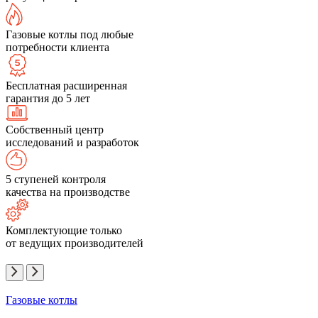
Газовые котлы под любые
потребности клиента
Бесплатная расширенная
гарантия до 5 лет
Собственный центр
исследований и разработок
5 ступеней контроля
качества на производстве
Комплектующие только
от ведущих производителей
Газовые котлы