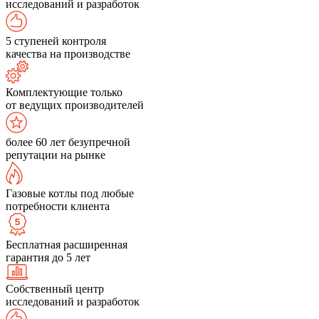
исследований и разработок
5 ступеней контроля
качества на производстве
Комплектующие только
от ведущих производителей
более 60 лет безупречной
репутации на рынке
Газовые котлы под любые
потребности клиента
Бесплатная расширенная
гарантия до 5 лет
Собственный центр
исследований и разработок