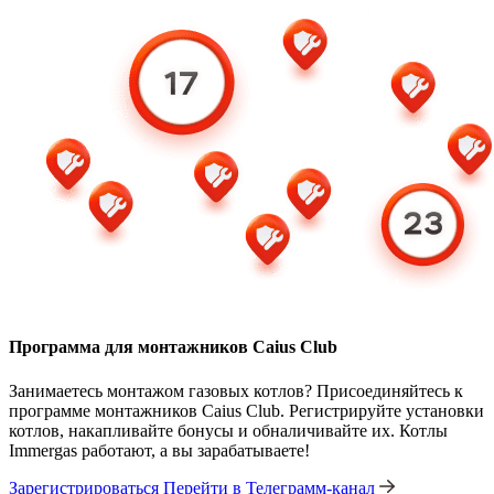
Программа для монтажников Caius Club
Занимаетесь монтажом газовых котлов? Присоединяйтесь к
программе монтажников Caius Club. Регистрируйте установки
котлов, накапливайте бонусы и обналичивайте их. Котлы
Immergas работают, а вы зарабатываете!
Зарегистрироваться
Перейти в Телеграмм-канал