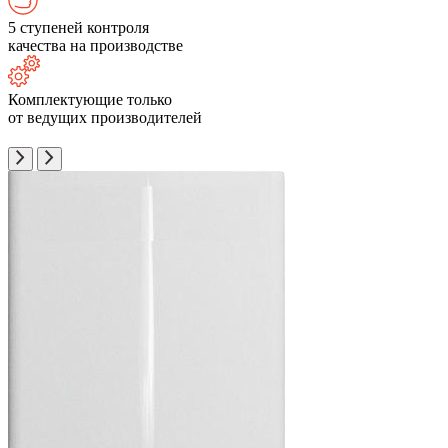
5 ступеней контроля
качества на производстве
Комплектующие только
от ведущих производителей