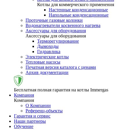
Котлы для коммерческого применения
Настенные конденсационные
Напольные конденсационные
Проточные газовые колонки
Водонагреватели косвенного нагрева
Аксессуары для оборудования
Аксессуары для оборудования
Терморегулирование
Дымоходы
Гидравлика
Электрические котлы
Тепловые насосы
Печатная версия каталога с ценами
Архив документации
Бесплатная полная гарантия на котлы Immergas
Компания
Компания
О Компании
Референц-объекты
Гарантия и сервис
Наши партнеры
Обучение