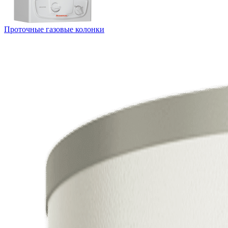
Проточные газовые колонки