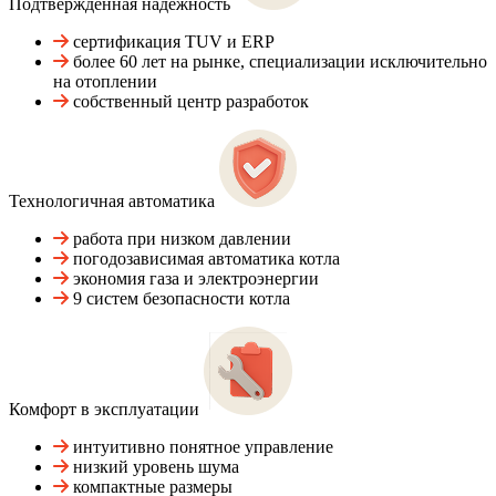
Подтвержденная надежность
сертификация TUV и ERP
более 60 лет на рынке, специализации исключительно
на отоплении
собственный центр разработок
Технологичная автоматика
работа при низком давлении
погодозависимая автоматика котла
экономия газа и электроэнергии
9 систем безопасности котла
Комфорт в эксплуатации
интуитивно понятное управление
низкий уровень шума
компактные размеры