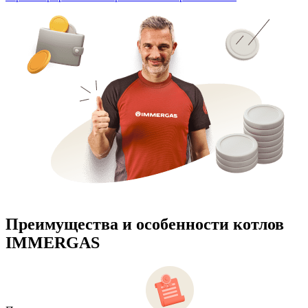
Преимущества и особенности
котлов
IMMERGAS