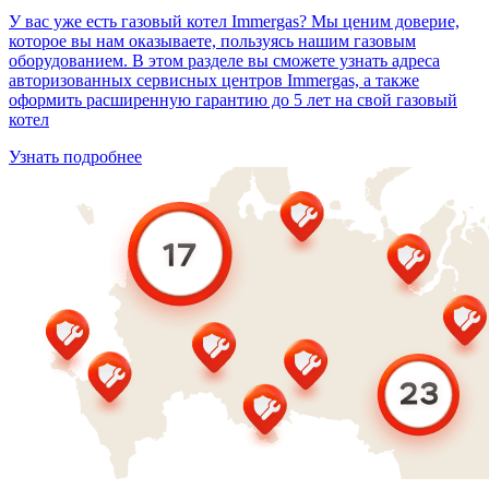
У вас уже есть газовый котел Immergas? Мы ценим доверие,
которое вы нам оказываете, пользуясь нашим газовым
оборудованием. В этом разделе вы сможете узнать адреса
авторизованных сервисных центров Immergas, а также
оформить расширенную гарантию до 5 лет на свой газовый
котел
Узнать подробнее