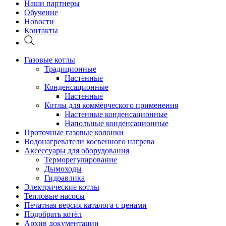
Наши партнеры
Обучение
Новости
Контакты
Газовые котлы
Традиционные
Настенные
Конденсационные
Настенные
Котлы для коммерческого применения
Настенные конденсационные
Напольные конденсационные
Проточные газовые колонки
Водонагреватели косвенного нагрева
Аксессуары для оборудования
Терморегулирование
Дымоходы
Гидравлика
Электрические котлы
Тепловые насосы
Печатная версия каталога с ценами
Подобрать котёл
Архив документации