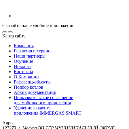
Скачайте наше удобное приложение
Карта сайта
Компания
Гарантия и сервис
Наши партнеры
Обучение
Новости
Контакты
О Компании
Референц-объекты
Подбор котлов
Архив документации
Пользовательское соглашение
для мобильного приложения
Удаление аккаунта
приложения IMMERGAS SMART
Адрес
127273, г. Москва ВН.ТЕР.МУНИЦИПАЛЬНЫЙ ОКРУГ