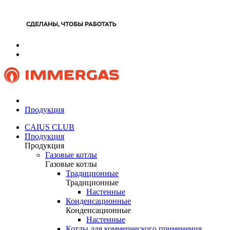
Продукция
CAIUS CLUB
Продукция
Продукция
Газовые котлы
Газовые котлы
Традиционные
Традиционные
Настенные
Конденсационные
Конденсационные
Настенные
Котлы для коммерческого применения