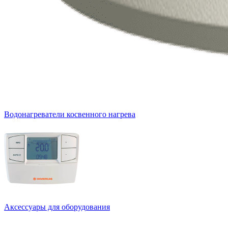
Водонагреватели косвенного нагрева
Аксессуары для оборудования