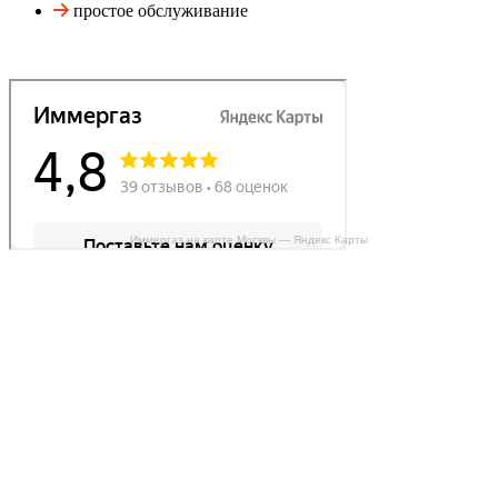
простое обслуживание
Иммергаз на карте Москвы — Яндекс Карты