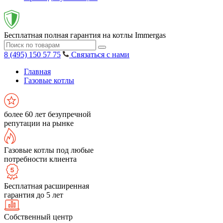
Бесплатная полная гарантия на котлы Immergas
8 (495) 150 57 75
Связаться с нами
Главная
Газовые котлы
более 60 лет безупречной
репутации на рынке
Газовые котлы под любые
потребности клиента
Бесплатная расширенная
гарантия до 5 лет
Собственный центр