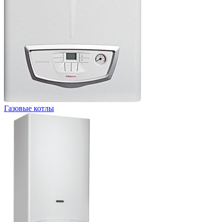
Газовые котлы