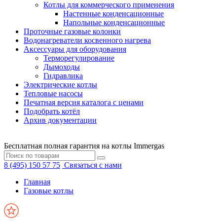
Котлы для коммерческого применения
Настенные конденсационные
Напольные конденсационные
Проточные газовые колонки
Водонагреватели косвенного нагрева
Аксессуары для оборудования
Терморегулирование
Дымоходы
Гидравлика
Электрические котлы
Тепловые насосы
Печатная версия каталога с ценами
Подобрать котёл
Архив документации
Бесплатная полная гарантия на котлы Immergas
8 (495) 150 57 75
Связаться с нами
Главная
Газовые котлы