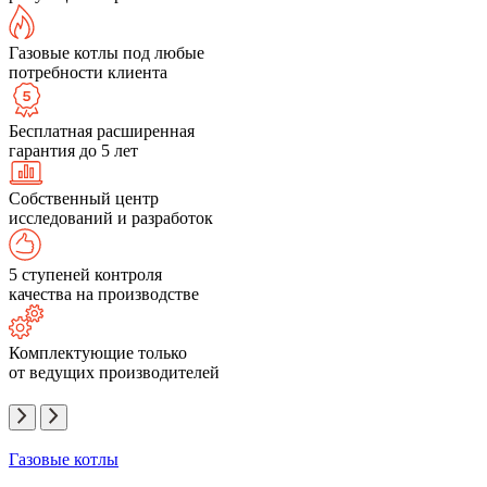
Газовые котлы под любые
потребности клиента
Бесплатная расширенная
гарантия до 5 лет
Собственный центр
исследований и разработок
5 ступеней контроля
качества на производстве
Комплектующие только
от ведущих производителей
Газовые котлы