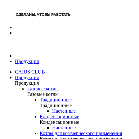
Продукция
CAIUS CLUB
Продукция
Продукция
Газовые котлы
Газовые котлы
Традиционные
Традиционные
Настенные
Конденсационные
Конденсационные
Настенные
Котлы для коммерческого применения
Котлы для коммерческого применения