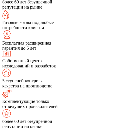
более 60 лет безупречной
репутации на рынке
Газовые котлы под любые
потребности клиента
Бесплатная расширенная
гарантия до 5 лет
Собственный центр
исследований и разработок
5 ступеней контроля
качества на производстве
Комплектующие только
от ведущих производителей
более 60 лет безупречной
репутации на рынке