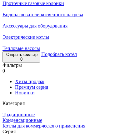
Проточные газовые колонки
Водонагреватели косвенного нагрева
Аксессуары для оборудования
Электрические котлы
Тепловые насосы
Подобрать котёл
Открыть фильтр
0
Фильтры
0
Хиты продаж
Премиум серия
Новинки
Категория
Традиционные
Конденсационные
Котлы для коммерческого применения
Серия