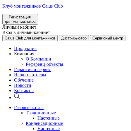
Клуб монтажников Caius Club
Регистрация
для монтажников
Личный кабинет
Вход в личный кабинет
Caius Club для монтажников
Дистрибьютор
Сервисный центр
Продукция
Компания
О Компании
Референц-объекты
Гарантия и сервис
Наши партнеры
Обучение
Новости
Контакты
Газовые котлы
Традиционные
Настенные
Конденсационные
Настенные