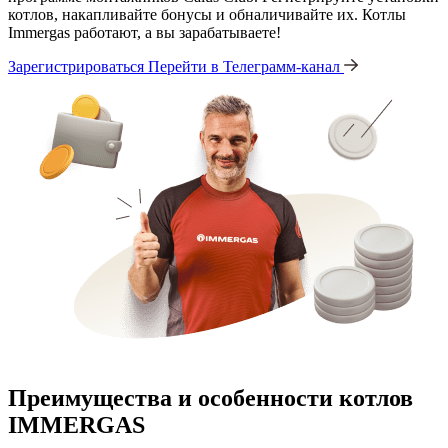
котлов, накапливайте бонусы и обналичивайте их. Котлы
Immergas работают, а вы зарабатываете!
Зарегистрироваться
Перейти в Телеграмм-канал
Преимущества и особенности
котлов
IMMERGAS