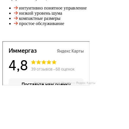
интуитивно понятное управление
низкий уровень шума
компактные размеры
простое обслуживание
Иммергаз на карте Москвы — Яндекс Карты