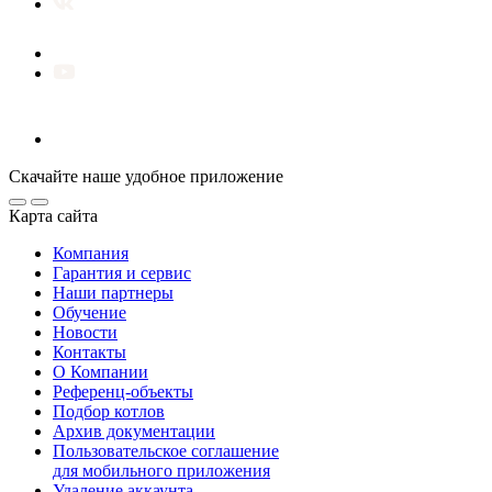
Скачайте наше удобное приложение
Карта сайта
Компания
Гарантия и сервис
Наши партнеры
Обучение
Новости
Контакты
О Компании
Референц-объекты
Подбор котлов
Архив документации
Пользовательское соглашение
для мобильного приложения
Удаление аккаунта