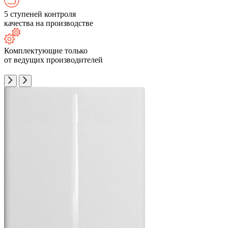
5 ступеней контроля
качества на производстве
Комплектующие только
от ведущих производителей