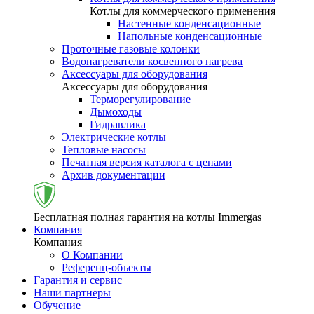
Котлы для коммерческого применения
Настенные конденсационные
Напольные конденсационные
Проточные газовые колонки
Водонагреватели косвенного нагрева
Аксессуары для оборудования
Аксессуары для оборудования
Терморегулирование
Дымоходы
Гидравлика
Электрические котлы
Тепловые насосы
Печатная версия каталога с ценами
Архив документации
Бесплатная полная гарантия на котлы Immergas
Компания
Компания
О Компании
Референц-объекты
Гарантия и сервис
Наши партнеры
Обучение