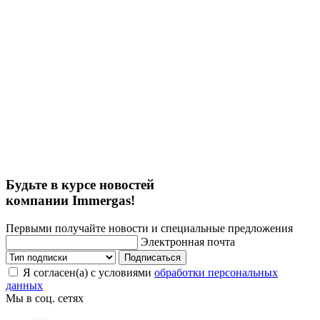
Будьте в курсе новостей
компании Immergas!
Первыми получайте новости и специальные предложения
Электронная почта
Подписаться
Я согласен(а) с условиями
обработки персональных
данных
Мы в соц. сетях