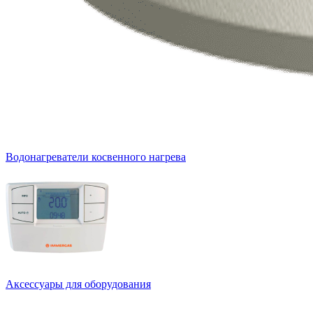
Водонагреватели косвенного нагрева
Аксессуары для оборудования