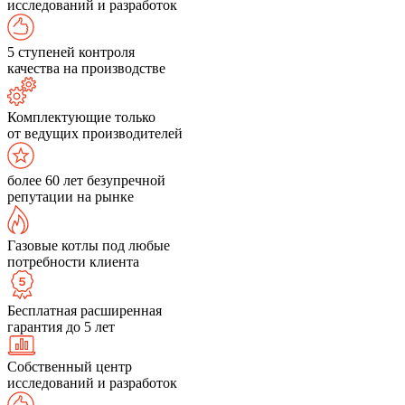
исследований и разработок
5 ступеней контроля
качества на производстве
Комплектующие только
от ведущих производителей
более 60 лет безупречной
репутации на рынке
Газовые котлы под любые
потребности клиента
Бесплатная расширенная
гарантия до 5 лет
Собственный центр
исследований и разработок