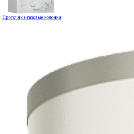
Проточные газовые колонки