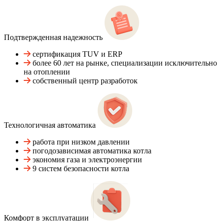
Подтвержденная надежность
сертификация TUV и ERP
более 60 лет на рынке, специализации исключительно
на отоплении
собственный центр разработок
Технологичная автоматика
работа при низком давлении
погодозависимая автоматика котла
экономия газа и электроэнергии
9 систем безопасности котла
Комфорт в эксплуатации