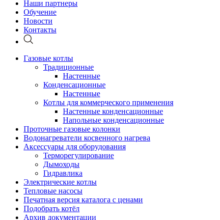
Наши партнеры
Обучение
Новости
Контакты
Газовые котлы
Традиционные
Настенные
Конденсационные
Настенные
Котлы для коммерческого применения
Настенные конденсационные
Напольные конденсационные
Проточные газовые колонки
Водонагреватели косвенного нагрева
Аксессуары для оборудования
Терморегулирование
Дымоходы
Гидравлика
Электрические котлы
Тепловые насосы
Печатная версия каталога с ценами
Подобрать котёл
Архив документации