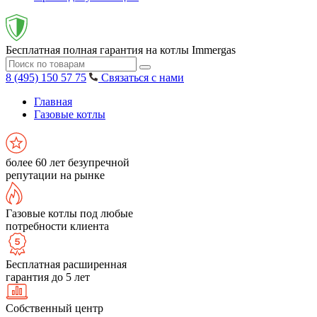
Бесплатная полная гарантия на котлы Immergas
8 (495) 150 57 75
Связаться с нами
Главная
Газовые котлы
более 60 лет безупречной
репутации на рынке
Газовые котлы под любые
потребности клиента
Бесплатная расширенная
гарантия до 5 лет
Собственный центр