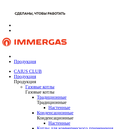
Продукция
CAIUS CLUB
Продукция
Продукция
Газовые котлы
Газовые котлы
Традиционные
Традиционные
Настенные
Конденсационные
Конденсационные
Настенные
Котлы для коммерческого применения