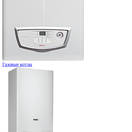
Газовые котлы