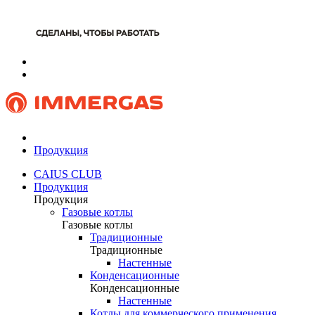
Продукция
CAIUS CLUB
Продукция
Продукция
Газовые котлы
Газовые котлы
Традиционные
Традиционные
Настенные
Конденсационные
Конденсационные
Настенные
Котлы для коммерческого применения