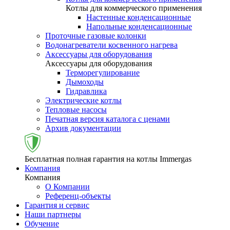
Котлы для коммерческого применения
Настенные конденсационные
Напольные конденсационные
Проточные газовые колонки
Водонагреватели косвенного нагрева
Аксессуары для оборудования
Аксессуары для оборудования
Терморегулирование
Дымоходы
Гидравлика
Электрические котлы
Тепловые насосы
Печатная версия каталога с ценами
Архив документации
Бесплатная полная гарантия на котлы Immergas
Компания
Компания
О Компании
Референц-объекты
Гарантия и сервис
Наши партнеры
Обучение