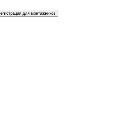
Регистрация для монтажников