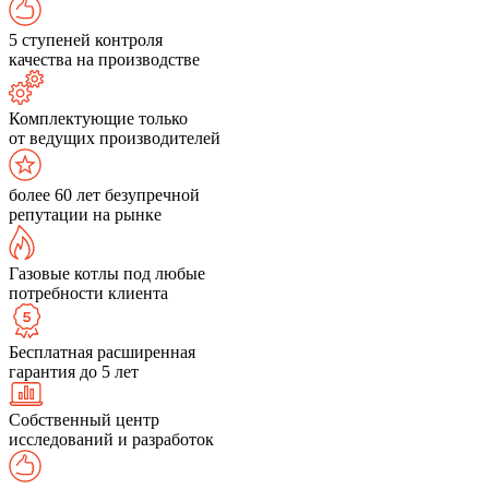
5 ступеней контроля
качества на производстве
Комплектующие только
от ведущих производителей
более 60 лет безупречной
репутации на рынке
Газовые котлы под любые
потребности клиента
Бесплатная расширенная
гарантия до 5 лет
Собственный центр
исследований и разработок