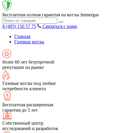
Бесплатная полная гарантия на котлы Immergas
8 (495) 150 57 75
Связаться с нами
Главная
Газовые котлы
более 60 лет безупречной
репутации на рынке
Газовые котлы под любые
потребности клиента
Бесплатная расширенная
гарантия до 5 лет
Собственный центр
исследований и разработок