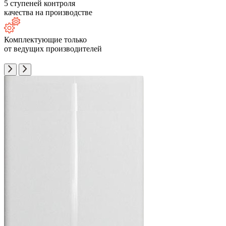
5 ступеней контроля
качества на производстве
Комплектующие только
от ведущих производителей