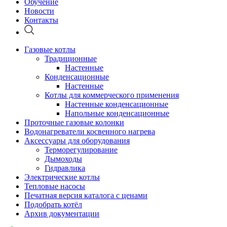
Обучение
Новости
Контакты
Газовые котлы
Традиционные
Настенные
Конденсационные
Настенные
Котлы для коммерческого применения
Настенные конденсационные
Напольные конденсационные
Проточные газовые колонки
Водонагреватели косвенного нагрева
Аксессуары для оборудования
Терморегулирование
Дымоходы
Гидравлика
Электрические котлы
Тепловые насосы
Печатная версия каталога с ценами
Подобрать котёл
Архив документации