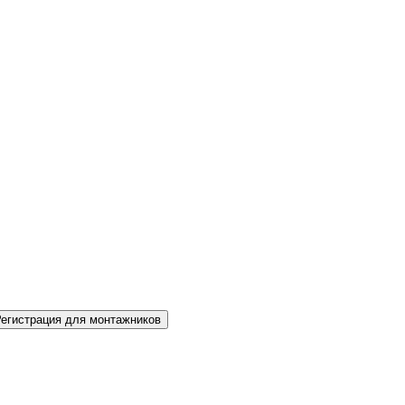
Регистрация для монтажников