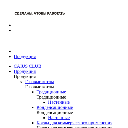
Продукция
CAIUS CLUB
Продукция
Продукция
Газовые котлы
Газовые котлы
Традиционные
Традиционные
Настенные
Конденсационные
Конденсационные
Настенные
Котлы для коммерческого применения
Котлы для коммерческого применения