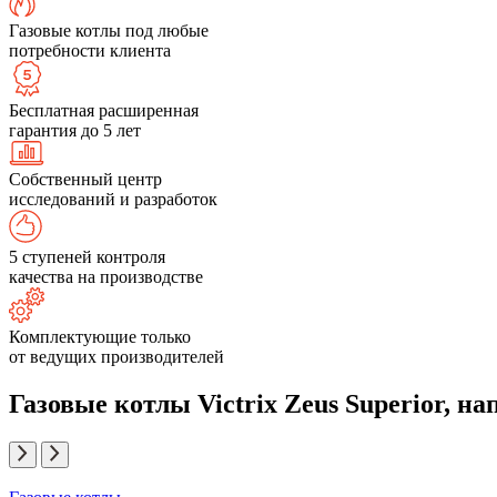
Газовые котлы под любые
потребности клиента
Бесплатная расширенная
гарантия до 5 лет
Собственный центр
исследований и разработок
5 ступеней контроля
качества на производстве
Комплектующие только
от ведущих производителей
Газовые котлы Victrix Zeus Superior, н