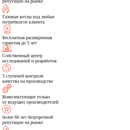
репутации на рынке
Газовые котлы под любые
потребности клиента
Бесплатная расширенная
гарантия до 5 лет
Собственный центр
исследований и разработок
5 ступеней контроля
качества на производстве
Комплектующие только
от ведущих производителей
более 60 лет безупречной
репутации на рынке