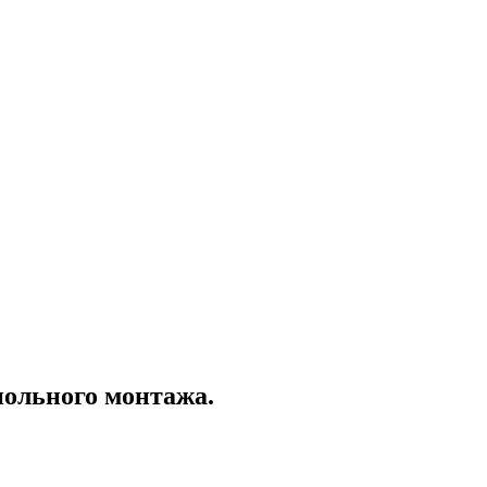
апольного монтажа.