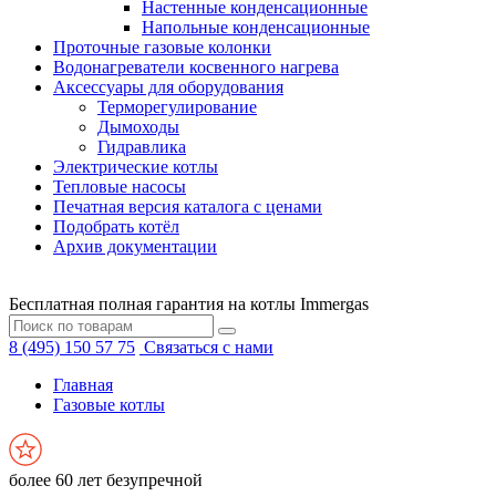
Настенные конденсационные
Напольные конденсационные
Проточные газовые колонки
Водонагреватели косвенного нагрева
Аксессуары для оборудования
Терморегулирование
Дымоходы
Гидравлика
Электрические котлы
Тепловые насосы
Печатная версия каталога с ценами
Подобрать котёл
Архив документации
Бесплатная полная гарантия на котлы Immergas
8 (495) 150 57 75
Связаться с нами
Главная
Газовые котлы
более 60 лет безупречной