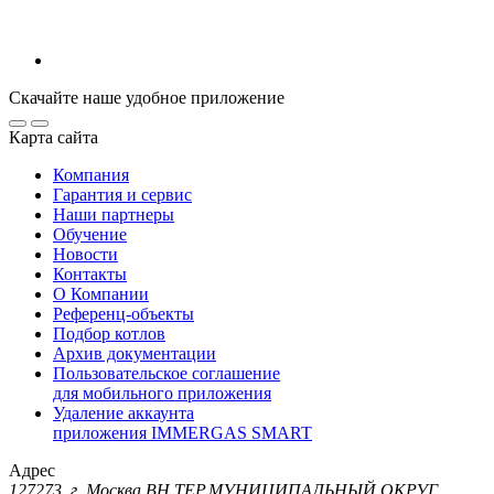
Скачайте наше удобное приложение
Карта сайта
Компания
Гарантия и сервис
Наши партнеры
Обучение
Новости
Контакты
О Компании
Референц-объекты
Подбор котлов
Архив документации
Пользовательское соглашение
для мобильного приложения
Удаление аккаунта
приложения IMMERGAS SMART
Адрес
127273, г. Москва ВН.ТЕР.МУНИЦИПАЛЬНЫЙ ОКРУГ