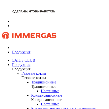
Продукция
CAIUS CLUB
Продукция
Продукция
Газовые котлы
Газовые котлы
Традиционные
Традиционные
Настенные
Конденсационные
Конденсационные
Настенные
Котлы для коммерческого применения