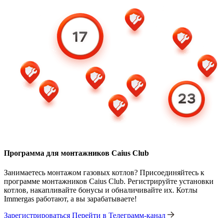
Программа для монтажников Caius Club
Занимаетесь монтажом газовых котлов? Присоединяйтесь к
программе монтажников Caius Club. Регистрируйте установки
котлов, накапливайте бонусы и обналичивайте их. Котлы
Immergas работают, а вы зарабатываете!
Зарегистрироваться
Перейти в Телеграмм-канал