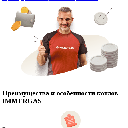
Преимущества и особенности
котлов
IMMERGAS