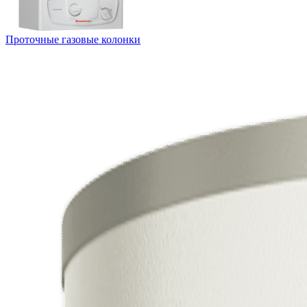
Проточные газовые колонки