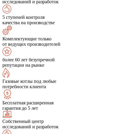
исследований и разработок
5 ступеней контроля
качества на производстве
Комплектующие только
от ведущих производителей
более 60 лет безупречной
репутации на рынке
Газовые котлы под любые
потребности клиента
Бесплатная расширенная
гарантия до 5 лет
Собственный центр
исследований и разработок