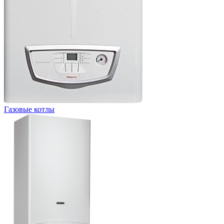
Газовые котлы