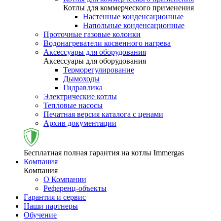
Котлы для коммерческого применения
Настенные конденсационные
Напольные конденсационные
Проточные газовые колонки
Водонагреватели косвенного нагрева
Аксессуары для оборудования
Аксессуары для оборудования
Терморегулирование
Дымоходы
Гидравлика
Электрические котлы
Тепловые насосы
Печатная версия каталога с ценами
Архив документации
Бесплатная полная гарантия на котлы Immergas
Компания
Компания
О Компании
Референц-объекты
Гарантия и сервис
Наши партнеры
Обучение