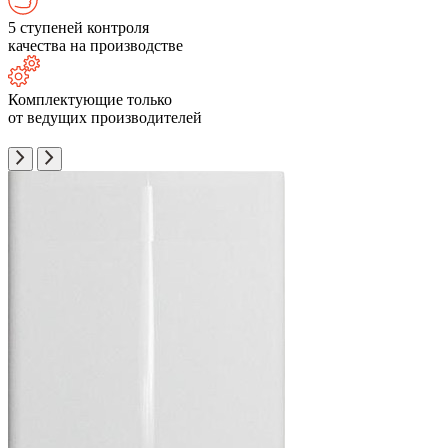
5 ступеней контроля
качества на производстве
Комплектующие только
от ведущих производителей