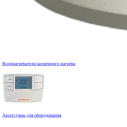
Водонагреватели косвенного нагрева
Аксессуары для оборудования