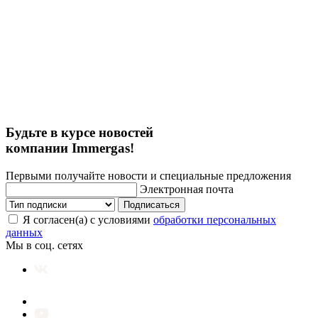
Будьте в курсе новостей
компании Immergas!
Первыми получайте новости и специальные предложения
Электронная почта
Подписаться
Я согласен(а) с условиями
обработки персональных
данных
Мы в соц. сетях