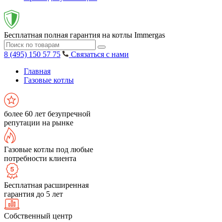
Бесплатная полная гарантия на котлы Immergas
8 (495) 150 57 75
Связаться с нами
Главная
Газовые котлы
более 60 лет безупречной
репутации на рынке
Газовые котлы под любые
потребности клиента
Бесплатная расширенная
гарантия до 5 лет
Собственный центр