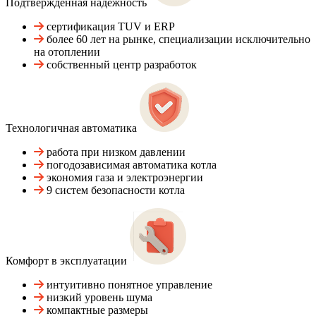
Подтвержденная надежность
сертификация TUV и ERP
более 60 лет на рынке, специализации исключительно
на отоплении
собственный центр разработок
Технологичная автоматика
работа при низком давлении
погодозависимая автоматика котла
экономия газа и электроэнергии
9 систем безопасности котла
Комфорт в эксплуатации
интуитивно понятное управление
низкий уровень шума
компактные размеры