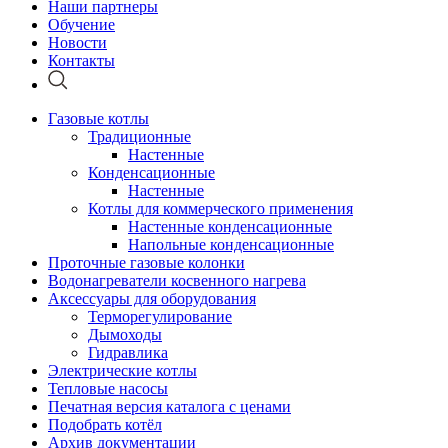
Наши партнеры
Обучение
Новости
Контакты
Газовые котлы
Традиционные
Настенные
Конденсационные
Настенные
Котлы для коммерческого применения
Настенные конденсационные
Напольные конденсационные
Проточные газовые колонки
Водонагреватели косвенного нагрева
Аксессуары для оборудования
Терморегулирование
Дымоходы
Гидравлика
Электрические котлы
Тепловые насосы
Печатная версия каталога с ценами
Подобрать котёл
Архив документации