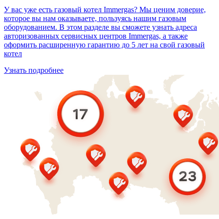
У вас уже есть газовый котел Immergas? Мы ценим доверие,
которое вы нам оказываете, пользуясь нашим газовым
оборудованием. В этом разделе вы сможете узнать адреса
авторизованных сервисных центров Immergas, а также
оформить расширенную гарантию до 5 лет на свой газовый
котел
Узнать подробнее