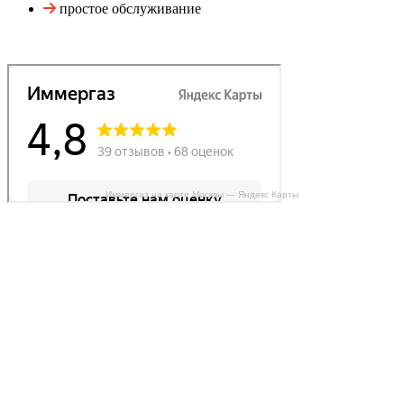
простое обслуживание
Иммергаз на карте Москвы — Яндекс Карты