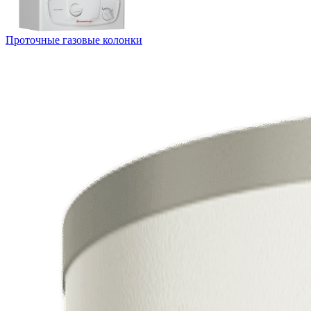
Проточные газовые колонки