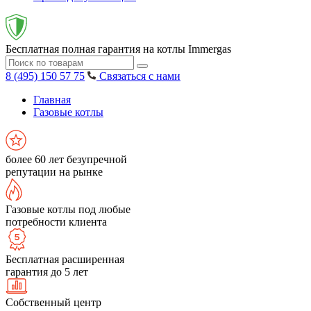
Бесплатная полная гарантия на котлы Immergas
8 (495) 150 57 75
Связаться с нами
Главная
Газовые котлы
более 60 лет безупречной
репутации на рынке
Газовые котлы под любые
потребности клиента
Бесплатная расширенная
гарантия до 5 лет
Собственный центр