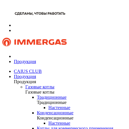
Продукция
CAIUS CLUB
Продукция
Продукция
Газовые котлы
Газовые котлы
Традиционные
Традиционные
Настенные
Конденсационные
Конденсационные
Настенные
Котлы для коммерческого применения