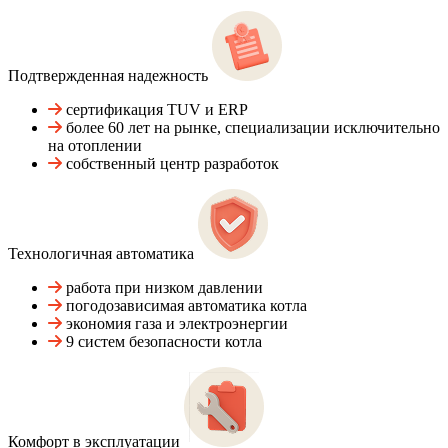
Подтвержденная надежность
сертификация TUV и ERP
более 60 лет на рынке, специализации исключительно
на отоплении
собственный центр разработок
Технологичная автоматика
работа при низком давлении
погодозависимая автоматика котла
экономия газа и электроэнергии
9 систем безопасности котла
Комфорт в эксплуатации