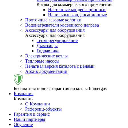
Котлы для коммерческого применения
Настенные конденсационные
Напольные конденсационные
Проточные газовые колонки
Водонагреватели косвенного нагрева
Аксессуары для оборудования
Аксессуары для оборудования
Терморегулирование
Дымоходы
Гидравлика
Электрические котлы
Тепловые насосы
Печатная версия каталога с ценами
Архив документации
Бесплатная полная гарантия на котлы Immergas
Компания
Компания
О Компании
Референц-объекты
Гарантия и сервис
Наши партнеры
Обучение