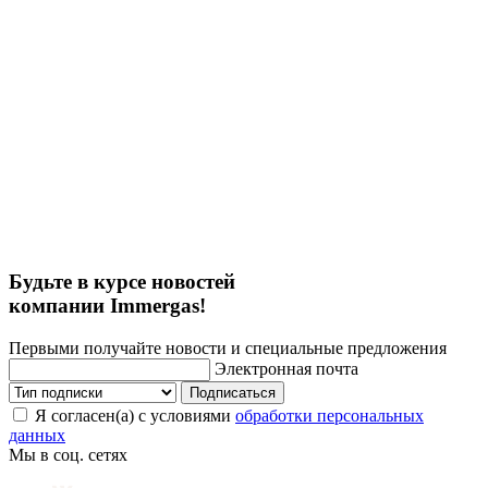
Будьте в курсе новостей
компании Immergas!
Первыми получайте новости и специальные предложения
Электронная почта
Подписаться
Я согласен(а) с условиями
обработки персональных
данных
Мы в соц. сетях