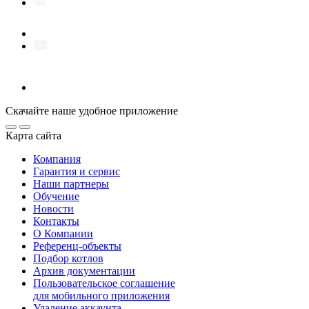
Скачайте наше удобное приложение
Карта сайта
Компания
Гарантия и сервис
Наши партнеры
Обучение
Новости
Контакты
О Компании
Референц-объекты
Подбор котлов
Архив документации
Пользовательское соглашение
для мобильного приложения
Удаление аккаунта