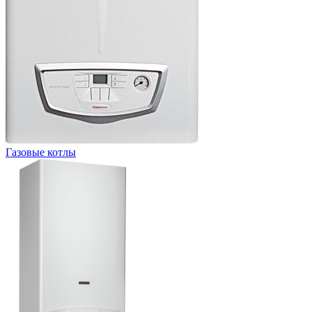
Газовые котлы