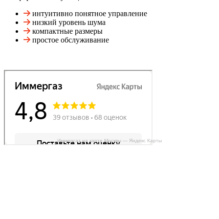
интуитивно понятное управление
низкий уровень шума
компактные размеры
простое обслуживание
Иммергаз на карте Москвы — Яндекс Карты