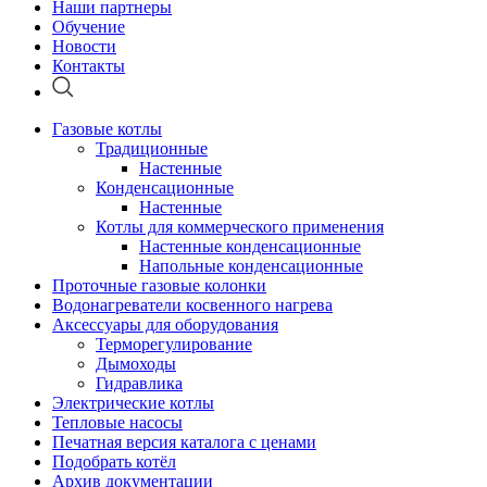
Наши партнеры
Обучение
Новости
Контакты
Газовые котлы
Традиционные
Настенные
Конденсационные
Настенные
Котлы для коммерческого применения
Настенные конденсационные
Напольные конденсационные
Проточные газовые колонки
Водонагреватели косвенного нагрева
Аксессуары для оборудования
Терморегулирование
Дымоходы
Гидравлика
Электрические котлы
Тепловые насосы
Печатная версия каталога с ценами
Подобрать котёл
Архив документации