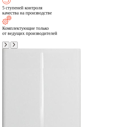
5 ступеней контроля
качества на производстве
Комплектующие только
от ведущих производителей