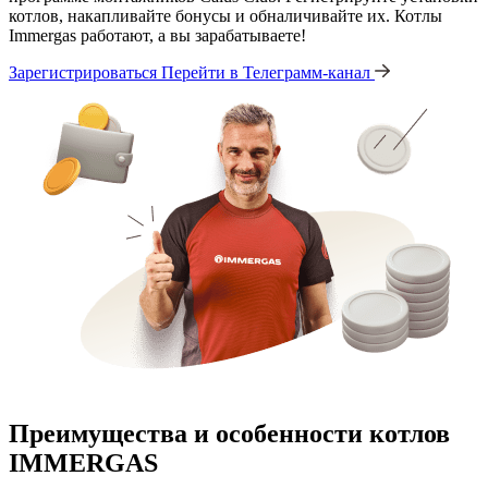
котлов, накапливайте бонусы и обналичивайте их. Котлы
Immergas работают, а вы зарабатываете!
Зарегистрироваться
Перейти в Телеграмм-канал
Преимущества и особенности
котлов
IMMERGAS