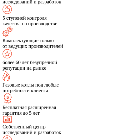
исследований и разработок
5 ступеней контроля
качества на производстве
Комплектующие только
от ведущих производителей
более 60 лет безупречной
репутации на рынке
Газовые котлы под любые
потребности клиента
Бесплатная расширенная
гарантия до 5 лет
Собственный центр
исследований и разработок