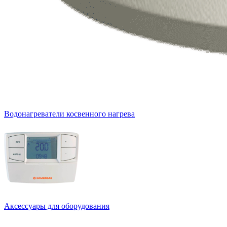
Водонагреватели косвенного нагрева
Аксессуары для оборудования