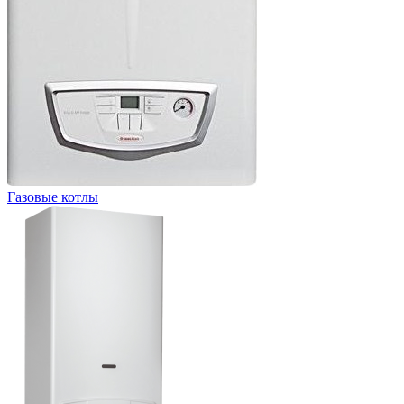
Газовые котлы