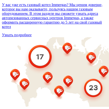
У вас уже есть газовый котел Immergas? Мы ценим доверие,
которое вы нам оказываете, пользуясь нашим газовым
оборудованием. В этом разделе вы сможете узнать адреса
авторизованных сервисных центров Immergas, а также
оформить расширенную гарантию до 5 лет на свой газовый
котел
Узнать подробнее