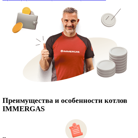
Преимущества и особенности
котлов
IMMERGAS