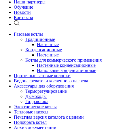
Наши партнеры
Обучение
Новости
Контакты
Газовые котлы
Традиционные
Настенные
Конденсационные
Настенные
Котлы для коммерческого применения
Настенные конденсационные
Напольные конденсационные
Проточные газовые колонки
Водонагреватели косвенного нагрева
Аксессуары для оборудования
Терморегулирование
Дымоходы
Гидравлика
Электрические котлы
Тепловые насосы
Печатная версия каталога с ценами
Подобрать котёл
Архив документации