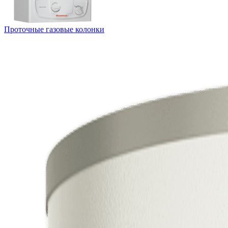
Проточные газовые колонки