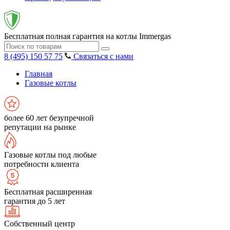
Бесплатная полная гарантия на котлы Immergas
8 (495) 150 57 75
Связаться с нами
Главная
Газовые котлы
более 60 лет безупречной
репутации на рынке
Газовые котлы под любые
потребности клиента
Бесплатная расширенная
гарантия до 5 лет
Собственный центр