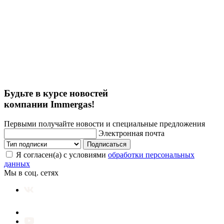
Будьте в курсе новостей
компании Immergas!
Первыми получайте новости и специальные предложения
Электронная почта
Подписаться
Я согласен(а) с условиями
обработки персональных
данных
Мы в соц. сетях