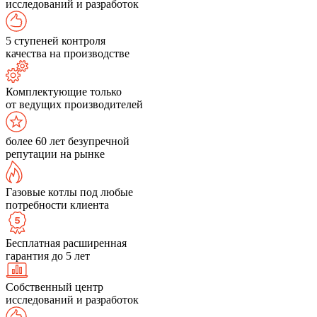
исследований и разработок
5 ступеней контроля
качества на производстве
Комплектующие только
от ведущих производителей
более 60 лет безупречной
репутации на рынке
Газовые котлы под любые
потребности клиента
Бесплатная расширенная
гарантия до 5 лет
Собственный центр
исследований и разработок