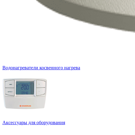
Водонагреватели косвенного нагрева
Аксессуары для оборудования