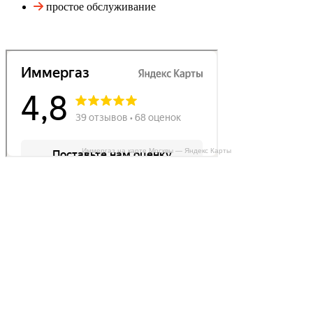
простое обслуживание
Иммергаз на карте Москвы — Яндекс Карты