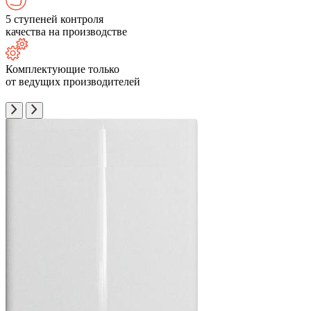
5 ступеней контроля
качества на производстве
Комплектующие только
от ведущих производителей