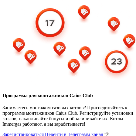
Программа для монтажников Caius Club
Занимаетесь монтажом газовых котлов? Присоединяйтесь к
программе монтажников Caius Club. Регистрируйте установки
котлов, накапливайте бонусы и обналичивайте их. Котлы
Immergas работают, а вы зарабатываете!
Зарегистрироваться
Перейти в Телеграмм-канал