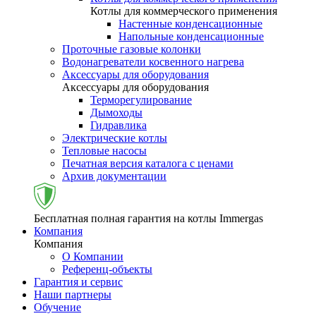
Котлы для коммерческого применения
Настенные конденсационные
Напольные конденсационные
Проточные газовые колонки
Водонагреватели косвенного нагрева
Аксессуары для оборудования
Аксессуары для оборудования
Терморегулирование
Дымоходы
Гидравлика
Электрические котлы
Тепловые насосы
Печатная версия каталога с ценами
Архив документации
Бесплатная полная гарантия на котлы Immergas
Компания
Компания
О Компании
Референц-объекты
Гарантия и сервис
Наши партнеры
Обучение