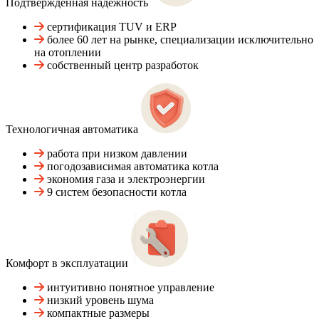
Подтвержденная надежность
сертификация TUV и ERP
более 60 лет на рынке, специализации исключительно
на отоплении
собственный центр разработок
Технологичная автоматика
работа при низком давлении
погодозависимая автоматика котла
экономия газа и электроэнергии
9 систем безопасности котла
Комфорт в эксплуатации
интуитивно понятное управление
низкий уровень шума
компактные размеры