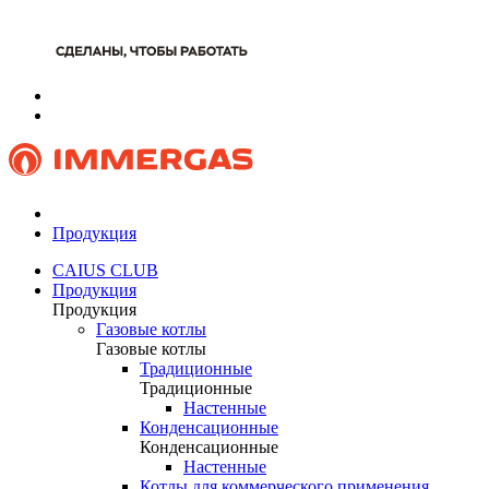
Продукция
CAIUS CLUB
Продукция
Продукция
Газовые котлы
Газовые котлы
Традиционные
Традиционные
Настенные
Конденсационные
Конденсационные
Настенные
Котлы для коммерческого применения