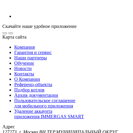
Скачайте наше удобное приложение
Карта сайта
Компания
Гарантия и сервис
Наши партнеры
Обучение
Новости
Контакты
О Компании
Референц-объекты
Подбор котлов
Архив документации
Пользовательское соглашение
для мобильного приложения
Удаление аккаунта
приложения IMMERGAS SMART
Адрес
127273, г. Москва ВН.ТЕР.МУНИЦИПАЛЬНЫЙ ОКРУГ