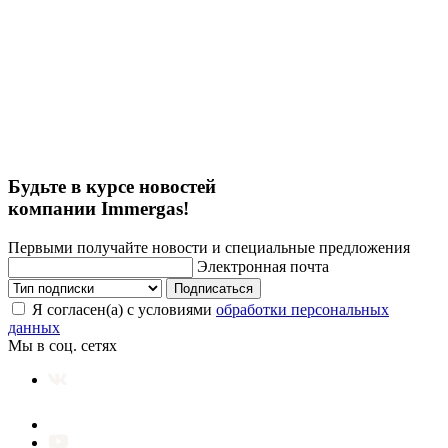
Будьте в курсе новостей
компании Immergas!
Первыми получайте новости и специальные предложения
Электронная почта
Подписаться
Я согласен(а) с условиями
обработки персональных
данных
Мы в соц. сетях