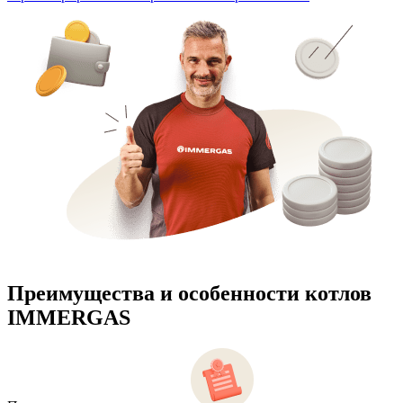
Преимущества и особенности
котлов
IMMERGAS