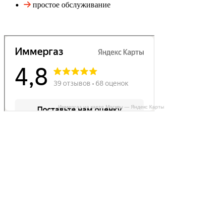
простое обслуживание
Иммергаз на карте Москвы — Яндекс Карты