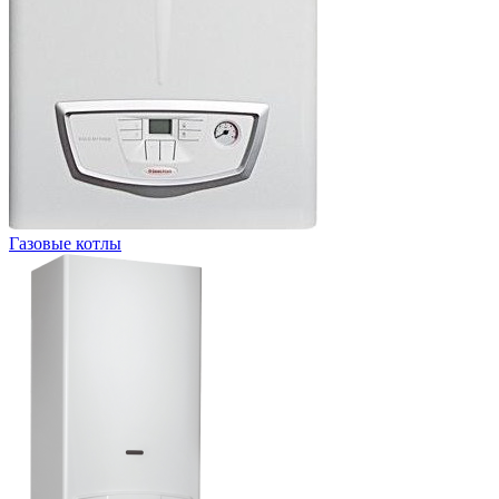
Газовые котлы