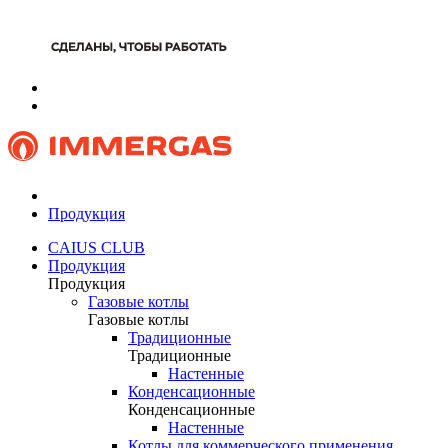
Продукция
CAIUS CLUB
Продукция
Продукция
Газовые котлы
Газовые котлы
Традиционные
Традиционные
Настенные
Конденсационные
Конденсационные
Настенные
Котлы для коммерческого применения