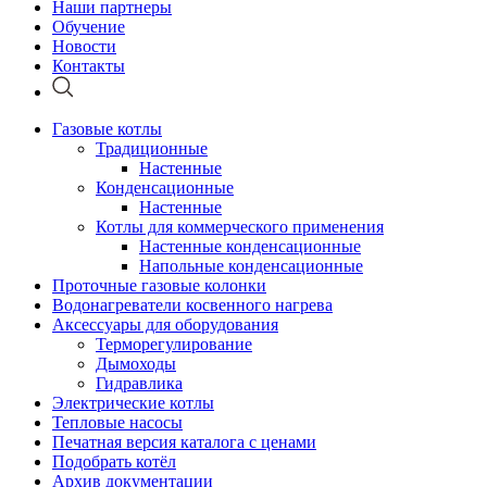
Наши партнеры
Обучение
Новости
Контакты
Газовые котлы
Традиционные
Настенные
Конденсационные
Настенные
Котлы для коммерческого применения
Настенные конденсационные
Напольные конденсационные
Проточные газовые колонки
Водонагреватели косвенного нагрева
Аксессуары для оборудования
Терморегулирование
Дымоходы
Гидравлика
Электрические котлы
Тепловые насосы
Печатная версия каталога с ценами
Подобрать котёл
Архив документации