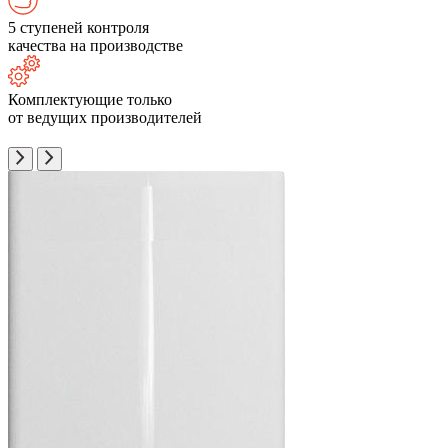
5 ступеней контроля
качества на производстве
Комплектующие только
от ведущих производителей