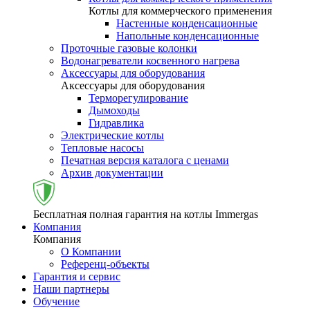
Котлы для коммерческого применения
Настенные конденсационные
Напольные конденсационные
Проточные газовые колонки
Водонагреватели косвенного нагрева
Аксессуары для оборудования
Аксессуары для оборудования
Терморегулирование
Дымоходы
Гидравлика
Электрические котлы
Тепловые насосы
Печатная версия каталога с ценами
Архив документации
Бесплатная полная гарантия на котлы Immergas
Компания
Компания
О Компании
Референц-объекты
Гарантия и сервис
Наши партнеры
Обучение