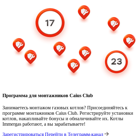
Программа для монтажников Caius Club
Занимаетесь монтажом газовых котлов? Присоединяйтесь к
программе монтажников Caius Club. Регистрируйте установки
котлов, накапливайте бонусы и обналичивайте их. Котлы
Immergas работают, а вы зарабатываете!
Зарегистрироваться
Перейти в Телеграмм-канал