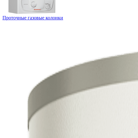
Проточные газовые колонки