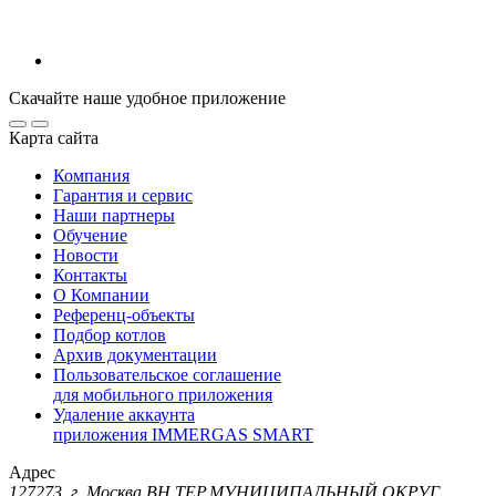
Скачайте наше удобное приложение
Карта сайта
Компания
Гарантия и сервис
Наши партнеры
Обучение
Новости
Контакты
О Компании
Референц-объекты
Подбор котлов
Архив документации
Пользовательское соглашение
для мобильного приложения
Удаление аккаунта
приложения IMMERGAS SMART
Адрес
127273, г. Москва ВН.ТЕР.МУНИЦИПАЛЬНЫЙ ОКРУГ