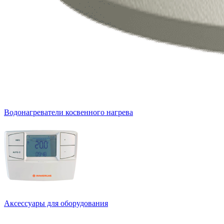
Водонагреватели косвенного нагрева
Аксессуары для оборудования