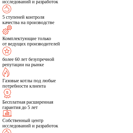
исследований и разработок
5 ступеней контроля
качества на производстве
Комплектующие только
от ведущих производителей
более 60 лет безупречной
репутации на рынке
Газовые котлы под любые
потребности клиента
Бесплатная расширенная
гарантия до 5 лет
Собственный центр
исследований и разработок