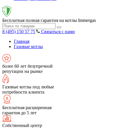
Бесплатная полная гарантия на котлы Immergas
8 (495) 150 57 75
Связаться с нами
Главная
Газовые котлы
более 60 лет безупречной
репутации на рынке
Газовые котлы под любые
потребности клиента
Бесплатная расширенная
гарантия до 5 лет
Собственный центр