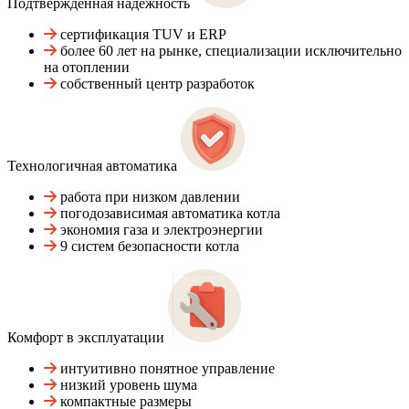
Подтвержденная надежность
сертификация TUV и ERP
более 60 лет на рынке, специализации исключительно
на отоплении
собственный центр разработок
Технологичная автоматика
работа при низком давлении
погодозависимая автоматика котла
экономия газа и электроэнергии
9 систем безопасности котла
Комфорт в эксплуатации
интуитивно понятное управление
низкий уровень шума
компактные размеры