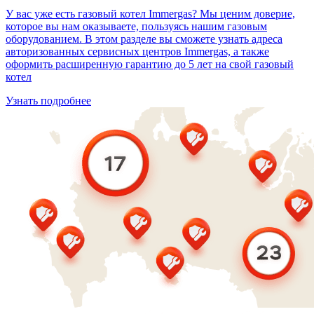
У вас уже есть газовый котел Immergas? Мы ценим доверие,
которое вы нам оказываете, пользуясь нашим газовым
оборудованием. В этом разделе вы сможете узнать адреса
авторизованных сервисных центров Immergas, а также
оформить расширенную гарантию до 5 лет на свой газовый
котел
Узнать подробнее