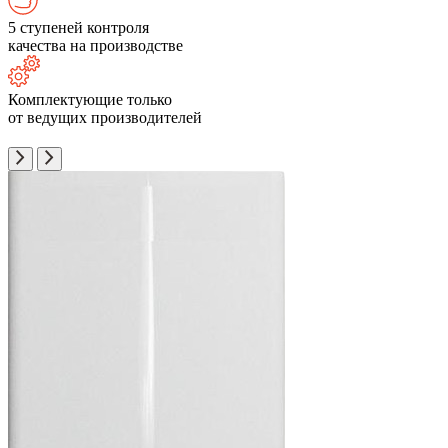
5 ступеней контроля
качества на производстве
Комплектующие только
от ведущих производителей