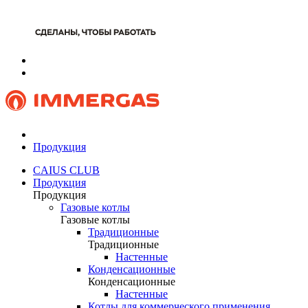
Продукция
CAIUS CLUB
Продукция
Продукция
Газовые котлы
Газовые котлы
Традиционные
Традиционные
Настенные
Конденсационные
Конденсационные
Настенные
Котлы для коммерческого применения