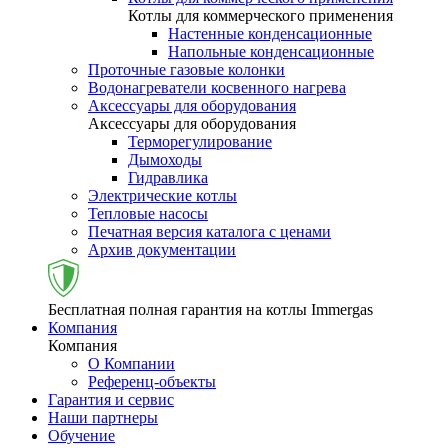
Котлы для коммерческого применения
Настенные конденсационные
Напольные конденсационные
Проточные газовые колонки
Водонагреватели косвенного нагрева
Аксессуары для оборудования
Аксессуары для оборудования
Терморегулирование
Дымоходы
Гидравлика
Электрические котлы
Тепловые насосы
Печатная версия каталога с ценами
Архив документации
Бесплатная полная гарантия на котлы Immergas
Компания
Компания
О Компании
Референц-объекты
Гарантия и сервис
Наши партнеры
Обучение