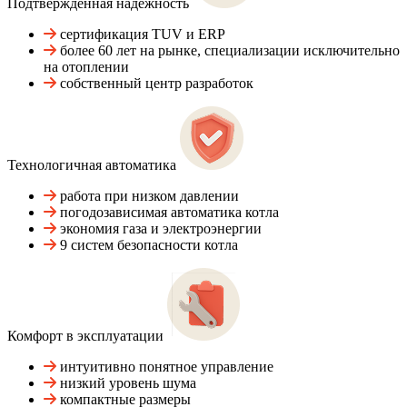
Подтвержденная надежность
сертификация TUV и ERP
более 60 лет на рынке, специализации исключительно
на отоплении
собственный центр разработок
Технологичная автоматика
работа при низком давлении
погодозависимая автоматика котла
экономия газа и электроэнергии
9 систем безопасности котла
Комфорт в эксплуатации
интуитивно понятное управление
низкий уровень шума
компактные размеры