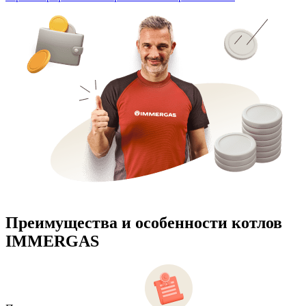
Преимущества и особенности
котлов
IMMERGAS