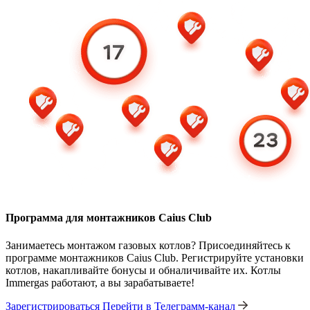
Программа для монтажников Caius Club
Занимаетесь монтажом газовых котлов? Присоединяйтесь к
программе монтажников Caius Club. Регистрируйте установки
котлов, накапливайте бонусы и обналичивайте их. Котлы
Immergas работают, а вы зарабатываете!
Зарегистрироваться
Перейти в Телеграмм-канал