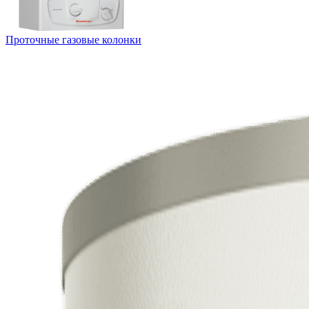
Проточные газовые колонки