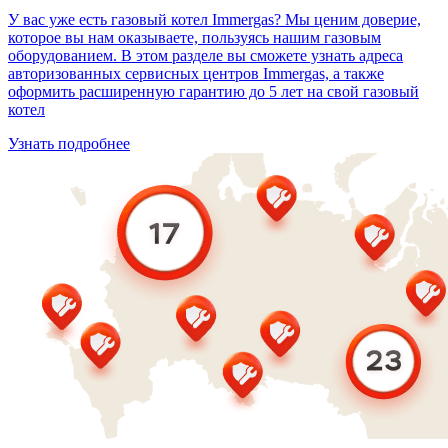
У вас уже есть газовый котел Immergas? Мы ценим доверие,
которое вы нам оказываете, пользуясь нашим газовым
оборудованием. В этом разделе вы сможете узнать адреса
авторизованных сервисных центров Immergas, а также
оформить расширенную гарантию до 5 лет на свой газовый
котел
Узнать подробнее