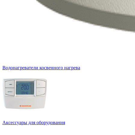
Водонагреватели косвенного нагрева
Аксессуары для оборудования