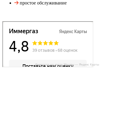
простое обслуживание
Иммергаз на карте Москвы — Яндекс Карты