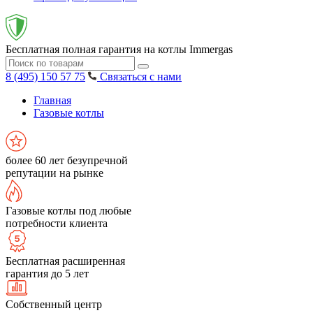
Бесплатная полная гарантия на котлы Immergas
8 (495) 150 57 75
Связаться с нами
Главная
Газовые котлы
более 60 лет безупречной
репутации на рынке
Газовые котлы под любые
потребности клиента
Бесплатная расширенная
гарантия до 5 лет
Собственный центр