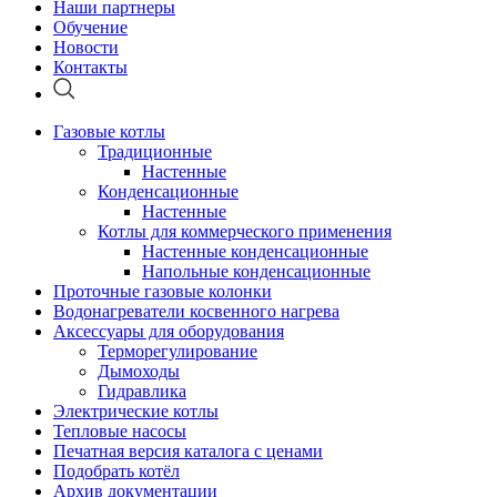
Наши партнеры
Обучение
Новости
Контакты
Газовые котлы
Традиционные
Настенные
Конденсационные
Настенные
Котлы для коммерческого применения
Настенные конденсационные
Напольные конденсационные
Проточные газовые колонки
Водонагреватели косвенного нагрева
Аксессуары для оборудования
Терморегулирование
Дымоходы
Гидравлика
Электрические котлы
Тепловые насосы
Печатная версия каталога с ценами
Подобрать котёл
Архив документации