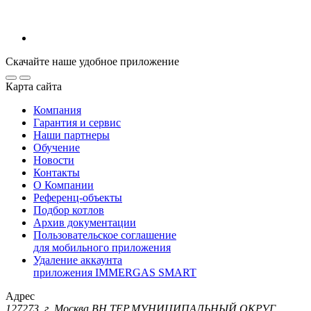
Скачайте наше удобное приложение
Карта сайта
Компания
Гарантия и сервис
Наши партнеры
Обучение
Новости
Контакты
О Компании
Референц-объекты
Подбор котлов
Архив документации
Пользовательское соглашение
для мобильного приложения
Удаление аккаунта
приложения IMMERGAS SMART
Адрес
127273, г. Москва ВН.ТЕР.МУНИЦИПАЛЬНЫЙ ОКРУГ