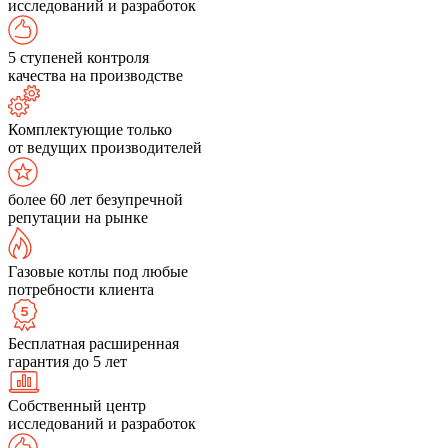
исследований и разработок
5 ступеней контроля
качества на производстве
Комплектующие только
от ведущих производителей
более 60 лет безупречной
репутации на рынке
Газовые котлы под любые
потребности клиента
Бесплатная расширенная
гарантия до 5 лет
Собственный центр
исследований и разработок