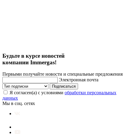
Будьте в курсе новостей
компании Immergas!
Первыми получайте новости и специальные предложения
Электронная почта
Подписаться
Я согласен(а) с условиями
обработки персональных
данных
Мы в соц. сетях