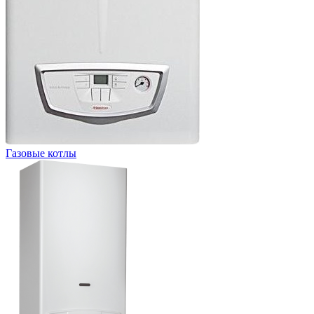
Газовые котлы