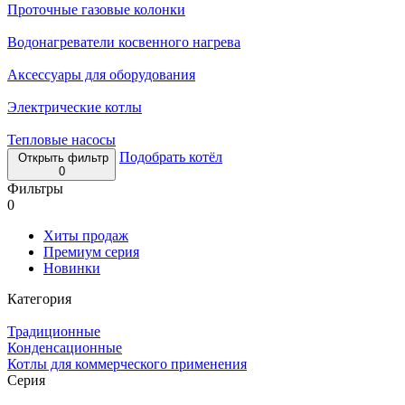
Проточные газовые колонки
Водонагреватели косвенного нагрева
Аксессуары для оборудования
Электрические котлы
Тепловые насосы
Подобрать котёл
Открыть фильтр
0
Фильтры
0
Хиты продаж
Премиум серия
Новинки
Категория
Традиционные
Конденсационные
Котлы для коммерческого применения
Серия