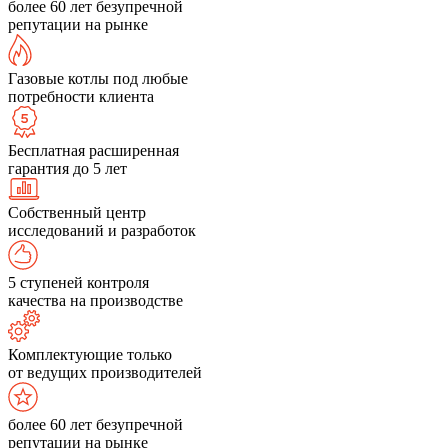
более 60 лет безупречной
репутации на рынке
Газовые котлы под любые
потребности клиента
Бесплатная расширенная
гарантия до 5 лет
Собственный центр
исследований и разработок
5 ступеней контроля
качества на производстве
Комплектующие только
от ведущих производителей
более 60 лет безупречной
репутации на рынке