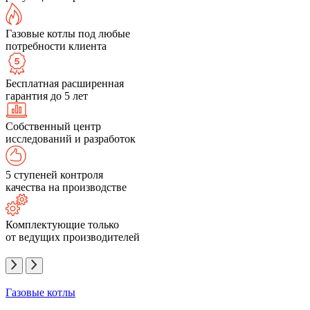
Газовые котлы под любые
потребности клиента
Бесплатная расширенная
гарантия до 5 лет
Собственный центр
исследований и разработок
5 ступеней контроля
качества на производстве
Комплектующие только
от ведущих производителей
Газовые котлы