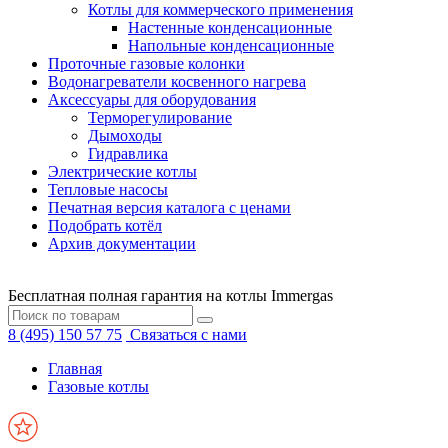
Котлы для коммерческого применения
Настенные конденсационные
Напольные конденсационные
Проточные газовые колонки
Водонагреватели косвенного нагрева
Аксессуары для оборудования
Терморегулирование
Дымоходы
Гидравлика
Электрические котлы
Тепловые насосы
Печатная версия каталога с ценами
Подобрать котёл
Архив документации
Бесплатная полная гарантия на котлы Immergas
8 (495) 150 57 75
Связаться с нами
Главная
Газовые котлы