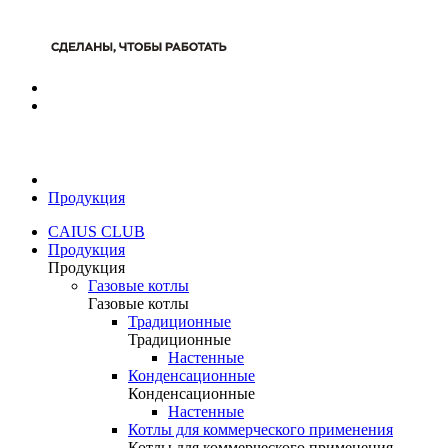
Продукция
CAIUS CLUB
Продукция
Продукция
Газовые котлы
Газовые котлы
Традиционные
Традиционные
Настенные
Конденсационные
Конденсационные
Настенные
Котлы для коммерческого применения
Котлы для коммерческого применения