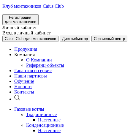
Клуб монтажников Caius Club
Регистрация
для монтажников
Личный кабинет
Вход в личный кабинет
Caius Club для монтажников
Дистрибьютор
Сервисный центр
Продукция
Компания
О Компании
Референц-объекты
Гарантия и сервис
Наши партнеры
Обучение
Новости
Контакты
Газовые котлы
Традиционные
Настенные
Конденсационные
Настенные