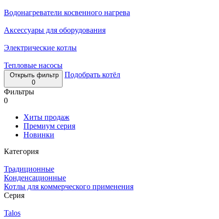
Водонагреватели косвенного нагрева
Аксессуары для оборудования
Электрические котлы
Тепловые насосы
Подобрать котёл
Открыть фильтр
0
Фильтры
0
Хиты продаж
Премиум серия
Новинки
Категория
Традиционные
Конденсационные
Котлы для коммерческого применения
Серия
Talos