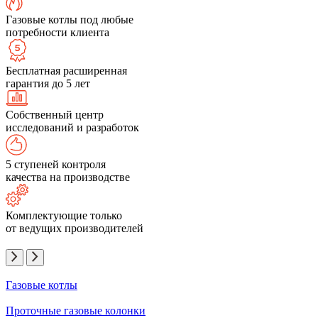
Газовые котлы под любые
потребности клиента
Бесплатная расширенная
гарантия до 5 лет
Собственный центр
исследований и разработок
5 ступеней контроля
качества на производстве
Комплектующие только
от ведущих производителей
Газовые котлы
Проточные газовые колонки