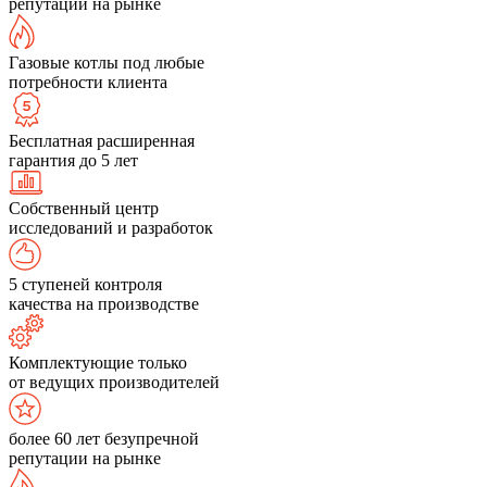
репутации на рынке
Газовые котлы под любые
потребности клиента
Бесплатная расширенная
гарантия до 5 лет
Собственный центр
исследований и разработок
5 ступеней контроля
качества на производстве
Комплектующие только
от ведущих производителей
более 60 лет безупречной
репутации на рынке