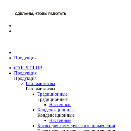
Продукция
CAIUS CLUB
Продукция
Продукция
Газовые котлы
Газовые котлы
Традиционные
Традиционные
Настенные
Конденсационные
Конденсационные
Настенные
Котлы для коммерческого применения
Котлы для коммерческого применения