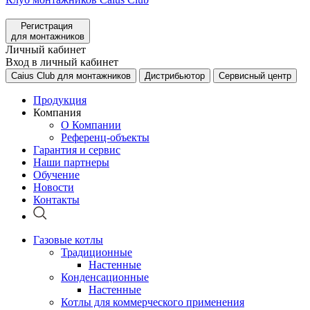
Регистрация
для монтажников
Личный кабинет
Вход в личный кабинет
Caius Club для монтажников
Дистрибьютор
Сервисный центр
Продукция
Компания
О Компании
Референц-объекты
Гарантия и сервис
Наши партнеры
Обучение
Новости
Контакты
Газовые котлы
Традиционные
Настенные
Конденсационные
Настенные
Котлы для коммерческого применения