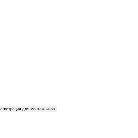
Регистрация для монтажников