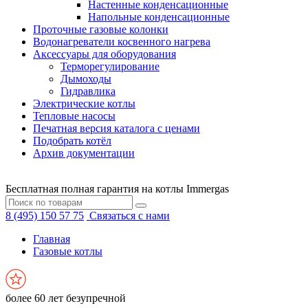
Настенные конденсационные
Напольные конденсационные
Проточные газовые колонки
Водонагреватели косвенного нагрева
Аксессуары для оборудования
Терморегулирование
Дымоходы
Гидравлика
Электрические котлы
Тепловые насосы
Печатная версия каталога с ценами
Подобрать котёл
Архив документации
Бесплатная полная гарантия на котлы Immergas
8 (495) 150 57 75
Связаться с нами
Главная
Газовые котлы
более 60 лет безупречной