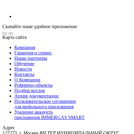
Скачайте наше удобное приложение
Карта сайта
Компания
Гарантия и сервис
Наши партнеры
Обучение
Новости
Контакты
О Компании
Референц-объекты
Подбор котлов
Архив документации
Пользовательское соглашение
для мобильного приложения
Удаление аккаунта
приложения IMMERGAS SMART
Адрес
127273, г. Москва ВН.ТЕР.МУНИЦИПАЛЬНЫЙ ОКРУГ