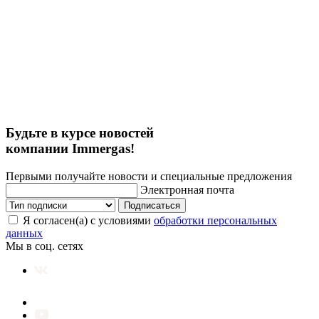
Будьте в курсе новостей
компании Immergas!
Первыми получайте новости и специальные предложения
Электронная почта
Подписаться
Я согласен(а) с условиями
обработки персональных
данных
Мы в соц. сетях