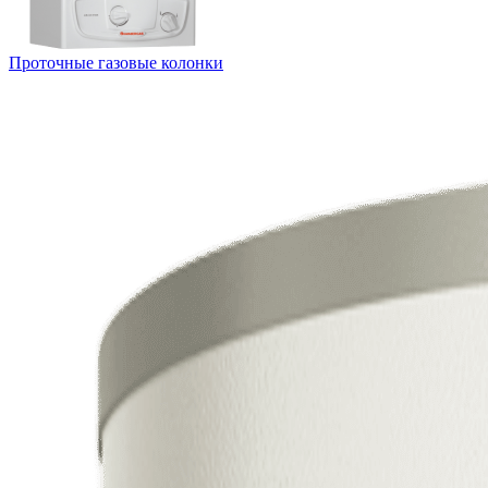
Проточные газовые колонки