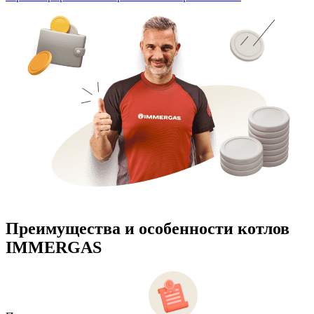
Преимущества и особенности
котлов
IMMERGAS