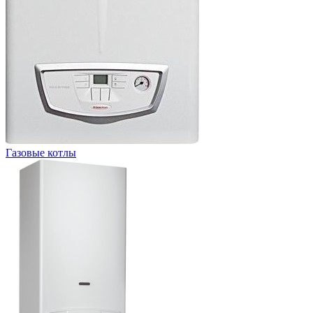
Газовые котлы