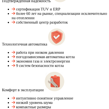
Подтвержденная надежность
сертификация TUV и ERP
более 60 лет на рынке, специализации исключительно
на отоплении
собственный центр разработок
Технологичная автоматика
работа при низком давлении
погодозависимая автоматика котла
экономия газа и электроэнергии
9 систем безопасности котла
Комфорт в эксплуатации
интуитивно понятное управление
низкий уровень шума
компактные размеры