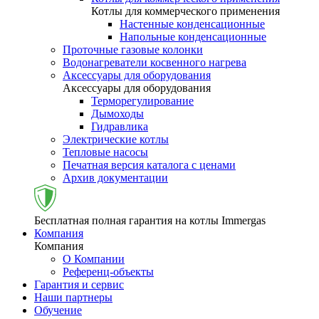
Котлы для коммерческого применения
Настенные конденсационные
Напольные конденсационные
Проточные газовые колонки
Водонагреватели косвенного нагрева
Аксессуары для оборудования
Аксессуары для оборудования
Терморегулирование
Дымоходы
Гидравлика
Электрические котлы
Тепловые насосы
Печатная версия каталога с ценами
Архив документации
Бесплатная полная гарантия на котлы Immergas
Компания
Компания
О Компании
Референц-объекты
Гарантия и сервис
Наши партнеры
Обучение