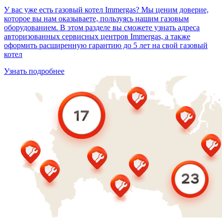
У вас уже есть газовый котел Immergas? Мы ценим доверие,
которое вы нам оказываете, пользуясь нашим газовым
оборудованием. В этом разделе вы сможете узнать адреса
авторизованных сервисных центров Immergas, а также
оформить расширенную гарантию до 5 лет на свой газовый
котел
Узнать подробнее