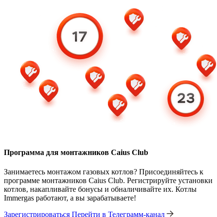
Программа для монтажников Caius Club
Занимаетесь монтажом газовых котлов? Присоединяйтесь к
программе монтажников Caius Club. Регистрируйте установки
котлов, накапливайте бонусы и обналичивайте их. Котлы
Immergas работают, а вы зарабатываете!
Зарегистрироваться
Перейти в Телеграмм-канал