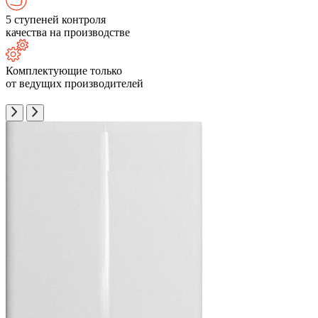
5 ступеней контроля
качества на производстве
Комплектующие только
от ведущих производителей