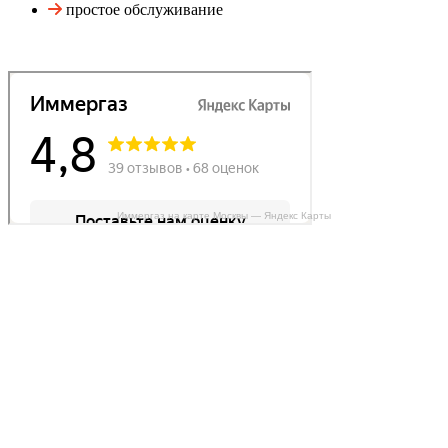
простое обслуживание
Иммергаз на карте Москвы — Яндекс Карты