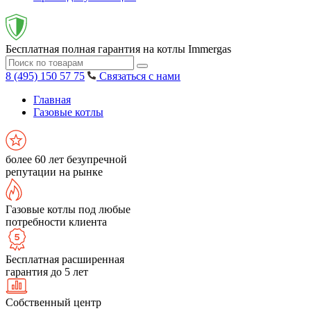
Бесплатная полная гарантия на котлы Immergas
8 (495) 150 57 75
Связаться с нами
Главная
Газовые котлы
более 60 лет безупречной
репутации на рынке
Газовые котлы под любые
потребности клиента
Бесплатная расширенная
гарантия до 5 лет
Собственный центр