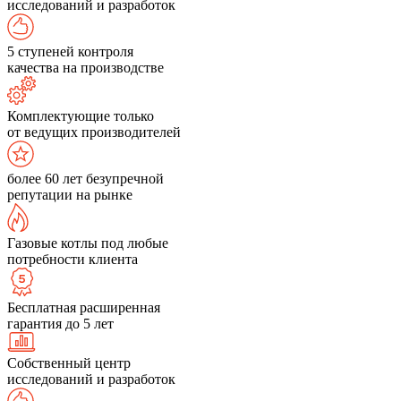
исследований и разработок
5 ступеней контроля
качества на производстве
Комплектующие только
от ведущих производителей
более 60 лет безупречной
репутации на рынке
Газовые котлы под любые
потребности клиента
Бесплатная расширенная
гарантия до 5 лет
Собственный центр
исследований и разработок