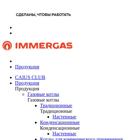
Продукция
CAIUS CLUB
Продукция
Продукция
Газовые котлы
Газовые котлы
Традиционные
Традиционные
Настенные
Конденсационные
Конденсационные
Настенные
Котлы для коммерческого применения