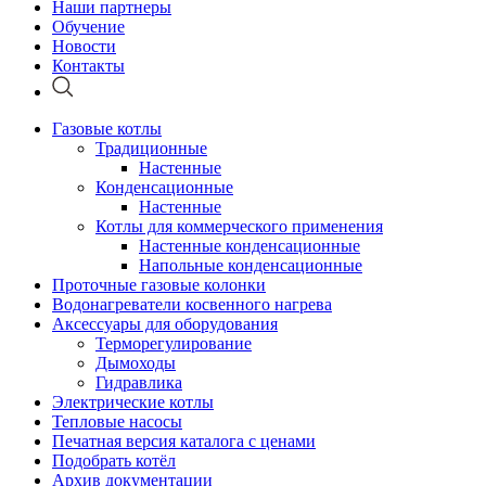
Наши партнеры
Обучение
Новости
Контакты
Газовые котлы
Традиционные
Настенные
Конденсационные
Настенные
Котлы для коммерческого применения
Настенные конденсационные
Напольные конденсационные
Проточные газовые колонки
Водонагреватели косвенного нагрева
Аксессуары для оборудования
Терморегулирование
Дымоходы
Гидравлика
Электрические котлы
Тепловые насосы
Печатная версия каталога с ценами
Подобрать котёл
Архив документации