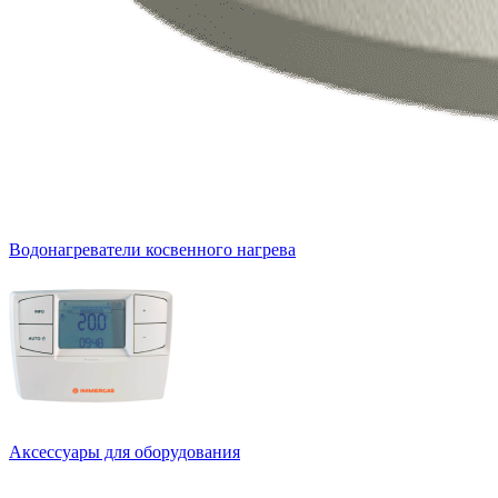
Водонагреватели косвенного нагрева
Аксессуары для оборудования