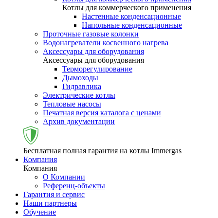
Котлы для коммерческого применения
Настенные конденсационные
Напольные конденсационные
Проточные газовые колонки
Водонагреватели косвенного нагрева
Аксессуары для оборудования
Аксессуары для оборудования
Терморегулирование
Дымоходы
Гидравлика
Электрические котлы
Тепловые насосы
Печатная версия каталога с ценами
Архив документации
Бесплатная полная гарантия на котлы Immergas
Компания
Компания
О Компании
Референц-объекты
Гарантия и сервис
Наши партнеры
Обучение