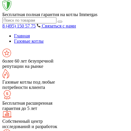
Бесплатная полная гарантия на котлы Immergas
8 (495) 150 57 75
Связаться с нами
Главная
Газовые котлы
более 60 лет безупречной
репутации на рынке
Газовые котлы под любые
потребности клиента
Бесплатная расширенная
гарантия до 5 лет
Собственный центр
исследований и разработок