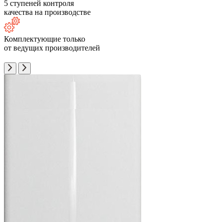
5 ступеней контроля
качества на производстве
Комплектующие только
от ведущих производителей