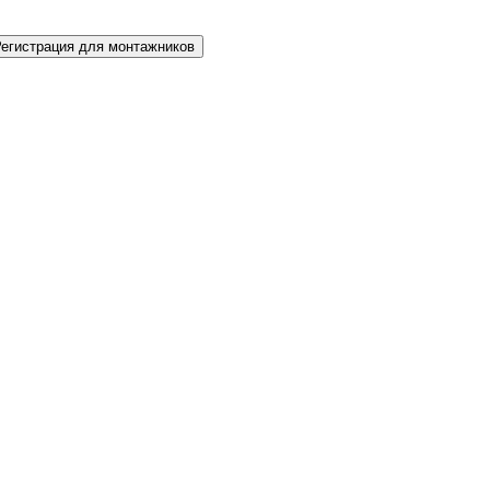
Регистрация для монтажников