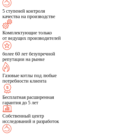
5 ступеней контроля
качества на производстве
Комплектующие только
от ведущих производителей
более 60 лет безупречной
репутации на рынке
Газовые котлы под любые
потребности клиента
Бесплатная расширенная
гарантия до 5 лет
Собственный центр
исследований и разработок