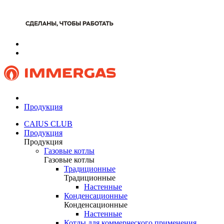
Продукция
CAIUS CLUB
Продукция
Продукция
Газовые котлы
Газовые котлы
Традиционные
Традиционные
Настенные
Конденсационные
Конденсационные
Настенные
Котлы для коммерческого применения