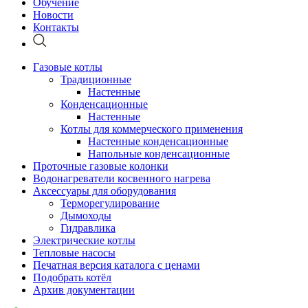
Обучение
Новости
Контакты
Газовые котлы
Традиционные
Настенные
Конденсационные
Настенные
Котлы для коммерческого применения
Настенные конденсационные
Напольные конденсационные
Проточные газовые колонки
Водонагреватели косвенного нагрева
Аксессуары для оборудования
Терморегулирование
Дымоходы
Гидравлика
Электрические котлы
Тепловые насосы
Печатная версия каталога с ценами
Подобрать котёл
Архив документации