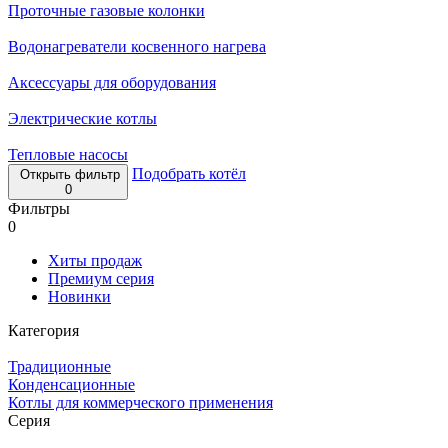
Проточные газовые колонки
Водонагреватели косвенного нагрева
Аксессуары для оборудования
Электрические котлы
Тепловые насосы
Подобрать котёл
Открыть фильтр
0
Фильтры
0
Хиты продаж
Премиум серия
Новинки
Категория
Традиционные
Конденсационные
Котлы для коммерческого применения
Серия