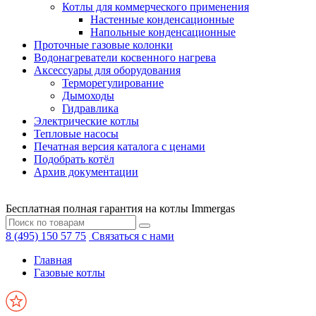
Котлы для коммерческого применения
Настенные конденсационные
Напольные конденсационные
Проточные газовые колонки
Водонагреватели косвенного нагрева
Аксессуары для оборудования
Терморегулирование
Дымоходы
Гидравлика
Электрические котлы
Тепловые насосы
Печатная версия каталога с ценами
Подобрать котёл
Архив документации
Бесплатная полная гарантия на котлы Immergas
8 (495) 150 57 75
Связаться с нами
Главная
Газовые котлы