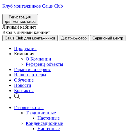
Клуб монтажников Caius Club
Регистрация
для монтажников
Личный кабинет
Вход в личный кабинет
Caius Club для монтажников
Дистрибьютор
Сервисный центр
Продукция
Компания
О Компании
Референц-объекты
Гарантия и сервис
Наши партнеры
Обучение
Новости
Контакты
Газовые котлы
Традиционные
Настенные
Конденсационные
Настенные