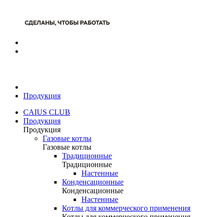
Продукция
CAIUS CLUB
Продукция
Продукция
Газовые котлы
Газовые котлы
Традиционные
Традиционные
Настенные
Конденсационные
Конденсационные
Настенные
Котлы для коммерческого применения
Котлы для коммерческого применения