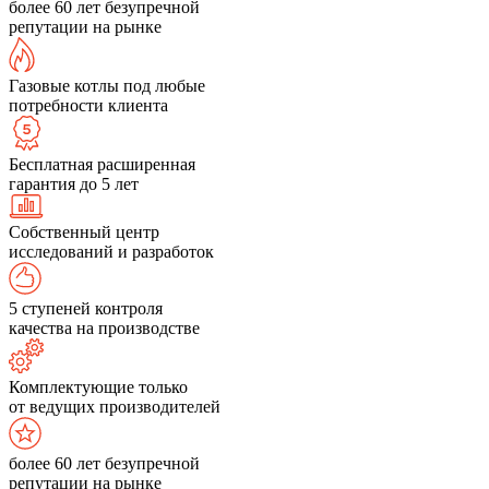
более 60 лет безупречной
репутации на рынке
Газовые котлы под любые
потребности клиента
Бесплатная расширенная
гарантия до 5 лет
Собственный центр
исследований и разработок
5 ступеней контроля
качества на производстве
Комплектующие только
от ведущих производителей
более 60 лет безупречной
репутации на рынке