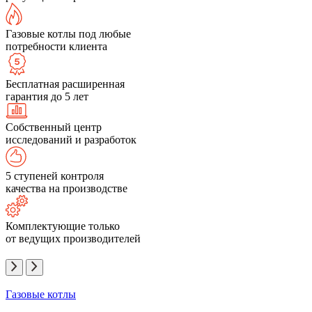
Газовые котлы под любые
потребности клиента
Бесплатная расширенная
гарантия до 5 лет
Собственный центр
исследований и разработок
5 ступеней контроля
качества на производстве
Комплектующие только
от ведущих производителей
Газовые котлы