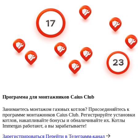
Программа для монтажников Caius Club
Занимаетесь монтажом газовых котлов? Присоединяйтесь к
программе монтажников Caius Club. Регистрируйте установки
котлов, накапливайте бонусы и обналичивайте их. Котлы
Immergas работают, а вы зарабатываете!
Зарегистрироваться
Перейти в Телеграмм-канал