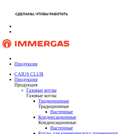
Продукция
CAIUS CLUB
Продукция
Продукция
Газовые котлы
Газовые котлы
Традиционные
Традиционные
Настенные
Конденсационные
Конденсационные
Настенные
Котлы для коммерческого применения