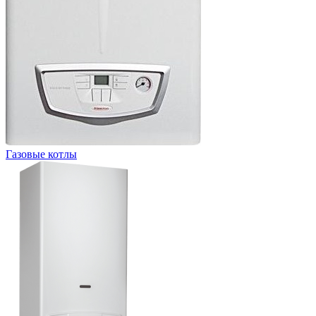
Газовые котлы