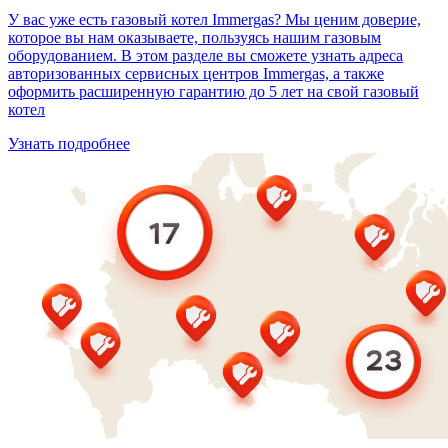
У вас уже есть газовый котел Immergas? Мы ценим доверие,
которое вы нам оказываете, пользуясь нашим газовым
оборудованием. В этом разделе вы сможете узнать адреса
авторизованных сервисных центров Immergas, а также
оформить расширенную гарантию до 5 лет на свой газовый
котел
Узнать подробнее