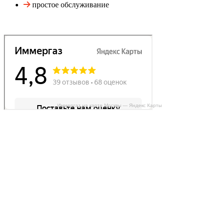
простое обслуживание
Иммергаз на карте Москвы — Яндекс Карты