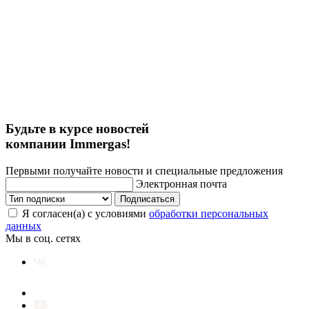
Будьте в курсе новостей
компании Immergas!
Первыми получайте новости и специальные предложения
Электронная почта
Подписаться
Я согласен(а) с условиями
обработки персональных
данных
Мы в соц. сетях