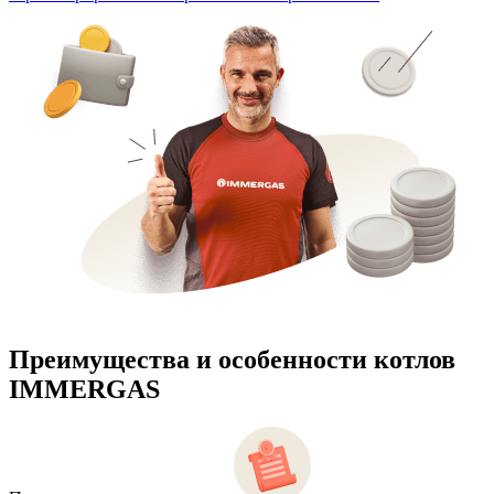
Преимущества и особенности
котлов
IMMERGAS