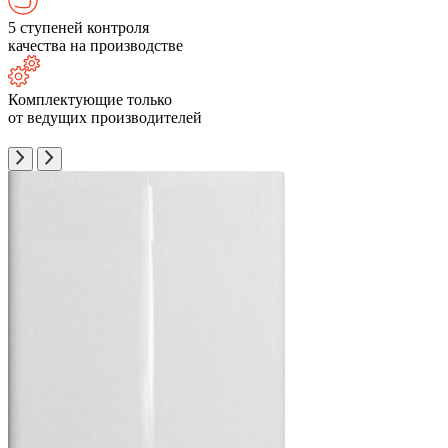
5 ступеней контроля
качества на производстве
Комплектующие только
от ведущих производителей