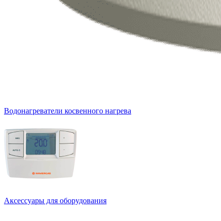
Водонагреватели косвенного нагрева
Аксессуары для оборудования