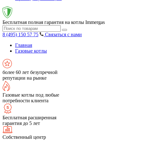
Бесплатная полная гарантия на котлы Immergas
8 (495) 150 57 75
Связаться с нами
Главная
Газовые котлы
более 60 лет безупречной
репутации на рынке
Газовые котлы под любые
потребности клиента
Бесплатная расширенная
гарантия до 5 лет
Собственный центр