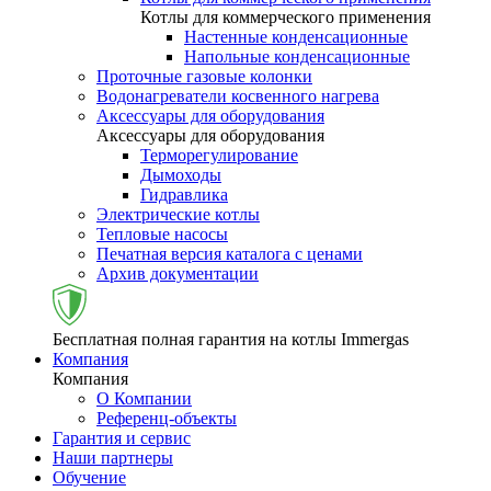
Котлы для коммерческого применения
Настенные конденсационные
Напольные конденсационные
Проточные газовые колонки
Водонагреватели косвенного нагрева
Аксессуары для оборудования
Аксессуары для оборудования
Терморегулирование
Дымоходы
Гидравлика
Электрические котлы
Тепловые насосы
Печатная версия каталога с ценами
Архив документации
Бесплатная полная гарантия на котлы Immergas
Компания
Компания
О Компании
Референц-объекты
Гарантия и сервис
Наши партнеры
Обучение