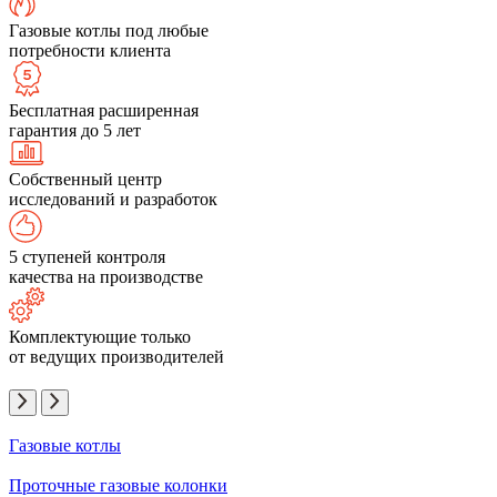
Газовые котлы под любые
потребности клиента
Бесплатная расширенная
гарантия до 5 лет
Собственный центр
исследований и разработок
5 ступеней контроля
качества на производстве
Комплектующие только
от ведущих производителей
Газовые котлы
Проточные газовые колонки