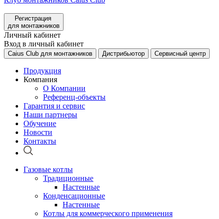
Регистрация
для монтажников
Личный кабинет
Вход в личный кабинет
Caius Club для монтажников
Дистрибьютор
Сервисный центр
Продукция
Компания
О Компании
Референц-объекты
Гарантия и сервис
Наши партнеры
Обучение
Новости
Контакты
Газовые котлы
Традиционные
Настенные
Конденсационные
Настенные
Котлы для коммерческого применения