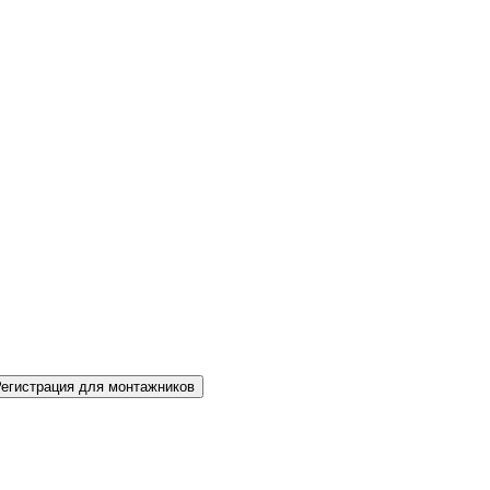
Регистрация для монтажников