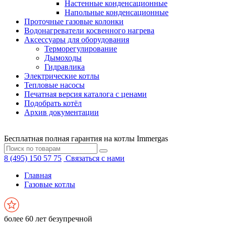
Настенные конденсационные
Напольные конденсационные
Проточные газовые колонки
Водонагреватели косвенного нагрева
Аксессуары для оборудования
Терморегулирование
Дымоходы
Гидравлика
Электрические котлы
Тепловые насосы
Печатная версия каталога с ценами
Подобрать котёл
Архив документации
Бесплатная полная гарантия на котлы Immergas
8 (495) 150 57 75
Связаться с нами
Главная
Газовые котлы
более 60 лет безупречной