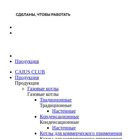
Продукция
CAIUS CLUB
Продукция
Продукция
Газовые котлы
Газовые котлы
Традиционные
Традиционные
Настенные
Конденсационные
Конденсационные
Настенные
Котлы для коммерческого применения
Котлы для коммерческого применения