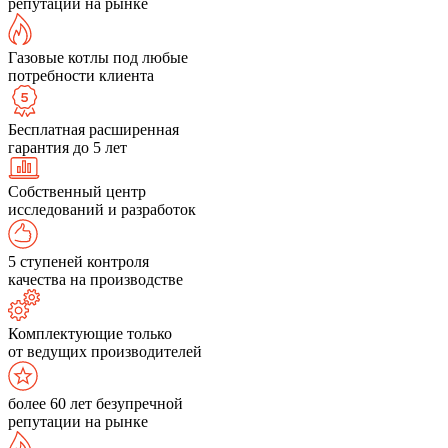
репутации на рынке
Газовые котлы под любые
потребности клиента
Бесплатная расширенная
гарантия до 5 лет
Собственный центр
исследований и разработок
5 ступеней контроля
качества на производстве
Комплектующие только
от ведущих производителей
более 60 лет безупречной
репутации на рынке