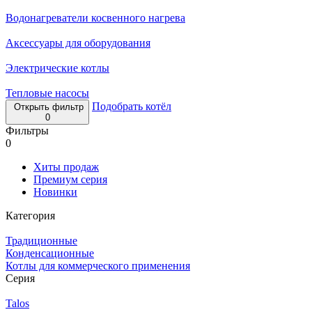
Водонагреватели косвенного нагрева
Аксессуары для оборудования
Электрические котлы
Тепловые насосы
Подобрать котёл
Открыть фильтр
0
Фильтры
0
Хиты продаж
Премиум серия
Новинки
Категория
Традиционные
Конденсационные
Котлы для коммерческого применения
Серия
Talos