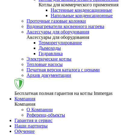
Котлы для коммерческого применения
Настенные конденсационные
Напольные конденсационные
Проточные газовые колонки
Водонагреватели косвенного нагрева
Аксессуары для оборудования
Аксессуары для оборудования
Терморегулирование
Дымоходы
Гидравлика
Электрические котлы
Тепловые насосы
Печатная версия каталога с ценами
Архив документации
Бесплатная полная гарантия на котлы Immergas
Компания
Компания
О Компании
Референц-объекты
Гарантия и сервис
Наши партнеры
Обучение