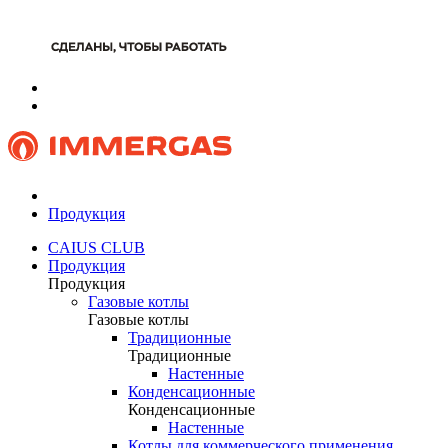
Продукция
CAIUS CLUB
Продукция
Продукция
Газовые котлы
Газовые котлы
Традиционные
Традиционные
Настенные
Конденсационные
Конденсационные
Настенные
Котлы для коммерческого применения