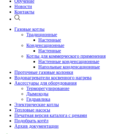
Обучение
Новости
Контакты
Газовые котлы
Традиционные
Настенные
Конденсационные
Настенные
Котлы для коммерческого применения
Настенные конденсационные
Напольные конденсационные
Проточные газовые колонки
Водонагреватели косвенного нагрева
Аксессуары для оборудования
Терморегулирование
Дымоходы
Гидравлика
Электрические котлы
Тепловые насосы
Печатная версия каталога с ценами
Подобрать котёл
Архив документации