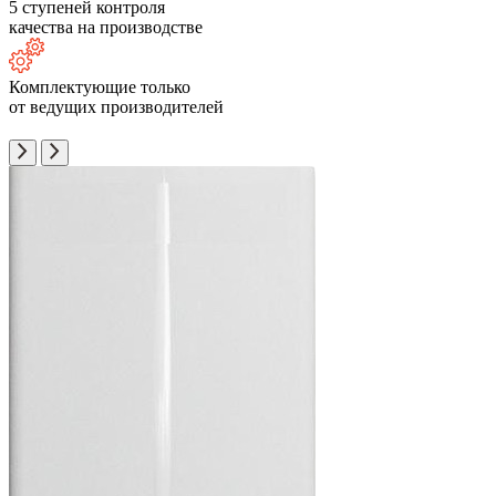
5 ступеней контроля
качества на производстве
Комплектующие только
от ведущих производителей