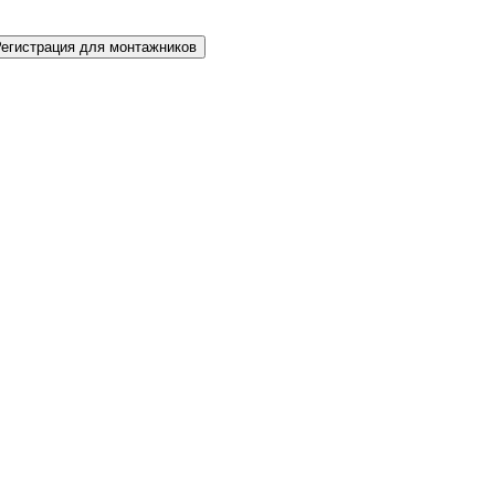
Регистрация для монтажников