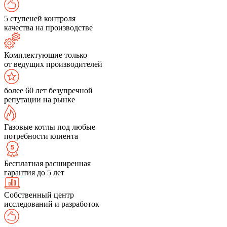
5 ступеней контроля
качества на производстве
Комплектующие только
от ведущих производителей
более 60 лет безупречной
репутации на рынке
Газовые котлы под любые
потребности клиента
Бесплатная расширенная
гарантия до 5 лет
Собственный центр
исследований и разработок