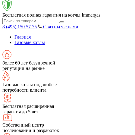
Бесплатная полная гарантия на котлы Immergas
8 (495) 150 57 75
Связаться с нами
Главная
Газовые котлы
более 60 лет безупречной
репутации на рынке
Газовые котлы под любые
потребности клиента
Бесплатная расширенная
гарантия до 5 лет
Собственный центр
исследований и разработок