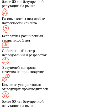
более 60 лет безупречной
репутации на рынке
Газовые котлы под любые
потребности клиента
Бесплатная расширенная
гарантия до 5 лет
Собственный центр
исследований и разработок
5 ступеней контроля
качества на производстве
Комплектующие только
от ведущих производителей
более 60 лет безупречной
репутации на рынке