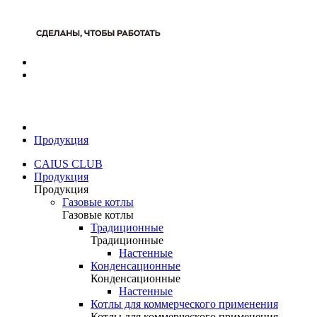
Продукция
CAIUS CLUB
Продукция
Продукция
Газовые котлы
Газовые котлы
Традиционные
Традиционные
Настенные
Конденсационные
Конденсационные
Настенные
Котлы для коммерческого применения
Котлы для коммерческого применения