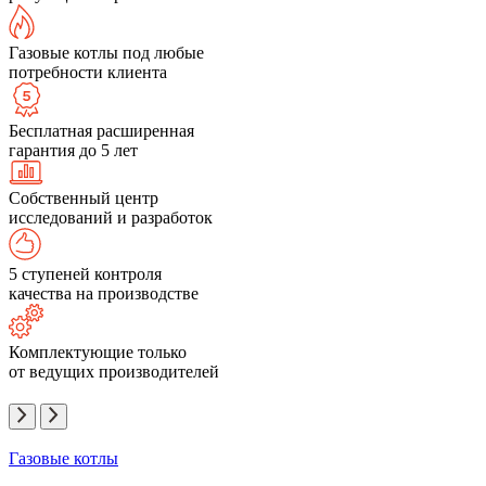
Газовые котлы под любые
потребности клиента
Бесплатная расширенная
гарантия до 5 лет
Собственный центр
исследований и разработок
5 ступеней контроля
качества на производстве
Комплектующие только
от ведущих производителей
Газовые котлы