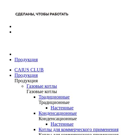
Продукция
CAIUS CLUB
Продукция
Продукция
Газовые котлы
Газовые котлы
Традиционные
Традиционные
Настенные
Конденсационные
Конденсационные
Настенные
Котлы для коммерческого применения
Котлы для коммерческого применения