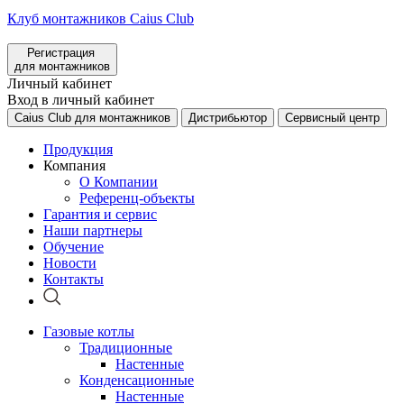
Клуб монтажников Caius Club
Регистрация
для монтажников
Личный кабинет
Вход в личный кабинет
Caius Club для монтажников
Дистрибьютор
Сервисный центр
Продукция
Компания
О Компании
Референц-объекты
Гарантия и сервис
Наши партнеры
Обучение
Новости
Контакты
Газовые котлы
Традиционные
Настенные
Конденсационные
Настенные