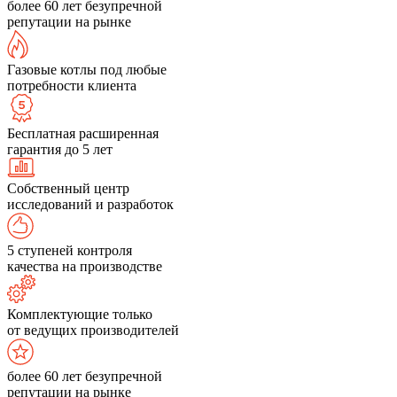
более 60 лет безупречной
репутации на рынке
Газовые котлы под любые
потребности клиента
Бесплатная расширенная
гарантия до 5 лет
Собственный центр
исследований и разработок
5 ступеней контроля
качества на производстве
Комплектующие только
от ведущих производителей
более 60 лет безупречной
репутации на рынке