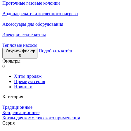
Проточные газовые колонки
Водонагреватели косвенного нагрева
Аксессуары для оборудования
Электрические котлы
Тепловые насосы
Подобрать котёл
Открыть фильтр
0
Фильтры
0
Хиты продаж
Премиум серия
Новинки
Категория
Традиционные
Конденсационные
Котлы для коммерческого применения
Серия