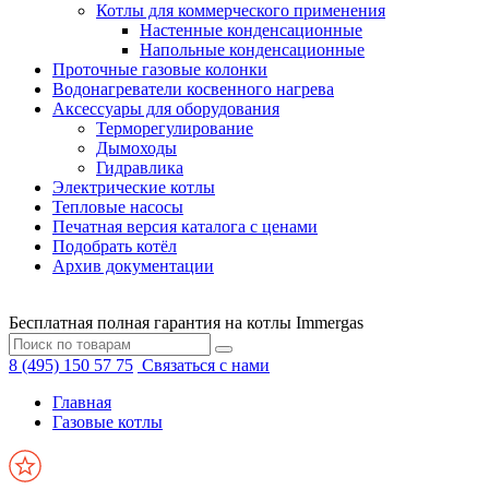
Котлы для коммерческого применения
Настенные конденсационные
Напольные конденсационные
Проточные газовые колонки
Водонагреватели косвенного нагрева
Аксессуары для оборудования
Терморегулирование
Дымоходы
Гидравлика
Электрические котлы
Тепловые насосы
Печатная версия каталога с ценами
Подобрать котёл
Архив документации
Бесплатная полная гарантия на котлы Immergas
8 (495) 150 57 75
Связаться с нами
Главная
Газовые котлы