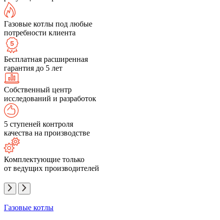
Газовые котлы под любые
потребности клиента
Бесплатная расширенная
гарантия до 5 лет
Собственный центр
исследований и разработок
5 ступеней контроля
качества на производстве
Комплектующие только
от ведущих производителей
Газовые котлы