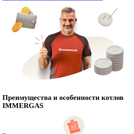
Преимущества и особенности
котлов
IMMERGAS