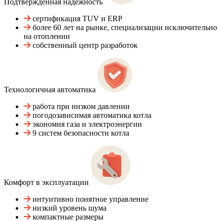
Подтвержденная надежность
сертификация TUV и ERP
более 60 лет на рынке, специализации исключительно
на отоплении
собственный центр разработок
Технологичная автоматика
работа при низком давлении
погодозависимая автоматика котла
экономия газа и электроэнергии
9 систем безопасности котла
Комфорт в эксплуатации
интуитивно понятное управление
низкий уровень шума
компактные размеры