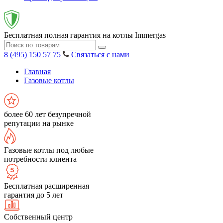
Бесплатная полная гарантия на котлы Immergas
8 (495) 150 57 75
Связаться с нами
Главная
Газовые котлы
более 60 лет безупречной
репутации на рынке
Газовые котлы под любые
потребности клиента
Бесплатная расширенная
гарантия до 5 лет
Собственный центр