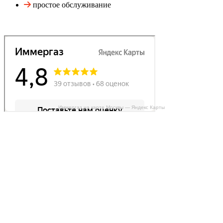
простое обслуживание
Иммергаз на карте Москвы — Яндекс Карты