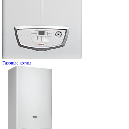
Газовые котлы