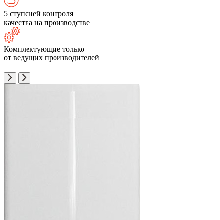
5 ступеней контроля
качества на производстве
Комплектующие только
от ведущих производителей