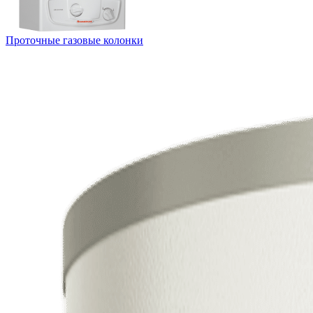
Проточные газовые колонки