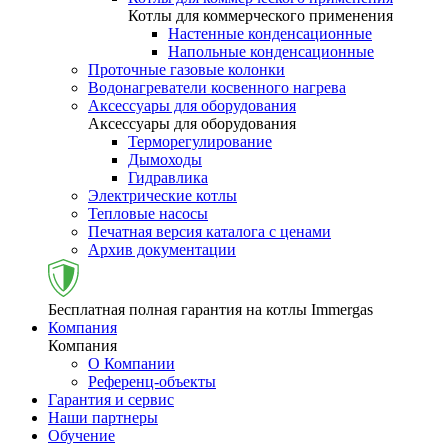
Котлы для коммерческого применения
Настенные конденсационные
Напольные конденсационные
Проточные газовые колонки
Водонагреватели косвенного нагрева
Аксессуары для оборудования
Аксессуары для оборудования
Терморегулирование
Дымоходы
Гидравлика
Электрические котлы
Тепловые насосы
Печатная версия каталога с ценами
Архив документации
Бесплатная полная гарантия на котлы Immergas
Компания
Компания
О Компании
Референц-объекты
Гарантия и сервис
Наши партнеры
Обучение