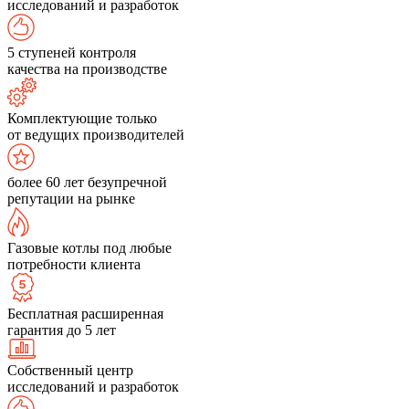
исследований и разработок
5 ступеней контроля
качества на производстве
Комплектующие только
от ведущих производителей
более 60 лет безупречной
репутации на рынке
Газовые котлы под любые
потребности клиента
Бесплатная расширенная
гарантия до 5 лет
Собственный центр
исследований и разработок