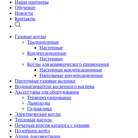
Наши партнеры
Обучение
Новости
Контакты
Газовые котлы
Традиционные
Настенные
Конденсационные
Настенные
Котлы для коммерческого применения
Настенные конденсационные
Напольные конденсационные
Проточные газовые колонки
Водонагреватели косвенного нагрева
Аксессуары для оборудования
Терморегулирование
Дымоходы
Гидравлика
Электрические котлы
Тепловые насосы
Печатная версия каталога с ценами
Подобрать котёл
Архив документации