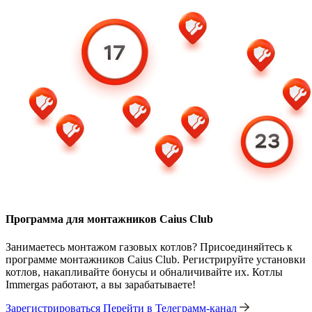
Программа для монтажников Caius Club
Занимаетесь монтажом газовых котлов? Присоединяйтесь к
программе монтажников Caius Club. Регистрируйте установки
котлов, накапливайте бонусы и обналичивайте их. Котлы
Immergas работают, а вы зарабатываете!
Зарегистрироваться
Перейти в Телеграмм-канал