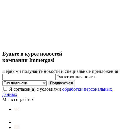
Будьте в курсе новостей
компании Immergas!
Первыми получайте новости и специальные предложения
Электронная почта
Подписаться
Я согласен(а) с условиями
обработки персональных
данных
Мы в соц. сетях