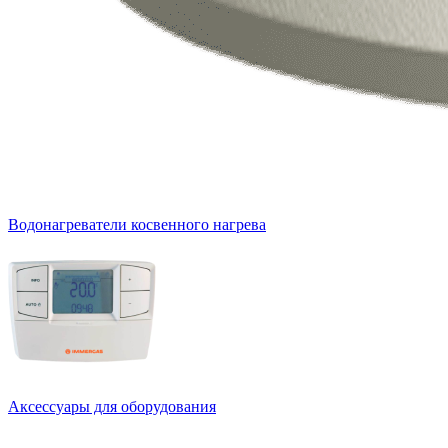
Водонагреватели косвенного нагрева
Аксессуары для оборудования