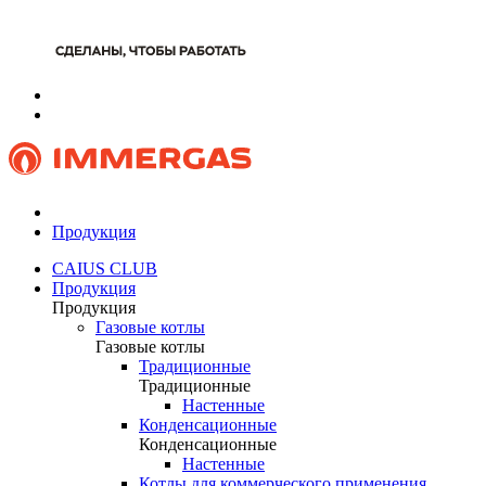
Продукция
CAIUS CLUB
Продукция
Продукция
Газовые котлы
Газовые котлы
Традиционные
Традиционные
Настенные
Конденсационные
Конденсационные
Настенные
Котлы для коммерческого применения