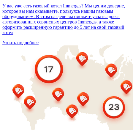
У вас уже есть газовый котел Immergas? Мы ценим доверие,
которое вы нам оказываете, пользуясь нашим газовым
оборудованием. В этом разделе вы сможете узнать адреса
авторизованных сервисных центров Immergas, а также
оформить расширенную гарантию до 5 лет на свой газовый
котел
Узнать подробнее