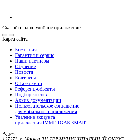
Скачайте наше удобное приложение
Карта сайта
Компания
Гарантия и сервис
Наши партнеры
Обучение
Новости
Контакты
О Компании
Референц-объекты
Подбор котлов
Архив документации
Пользовательское соглашение
для мобильного приложения
Удаление аккаунта
приложения IMMERGAS SMART
Адрес
127273, г. Москва ВН.ТЕР.МУНИЦИПАЛЬНЫЙ ОКРУГ