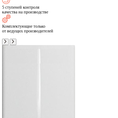
5 ступеней контроля
качества на производстве
Комплектующие только
от ведущих производителей