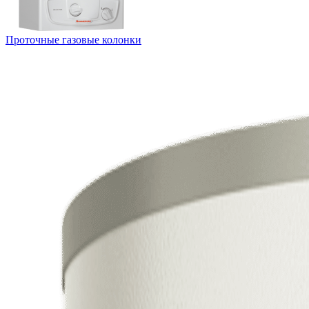
Проточные газовые колонки