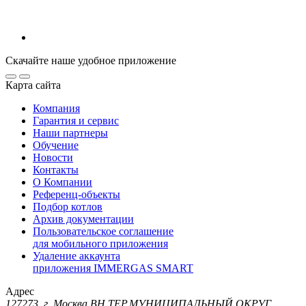
Скачайте наше удобное приложение
Карта сайта
Компания
Гарантия и сервис
Наши партнеры
Обучение
Новости
Контакты
О Компании
Референц-объекты
Подбор котлов
Архив документации
Пользовательское соглашение
для мобильного приложения
Удаление аккаунта
приложения IMMERGAS SMART
Адрес
127273, г. Москва ВН.ТЕР.МУНИЦИПАЛЬНЫЙ ОКРУГ