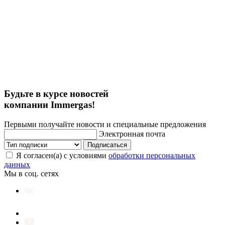
Будьте в курсе новостей
компании Immergas!
Первыми получайте новости и специальные предложения
Электронная почта
Подписаться
Я согласен(а) с условиями
обработки персональных
данных
Мы в соц. сетях