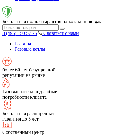
Бесплатная полная гарантия на котлы Immergas
8 (495) 150 57 75
Связаться с нами
Главная
Газовые котлы
более 60 лет безупречной
репутации на рынке
Газовые котлы под любые
потребности клиента
Бесплатная расширенная
гарантия до 5 лет
Собственный центр