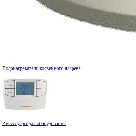
Водонагреватели косвенного нагрева
Аксессуары для оборудования