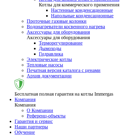
Котлы для коммерческого применения
Настенные конденсационные
Напольные конденсационные
Проточные газовые колонки
Водонагреватели косвенного нагрева
Аксессуары для оборудования
Аксессуары для оборудования
Терморегулирование
Дымоходы
Гидравлика
Электрические котлы
Тепловые насосы
Печатная версия каталога с ценами
Архив документации
Бесплатная полная гарантия на котлы Immergas
Компания
Компания
О Компании
Референц-объекты
Гарантия и сервис
Наши партнеры
Обучение