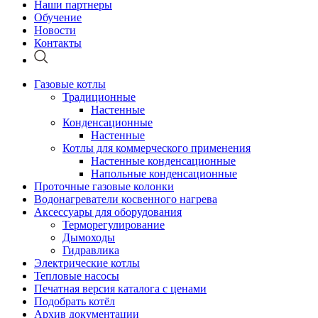
Наши партнеры
Обучение
Новости
Контакты
Газовые котлы
Традиционные
Настенные
Конденсационные
Настенные
Котлы для коммерческого применения
Настенные конденсационные
Напольные конденсационные
Проточные газовые колонки
Водонагреватели косвенного нагрева
Аксессуары для оборудования
Терморегулирование
Дымоходы
Гидравлика
Электрические котлы
Тепловые насосы
Печатная версия каталога с ценами
Подобрать котёл
Архив документации