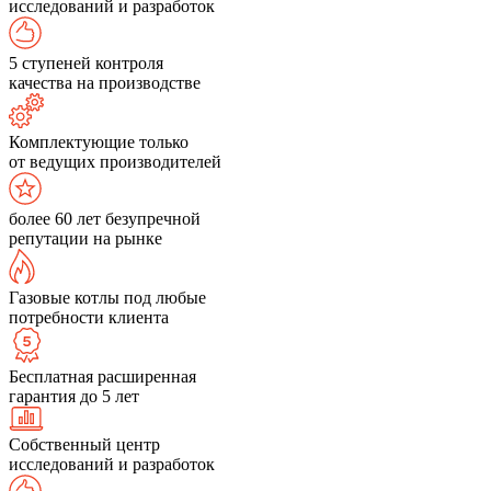
исследований и разработок
5 ступеней контроля
качества на производстве
Комплектующие только
от ведущих производителей
более 60 лет безупречной
репутации на рынке
Газовые котлы под любые
потребности клиента
Бесплатная расширенная
гарантия до 5 лет
Собственный центр
исследований и разработок