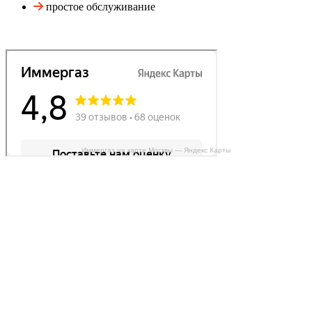
простое обслуживание
Иммергаз на карте Москвы — Яндекс Карты