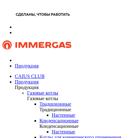
Продукция
CAIUS CLUB
Продукция
Продукция
Газовые котлы
Газовые котлы
Традиционные
Традиционные
Настенные
Конденсационные
Конденсационные
Настенные
Котлы для коммерческого применения