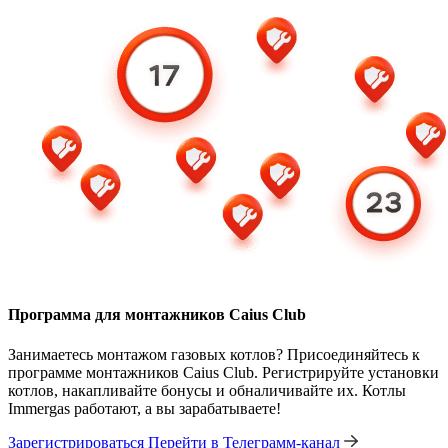
Программа для монтажников Caius Club
Занимаетесь монтажом газовых котлов? Присоединяйтесь к
программе монтажников Caius Club. Регистрируйте установки
котлов, накапливайте бонусы и обналичивайте их. Котлы
Immergas работают, а вы зарабатываете!
Зарегистрироваться
Перейти в Телеграмм-канал