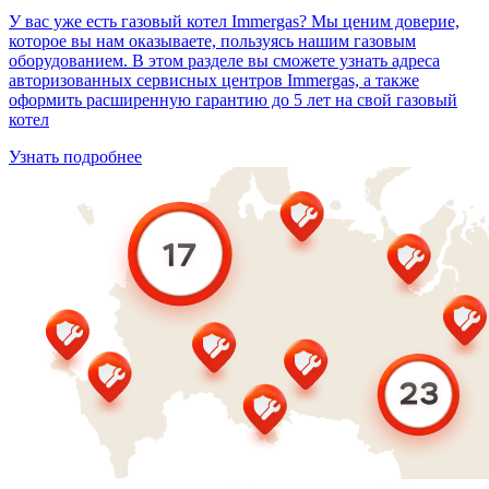
У вас уже есть газовый котел Immergas? Мы ценим доверие,
которое вы нам оказываете, пользуясь нашим газовым
оборудованием. В этом разделе вы сможете узнать адреса
авторизованных сервисных центров Immergas, а также
оформить расширенную гарантию до 5 лет на свой газовый
котел
Узнать подробнее