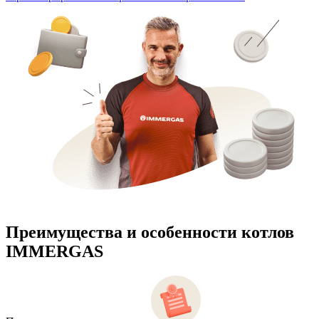
Преимущества и особенности
котлов
IMMERGAS