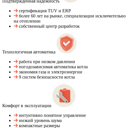
Подтвержденная надежность
сертификация TUV и ERP
более 60 лет на рынке, специализации исключительно
на отоплении
собственный центр разработок
Технологичная автоматика
работа при низком давлении
погодозависимая автоматика котла
экономия газа и электроэнергии
9 систем безопасности котла
Комфорт в эксплуатации
интуитивно понятное управление
низкий уровень шума
компактные размеры