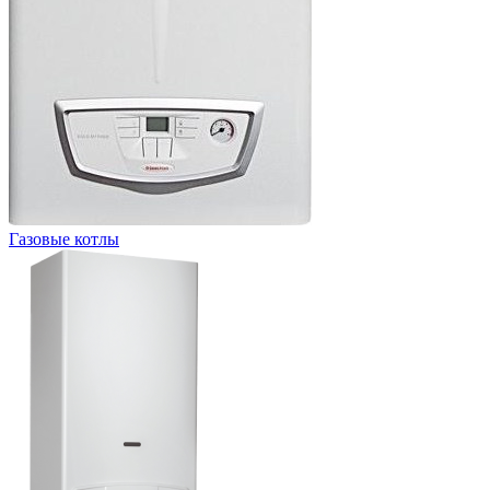
Газовые котлы