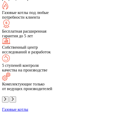
Газовые котлы под любые
потребности клиента
Бесплатная расширенная
гарантия до 5 лет
Собственный центр
исследований и разработок
5 ступеней контроля
качества на производстве
Комплектующие только
от ведущих производителей
Газовые котлы