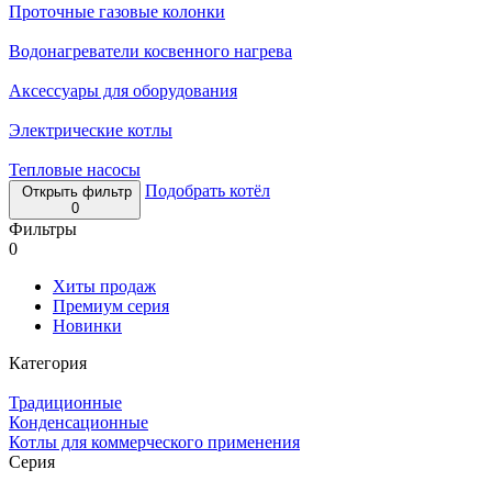
Проточные газовые колонки
Водонагреватели косвенного нагрева
Аксессуары для оборудования
Электрические котлы
Тепловые насосы
Подобрать котёл
Открыть фильтр
0
Фильтры
0
Хиты продаж
Премиум серия
Новинки
Категория
Традиционные
Конденсационные
Котлы для коммерческого применения
Серия