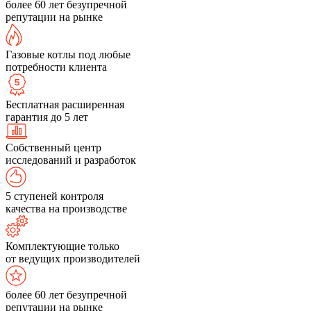
более 60 лет безупречной
репутации на рынке
Газовые котлы под любые
потребности клиента
Бесплатная расширенная
гарантия до 5 лет
Собственный центр
исследований и разработок
5 ступеней контроля
качества на производстве
Комплектующие только
от ведущих производителей
более 60 лет безупречной
репутации на рынке