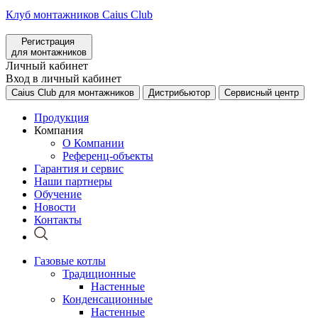
Клуб монтажников Caius Club
Регистрация
для монтажников
Личный кабинет
Вход в личный кабинет
Caius Club для монтажников
Дистрибьютор
Сервисный центр
Продукция
Компания
О Компании
Референц-объекты
Гарантия и сервис
Наши партнеры
Обучение
Новости
Контакты
Газовые котлы
Традиционные
Настенные
Конденсационные
Настенные