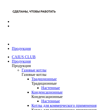
Продукция
CAIUS CLUB
Продукция
Продукция
Газовые котлы
Газовые котлы
Традиционные
Традиционные
Настенные
Конденсационные
Конденсационные
Настенные
Котлы для коммерческого применения
Котлы для коммерческого применения