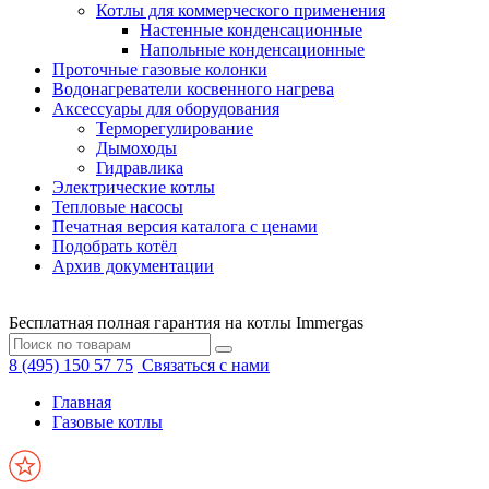
Котлы для коммерческого применения
Настенные конденсационные
Напольные конденсационные
Проточные газовые колонки
Водонагреватели косвенного нагрева
Аксессуары для оборудования
Терморегулирование
Дымоходы
Гидравлика
Электрические котлы
Тепловые насосы
Печатная версия каталога с ценами
Подобрать котёл
Архив документации
Бесплатная полная гарантия на котлы Immergas
8 (495) 150 57 75
Связаться с нами
Главная
Газовые котлы